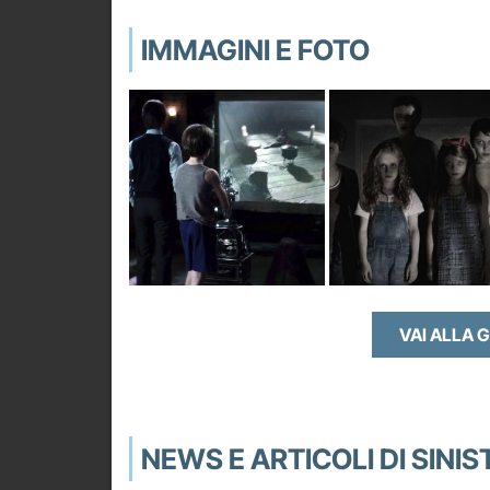
IMMAGINI E FOTO
VAI ALLA 
NEWS E ARTICOLI DI SINIS