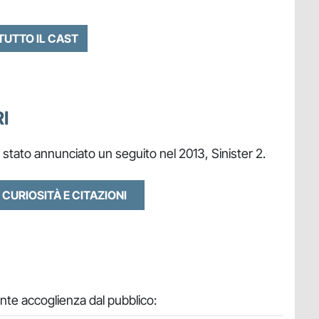
 TUTTO IL CAST
I
è stato annunciato un seguito nel 2013, Sinister 2.
 CURIOSITÀ E CITAZIONI
nte accoglienza dal pubblico: