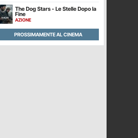
The Dog Stars - Le Stelle Dopo la
Fine
AZIONE
PROSSIMAMENTE AL CINEMA