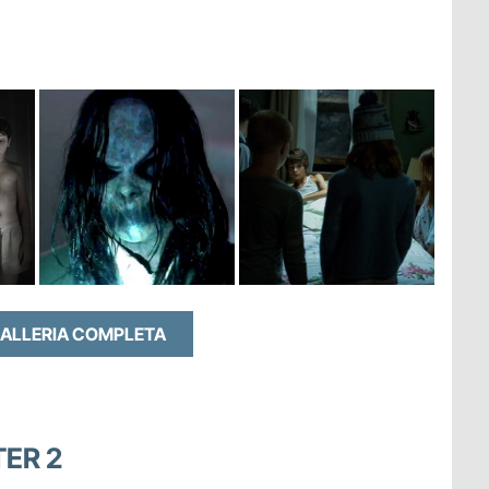
GALLERIA COMPLETA
TER 2