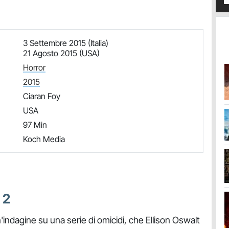
3 Settembre 2015 (Italia)
21 Agosto 2015 (USA)
Horror
2015
Ciaran Foy
USA
97 Min
Koch Media
 2
'indagine su una serie di omicidi, che Ellison Oswalt