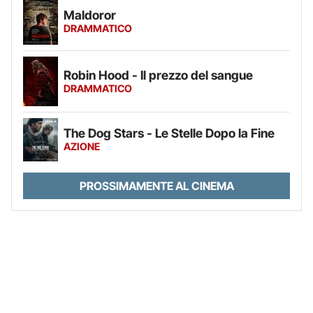
Maldoror
DRAMMATICO
Robin Hood - Il prezzo del sangue
DRAMMATICO
The Dog Stars - Le Stelle Dopo la Fine
AZIONE
PROSSIMAMENTE AL CINEMA