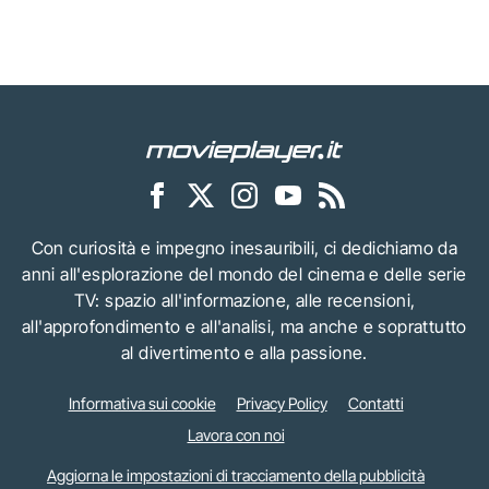
Con curiosità e impegno inesauribili, ci dedichiamo da
anni all'esplorazione del mondo del cinema e delle serie
TV: spazio all'informazione, alle recensioni,
all'approfondimento e all'analisi, ma anche e soprattutto
al divertimento e alla passione.
Informativa sui cookie
Privacy Policy
Contatti
Lavora con noi
Aggiorna le impostazioni di tracciamento della pubblicità