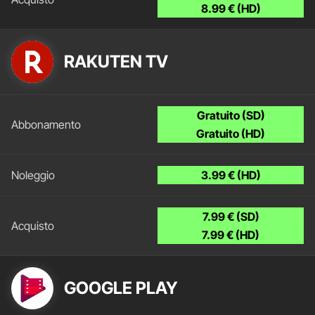
8.99 € (HD)
RAKUTEN TV
Gratuito (SD)
Gratuito (HD)
3.99 € (HD)
7.99 € (SD)
7.99 € (HD)
GOOGLE PLAY