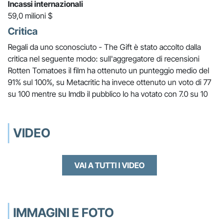
Incassi internazionali
59,0 milioni $
Critica
Regali da uno sconosciuto - The Gift è stato accolto dalla
critica nel seguente modo: sull'aggregatore di recensioni
Rotten Tomatoes il film ha ottenuto un punteggio medio del
91% sul 100%, su Metacritic ha invece ottenuto un voto di 77
su 100 mentre su Imdb il pubblico lo ha votato con 7.0 su 10
VIDEO
VAI A TUTTI I VIDEO
IMMAGINI E FOTO