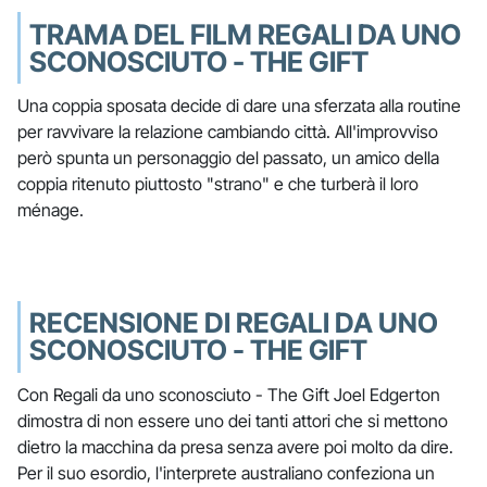
TRAMA DEL FILM REGALI DA UNO
SCONOSCIUTO - THE GIFT
Una coppia sposata decide di dare una sferzata alla routine
per ravvivare la relazione cambiando città. All'improvviso
però spunta un personaggio del passato, un amico della
coppia ritenuto piuttosto "strano" e che turberà il loro
ménage.
RECENSIONE DI REGALI DA UNO
SCONOSCIUTO - THE GIFT
Con Regali da uno sconosciuto - The Gift Joel Edgerton
dimostra di non essere uno dei tanti attori che si mettono
dietro la macchina da presa senza avere poi molto da dire.
Per il suo esordio, l'interprete australiano confeziona un