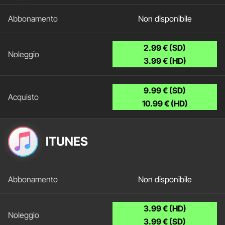
Non disponibile
2.99 € (SD)
3.99 € (HD)
9.99 € (SD)
10.99 € (HD)
ITUNES
Non disponibile
3.99 € (HD)
3.99 € (SD)