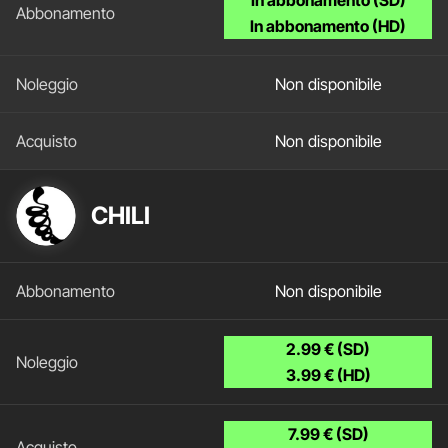
In abbonamento (HD)
Non disponibile
Non disponibile
CHILI
Non disponibile
2.99 € (SD)
3.99 € (HD)
7.99 € (SD)