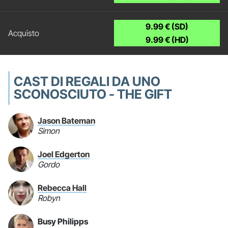
9.99 € (SD)
9.99 € (HD)
CAST DI REGALI DA UNO
SCONOSCIUTO - THE GIFT
Jason Bateman
Simon
Joel Edgerton
Gordo
Rebecca Hall
Robyn
Busy Philipps