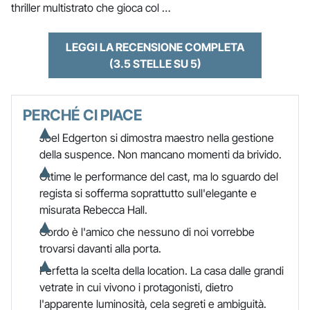
thriller multistrato che gioca col …
LEGGI LA RECENSIONE COMPLETA
(3.5 STELLE SU 5)
PERCHÉ CI PIACE
Joel Edgerton si dimostra maestro nella gestione
della suspence. Non mancano momenti da brivido.
Ottime le performance del cast, ma lo sguardo del
regista si sofferma soprattutto sull'elegante e
misurata Rebecca Hall.
Gordo è l'amico che nessuno di noi vorrebbe
trovarsi davanti alla porta.
Perfetta la scelta della location. La casa dalle grandi
vetrate in cui vivono i protagonisti, dietro
l'apparente luminosità, cela segreti e ambiguità.