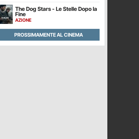
The Dog Stars - Le Stelle Dopo la
Fine
AZIONE
PROSSIMAMENTE AL CINEMA