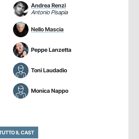
Andrea Renzi
Antonio Pisapia
Nello Mascia
Peppe Lanzetta
Toni Laudadio
Monica Nappo
 TUTTO IL CAST