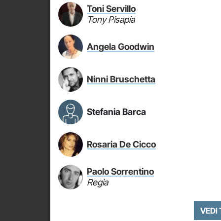
Toni Servillo
Tony Pisapia
Angela Goodwin
Ninni Bruschetta
Stefania Barca
Rosaria De Cicco
Paolo Sorrentino
Regia
VEDI