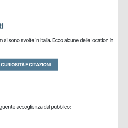
I
m si sono svolte in Italia. Ecco alcune delle location in
 CURIOSITÀ E CITAZIONI
eguente accoglienza dal pubblico: