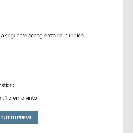
 la seguente accoglienza dal pubblico:
nation:
n, 1 premio vinto
 TUTTI I PREMI