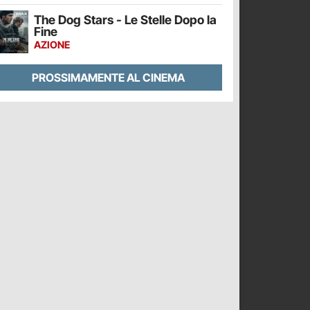
The Dog Stars - Le Stelle Dopo la
Fine
AZIONE
PROSSIMAMENTE AL CINEMA