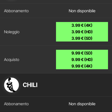
Non disponibile
3.99 € (4K)
3.99 € (HD)
3.99 € (SD)
9.99 € (SD)
9.99 € (HD)
9.99 € (4K)
CHILI
Non disponibile