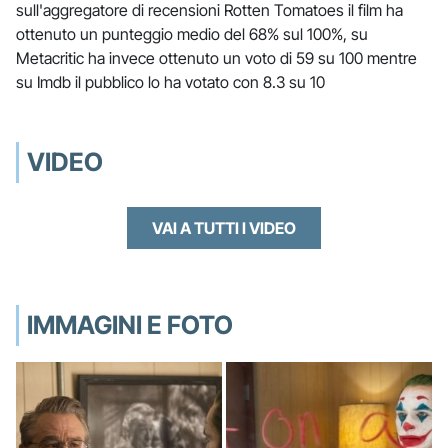
sull'aggregatore di recensioni Rotten Tomatoes il film ha
ottenuto un punteggio medio del 68% sul 100%, su
Metacritic ha invece ottenuto un voto di 59 su 100 mentre
su Imdb il pubblico lo ha votato con 8.3 su 10
VIDEO
VAI A TUTTI I VIDEO
IMMAGINI E FOTO