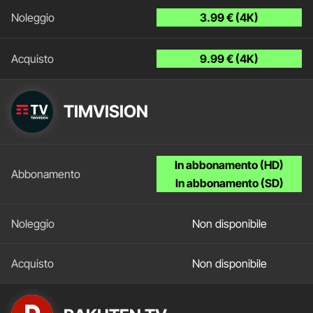
3.99 € (4K)
9.99 € (4K)
TIMVISION
In abbonamento (HD)
In abbonamento (SD)
Non disponibile
Non disponibile