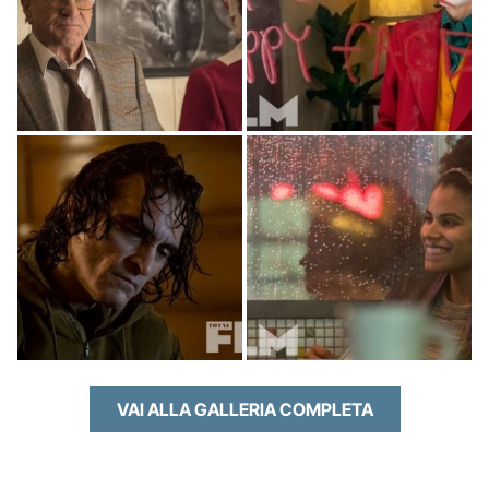
VAI ALLA GALLERIA COMPLETA