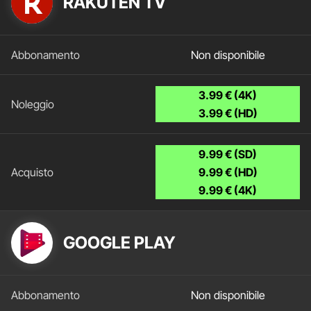
RAKUTEN TV
Non disponibile
3.99 € (4K)
3.99 € (HD)
9.99 € (SD)
9.99 € (HD)
9.99 € (4K)
GOOGLE PLAY
Non disponibile