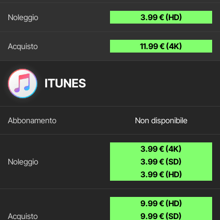
3.99 € (HD)
11.99 € (4K)
ITUNES
Non disponibile
3.99 € (4K)
3.99 € (SD)
3.99 € (HD)
9.99 € (HD)
9.99 € (SD)