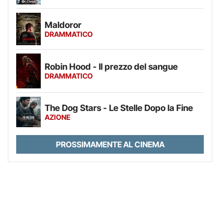
Maldoror
DRAMMATICO
Robin Hood - Il prezzo del sangue
DRAMMATICO
The Dog Stars - Le Stelle Dopo la Fine
AZIONE
PROSSIMAMENTE AL CINEMA