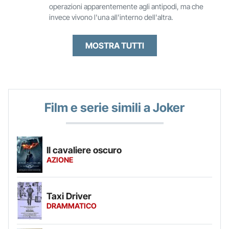
operazioni apparentemente agli antipodi, ma che
invece vivono l'una all'interno dell'altra.
MOSTRA TUTTI
Film e serie simili a Joker
Il cavaliere oscuro
AZIONE
Taxi Driver
DRAMMATICO