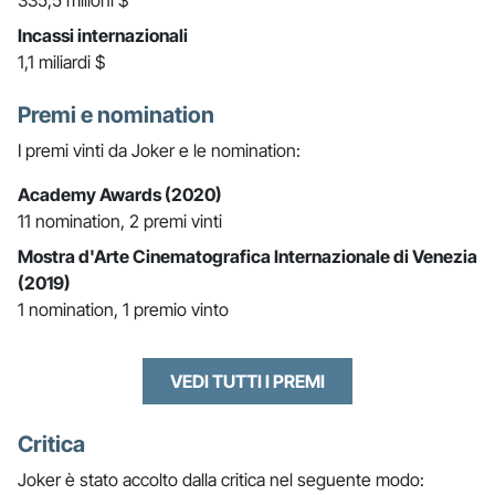
335,5 milioni $
Incassi internazionali
1,1 miliardi $
Premi e nomination
I premi vinti da Joker e le nomination:
Academy Awards (2020)
11 nomination, 2 premi vinti
Mostra d'Arte Cinematografica Internazionale di Venezia
(2019)
1 nomination, 1 premio vinto
VEDI TUTTI I PREMI
Critica
Joker è stato accolto dalla critica nel seguente modo: