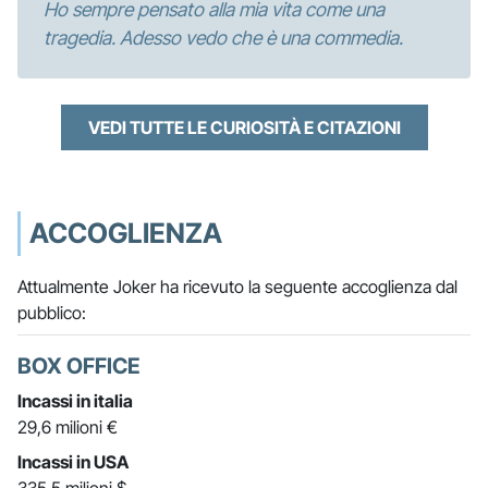
Ho sempre pensato alla mia vita come una
tragedia. Adesso vedo che è una commedia.
VEDI TUTTE LE CURIOSITÀ E CITAZIONI
ACCOGLIENZA
Attualmente Joker ha ricevuto la seguente accoglienza dal
pubblico:
BOX OFFICE
Incassi in italia
29,6 milioni €
Incassi in USA