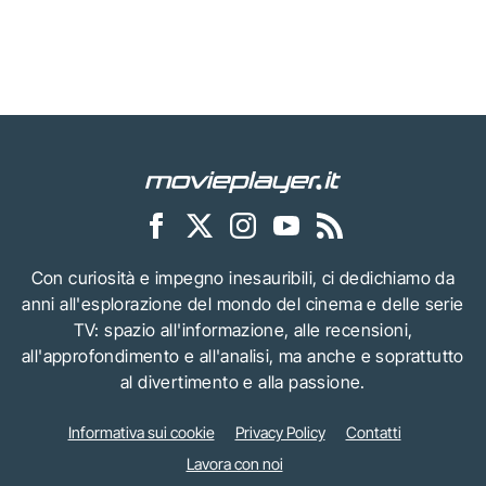
Con curiosità e impegno inesauribili, ci dedichiamo da
anni all'esplorazione del mondo del cinema e delle serie
TV: spazio all'informazione, alle recensioni,
all'approfondimento e all'analisi, ma anche e soprattutto
al divertimento e alla passione.
Informativa sui cookie
Privacy Policy
Contatti
Lavora con noi