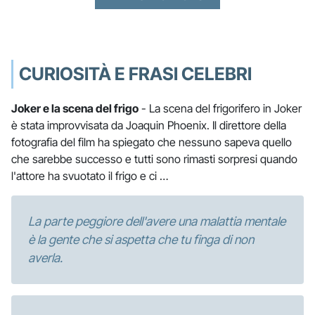
CURIOSITÀ E FRASI CELEBRI
Joker e la scena del frigo
- La scena del frigorifero in Joker
è stata improvvisata da Joaquin Phoenix. Il direttore della
fotografia del film ha spiegato che nessuno sapeva quello
che sarebbe successo e tutti sono rimasti sorpresi quando
l'attore ha svuotato il frigo e ci …
La parte peggiore dell'avere una malattia mentale
è la gente che si aspetta che tu finga di non
averla.