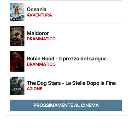
Oceania
AVVENTURA
Maldoror
DRAMMATICO
Robin Hood - Il prezzo del sangue
DRAMMATICO
The Dog Stars - Le Stelle Dopo la Fine
AZIONE
PROSSIMAMENTE AL CINEMA