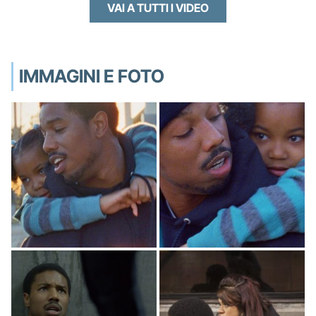
VAI A TUTTI I VIDEO
IMMAGINI E FOTO