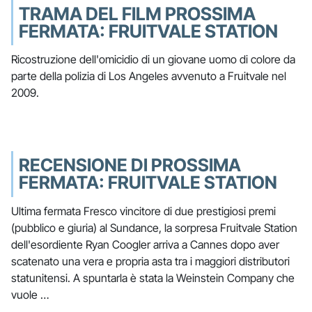
TRAMA DEL FILM PROSSIMA
FERMATA: FRUITVALE STATION
Ricostruzione dell'omicidio di un giovane uomo di colore da
parte della polizia di Los Angeles avvenuto a Fruitvale nel
2009.
RECENSIONE DI PROSSIMA
FERMATA: FRUITVALE STATION
Ultima fermata Fresco vincitore di due prestigiosi premi
(pubblico e giuria) al Sundance, la sorpresa Fruitvale Station
dell'esordiente Ryan Coogler arriva a Cannes dopo aver
scatenato una vera e propria asta tra i maggiori distributori
statunitensi. A spuntarla è stata la Weinstein Company che
vuole …