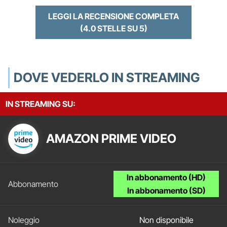
LEGGI LA RECENSIONE COMPLETA
(4.0 STELLE SU 5)
DOVE VEDERLO IN STREAMING
IN STREAMING SU:
AMAZON PRIME VIDEO
In abbonamento (HD)
In abbonamento (SD)
Non disponibile