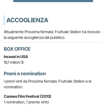
ACCOGLIENZA
Attualmente Prossima fermata: Fruitvale Station ha ricevuto
la seguente accoglienza dal pubblico:
BOX OFFICE
Incassi in USA
16,1 milioni $
Premi e nomination
I premi vinti da Prossima fermata: Fruitvale Station e le
nomination:
Cannes Film Festival (2013)
1 nomination, 1 premio vinto