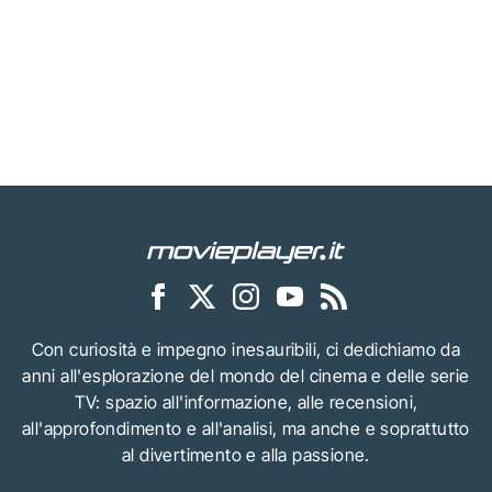
Con curiosità e impegno inesauribili, ci dedichiamo da
anni all'esplorazione del mondo del cinema e delle serie
TV: spazio all'informazione, alle recensioni,
all'approfondimento e all'analisi, ma anche e soprattutto
al divertimento e alla passione.