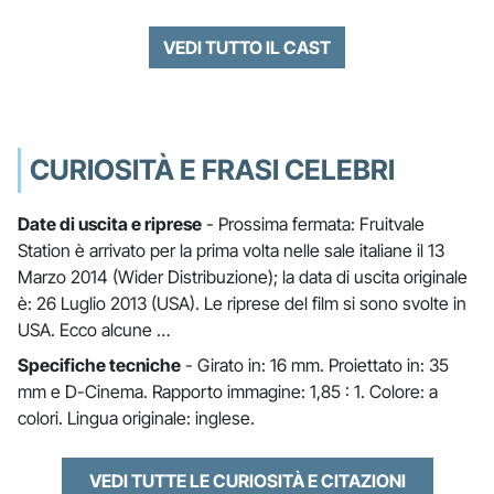
VEDI TUTTO IL CAST
CURIOSITÀ E FRASI CELEBRI
Date di uscita e riprese
- Prossima fermata: Fruitvale
Station è arrivato per la prima volta nelle sale italiane il 13
Marzo 2014 (Wider Distribuzione); la data di uscita originale
è: 26 Luglio 2013 (USA). Le riprese del film si sono svolte in
USA. Ecco alcune …
Specifiche tecniche
- Girato in: 16 mm. Proiettato in: 35
mm e D-Cinema. Rapporto immagine: 1,85 : 1. Colore: a
colori. Lingua originale: inglese.
VEDI TUTTE LE CURIOSITÀ E CITAZIONI