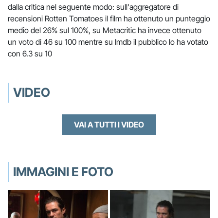
dalla critica nel seguente modo: sull'aggregatore di
recensioni Rotten Tomatoes il film ha ottenuto un punteggio
medio del 26% sul 100%, su Metacritic ha invece ottenuto
un voto di 46 su 100 mentre su Imdb il pubblico lo ha votato
con 6.3 su 10
VIDEO
VAI A TUTTI I VIDEO
IMMAGINI E FOTO