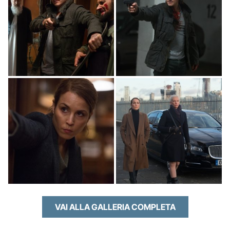
VAI ALLA GALLERIA COMPLETA