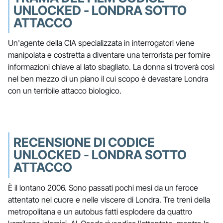
UNLOCKED - LONDRA SOTTO
ATTACCO
Un'agente della CIA specializzata in interrogatori viene
manipolata e costretta a diventare una terrorista per fornire
informazioni chiave al lato sbagliato. La donna si troverà così
nel ben mezzo di un piano il cui scopo è devastare Londra
con un terribile attacco biologico.
RECENSIONE DI CODICE
UNLOCKED - LONDRA SOTTO
ATTACCO
È il lontano 2006. Sono passati pochi mesi da un feroce
attentato nel cuore e nelle viscere di Londra. Tre treni della
metropolitana e un autobus fatti esplodere da quattro