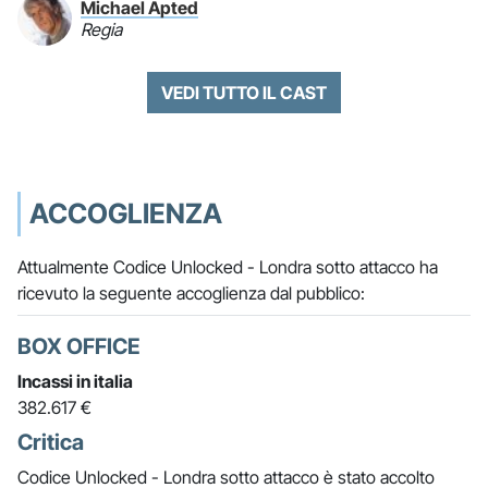
Michael Apted
Regia
VEDI TUTTO IL CAST
ACCOGLIENZA
Attualmente Codice Unlocked - Londra sotto attacco ha
ricevuto la seguente accoglienza dal pubblico:
BOX OFFICE
Incassi in italia
382.617 €
Critica
Codice Unlocked - Londra sotto attacco è stato accolto