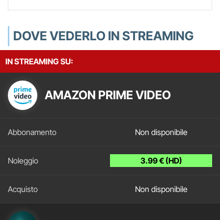
DOVE VEDERLO IN STREAMING
IN STREAMING SU:
AMAZON PRIME VIDEO
Non disponibile
3.99 € (HD)
Non disponibile