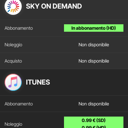
SKY ON DEMAND
In abbonamento (HD)
Non disponibile
Non disponibile
ITUNES
Non disponibile
0.99 € (SD)
0.99 € (HD)