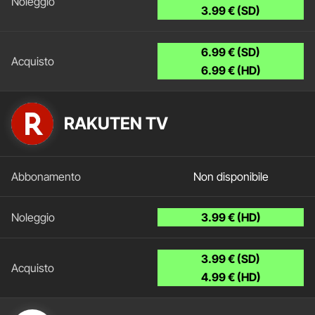
3.99 € (SD)
6.99 € (SD)
6.99 € (HD)
RAKUTEN TV
Non disponibile
3.99 € (HD)
3.99 € (SD)
4.99 € (HD)