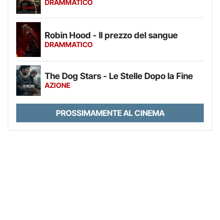
DRAMMATICO
Robin Hood - Il prezzo del sangue
DRAMMATICO
The Dog Stars - Le Stelle Dopo la Fine
AZIONE
PROSSIMAMENTE AL CINEMA