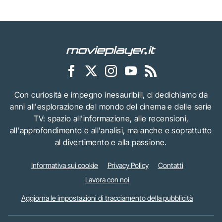
Con curiosità e impegno inesauribili, ci dedichiamo da
anni all'esplorazione del mondo del cinema e delle serie
TV: spazio all'informazione, alle recensioni,
all'approfondimento e all'analisi, ma anche e soprattutto
al divertimento e alla passione.
Informativa sui cookie
Privacy Policy
Contatti
Lavora con noi
Aggiorna le impostazioni di tracciamento della pubblicità