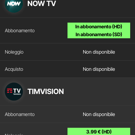
NOW TV
In abbonamento (HD)
In abbonamento (SD)
Non disponibile
Non disponibile
TIMVISION
Non disponibile
3.99 € (HD)