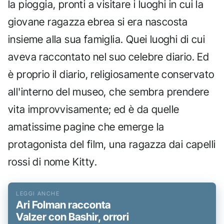
la pioggia, pronti a visitare i luoghi in cui la
giovane ragazza ebrea si era nascosta
insieme alla sua famiglia. Quei luoghi di cui
aveva raccontato nel suo celebre diario. Ed
è proprio il diario, religiosamente conservato
all'interno del museo, che sembra prendere
vita improvvisamente; ed è da quelle
amatissime pagine che emerge la
protagonista del film, una ragazza dai capelli
rossi di nome Kitty.
Ari Folman racconta
Valzer con Bashir, orrori