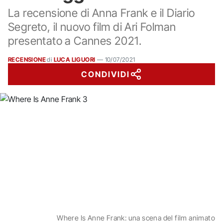
La recensione di Anna Frank e il Diario
Segreto, il nuovo film di Ari Folman
presentato a Cannes 2021.
RECENSIONE
di
LUCA LIGUORI
—
10/07/2021
CONDIVIDI
Where Is Anne Frank: una scena del film animato