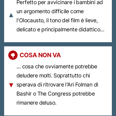
Perfetto per avvicinare i bambini ad
un argomento difficile come
l'Olocausto, il tono del film è lieve,
delicato e principalmente didattico...
COSA NON VA
... cosa che ovviamente potrebbe
deludere molti. Soprattutto chi
sperava di ritrovare l'Ari Folman di
Bashir o The Congress potrebbe
rimanere deluso.