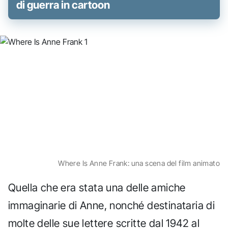
di guerra in cartoon
Where Is Anne Frank: una scena del film animato
Quella che era stata una delle amiche
immaginarie di Anne, nonché destinataria di
molte delle sue lettere scritte dal 1942 al