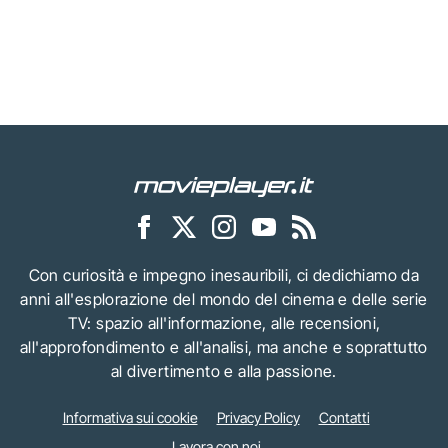
Con curiosità e impegno inesauribili, ci dedichiamo da
anni all'esplorazione del mondo del cinema e delle serie
TV: spazio all'informazione, alle recensioni,
all'approfondimento e all'analisi, ma anche e soprattutto
al divertimento e alla passione.
Informativa sui cookie
Privacy Policy
Contatti
Lavora con noi