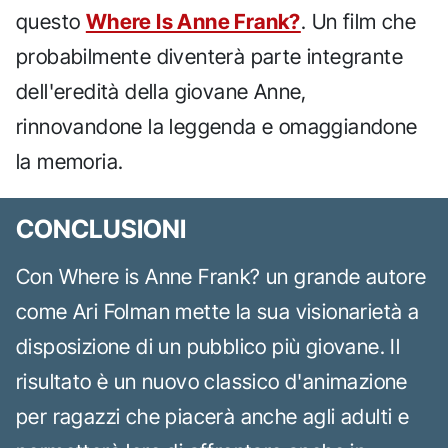
questo
Where Is Anne Frank?
. Un film che
probabilmente diventerà parte integrante
dell'eredità della giovane Anne,
rinnovandone la leggenda e omaggiandone
la memoria.
CONCLUSIONI
Con Where is Anne Frank? un grande autore
come Ari Folman mette la sua visionarietà a
disposizione di un pubblico più giovane. Il
risultato è un nuovo classico d'animazione
per ragazzi che piacerà anche agli adulti e