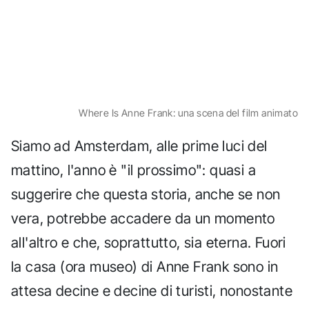
Where Is Anne Frank: una scena del film animato
Siamo ad Amsterdam, alle prime luci del
mattino, l'anno è "il prossimo": quasi a
suggerire che questa storia, anche se non
vera, potrebbe accadere da un momento
all'altro e che, soprattutto, sia eterna. Fuori
la casa (ora museo) di Anne Frank sono in
attesa decine e decine di turisti, nonostante