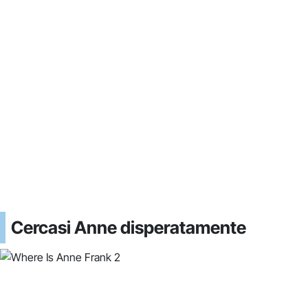
Cercasi Anne disperatamente