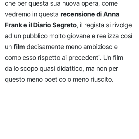
che per questa sua nuova opera, come
vedremo in questa
recensione di Anna
Frank e il Diario Segreto
, il regista si rivolge
ad un pubblico molto giovane e realizza così
un
film
decisamente meno ambizioso e
complesso rispetto ai precedenti. Un film
dallo scopo quasi didattico, ma non per
questo meno poetico o meno riuscito.