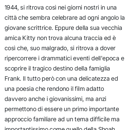
1944, si ritrova così nei giorni nostri in una
città che sembra celebrare ad ogni angolo la
giovane scrittrice. Eppure della sua vecchia
amica Kitty non trova alcuna traccia ed è
così che, suo malgrado, si ritrova a dover
ripercorrere i drammatici eventi dell'epoca e
scoprire il tragico destino della famiglia
Frank. Il tutto però con una delicatezza ed
una poesia che rendono il film adatto
davvero anche i giovanissimi, ma anzi
permettono di essere un primo importante
approccio familiare ad un tema difficile ma
importantissimo come quello della Shoah.