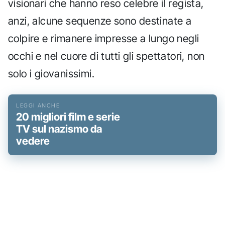
visionari che hanno reso celebre il regista,
anzi, alcune sequenze sono destinate a
colpire e rimanere impresse a lungo negli
occhi e nel cuore di tutti gli spettatori, non
solo i giovanissimi.
20 migliori film e serie
TV sul nazismo da
vedere