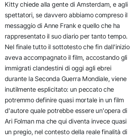
Kitty chiede alla gente di Amsterdam, e agli
spettatori, se davvero abbiamo compreso il
messaggio di Anne Frank e quello che ha
rappresentato il suo diario per tanto tempo.
Nel finale tutto il sottotesto che fin dall'inizio
aveva accompagnato il film, accostando gli
immigrati clandestini di oggi agli ebrei
durante la Seconda Guerra Mondiale, viene
inutilmente esplicitato: un peccato che
potremmo definire quasi mortale in un film
d'autore quale potrebbe essere un'opera di
Ari Folman ma che qui diventa invece quasi
un pregio, nel contesto della reale finalità di