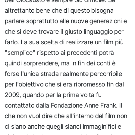
altrettanto bene che di questo bisogna
parlare soprattutto alle nuove generazioni e
che si deve trovare il giusto linguaggio per
farlo. La sua scelta di realizzare un film più
"semplice" rispetto ai precedenti potrà
quindi sorprendere, ma in fin dei conti è
forse l'unica strada realmente percorribile
per l'obiettivo che si era ripromesso fin dal
2009, quando per la prima volta fu
contattato dalla Fondazione Anne Frank. Il
che non vuol dire che all'interno del film non
ci siano anche quegli slanci immaginifici e