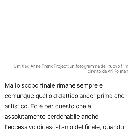
Untitled Anne Frank Project: un fotogramma del nuovo film
diretto da Ari Folman
Ma lo scopo finale rimane sempre e
comunque quello didattico ancor prima che
artistico. Ed è per questo che è
assolutamente perdonabile anche
l'eccessivo didascalismo del finale, quando