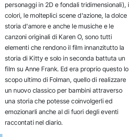
personaggi in 2D e fondali tridimensionali), i
colori, le molteplici scene d'azione, la dolce
storia d'amore e anche le musiche e le
canzoni originali di Karen O, sono tutti
elementi che rendono il film innanzitutto la
storia di Kitty e solo in seconda battuta un
film su Anne Frank. Ed era proprio questo lo
scopo ultimo di Folman, quello di realizzare
un nuovo classico per bambini attraverso
una storia che potesse coinvolgerli ed
emozionarli anche al di fuori degli eventi
raccontati nel diario.