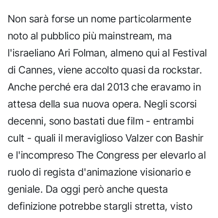
Non sarà forse un nome particolarmente
noto al pubblico più mainstream, ma
l'israeliano Ari Folman, almeno qui al Festival
di Cannes, viene accolto quasi da rockstar.
Anche perché era dal 2013 che eravamo in
attesa della sua nuova opera. Negli scorsi
decenni, sono bastati due film - entrambi
cult - quali il meraviglioso Valzer con Bashir
e l'incompreso The Congress per elevarlo al
ruolo di regista d'animazione visionario e
geniale. Da oggi però anche questa
definizione potrebbe stargli stretta, visto