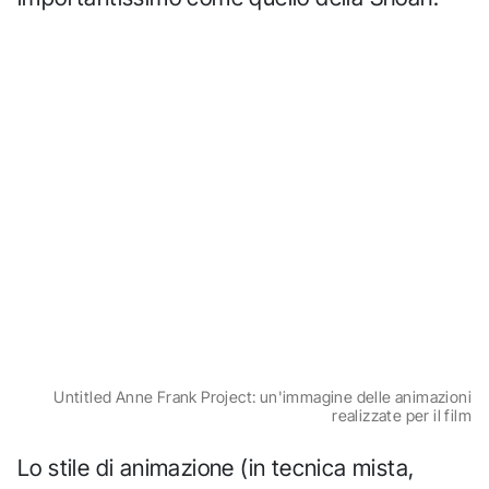
Untitled Anne Frank Project: un'immagine delle animazioni
realizzate per il film
Lo stile di animazione (in tecnica mista,