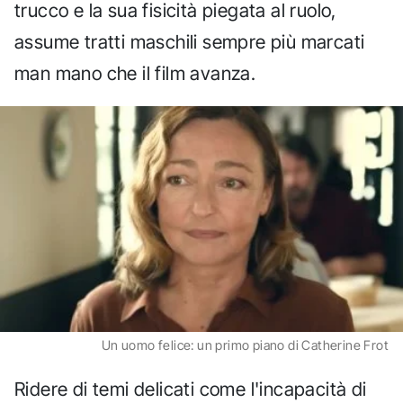
trucco e la sua fisicità piegata al ruolo,
assume tratti maschili sempre più marcati
man mano che il film avanza.
Un uomo felice: un primo piano di Catherine Frot
Ridere di temi delicati come l'incapacità di