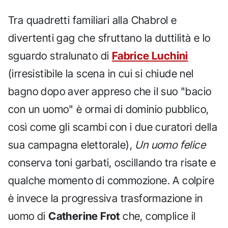
Tra quadretti familiari alla Chabrol e
divertenti gag che sfruttano la duttilità e lo
sguardo stralunato di
Fabrice Luchini
(irresistibile la scena in cui si chiude nel
bagno dopo aver appreso che il suo "bacio
con un uomo" è ormai di dominio pubblico,
così come gli scambi con i due curatori della
sua campagna elettorale),
Un uomo felice
conserva toni garbati, oscillando tra risate e
qualche momento di commozione. A colpire
è invece la progressiva trasformazione in
uomo di
Catherine Frot
che, complice il