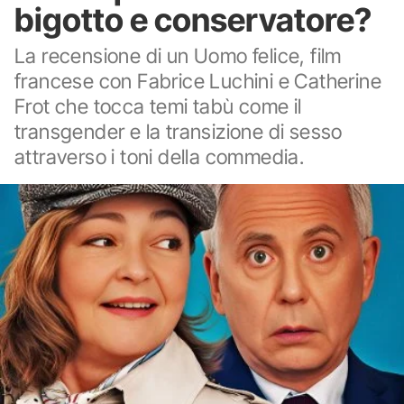
bigotto e conservatore?
La recensione di un Uomo felice, film
francese con Fabrice Luchini e Catherine
Frot che tocca temi tabù come il
transgender e la transizione di sesso
attraverso i toni della commedia.