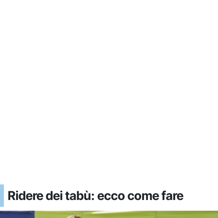
Ridere dei tabù: ecco come fare