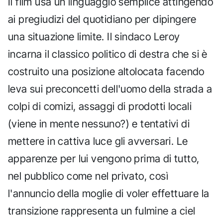
Il film usa un linguaggio semplice attingendo
ai pregiudizi del quotidiano per dipingere
una situazione limite. Il sindaco Leroy
incarna il classico politico di destra che si è
costruito una posizione altolocata facendo
leva sui preconcetti dell'uomo della strada a
colpi di comizi, assaggi di prodotti locali
(viene in mente nessuno?) e tentativi di
mettere in cattiva luce gli avversari. Le
apparenze per lui vengono prima di tutto,
nel pubblico come nel privato, così
l'annuncio della moglie di voler effettuare la
transizione rappresenta un fulmine a ciel