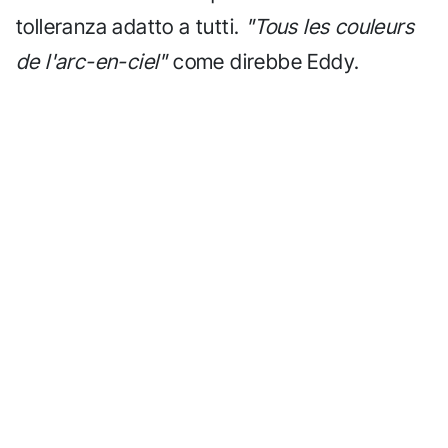
tolleranza adatto a tutti.
"Tous les couleurs
de l'arc-en-ciel"
come direbbe Eddy.