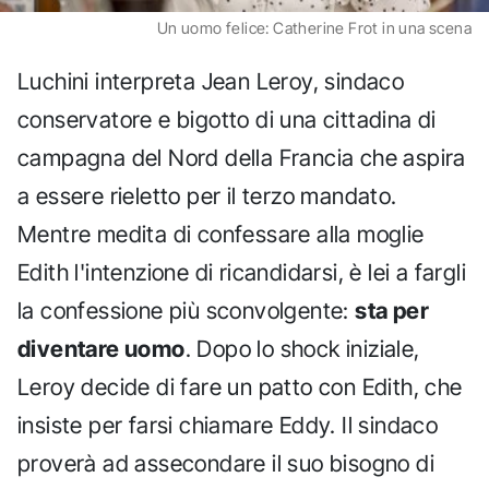
Un uomo felice: Catherine Frot in una scena
Luchini interpreta Jean Leroy, sindaco
conservatore e bigotto di una cittadina di
campagna del Nord della Francia che aspira
a essere rieletto per il terzo mandato.
Mentre medita di confessare alla moglie
Edith l'intenzione di ricandidarsi, è lei a fargli
la confessione più sconvolgente:
sta per
diventare uomo
. Dopo lo shock iniziale,
Leroy decide di fare un patto con Edith, che
insiste per farsi chiamare Eddy. Il sindaco
proverà ad assecondare il suo bisogno di