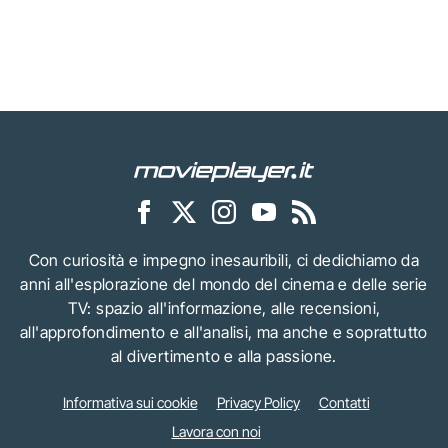
Con curiosità e impegno inesauribili, ci dedichiamo da
anni all'esplorazione del mondo del cinema e delle serie
TV: spazio all'informazione, alle recensioni,
all'approfondimento e all'analisi, ma anche e soprattutto
al divertimento e alla passione.
Informativa sui cookie
Privacy Policy
Contatti
Lavora con noi