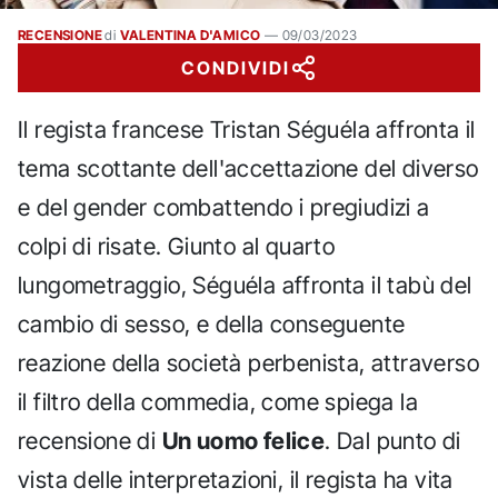
RECENSIONE
di
VALENTINA D'AMICO
—
09/03/2023
CONDIVIDI
Il regista francese Tristan Séguéla affronta il
tema scottante dell'accettazione del diverso
e del gender combattendo i pregiudizi a
colpi di risate. Giunto al quarto
lungometraggio, Séguéla affronta il tabù del
cambio di sesso, e della conseguente
reazione della società perbenista, attraverso
il filtro della commedia, come spiega la
recensione di
Un uomo felice
. Dal punto di
vista delle interpretazioni, il regista ha vita