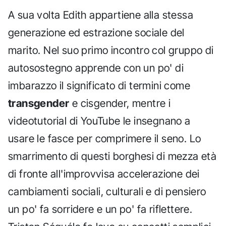
A sua volta Edith appartiene alla stessa
generazione ed estrazione sociale del
marito. Nel suo primo incontro col gruppo di
autosostegno apprende con un po' di
imbarazzo il significato di termini come
transgender
e cisgender, mentre i
videotutorial di YouTube le insegnano a
usare le fasce per comprimere il seno. Lo
smarrimento di questi borghesi di mezza età
di fronte all'improvvisa accelerazione dei
cambiamenti sociali, culturali e di pensiero
un po' fa sorridere e un po' fa riflettere.