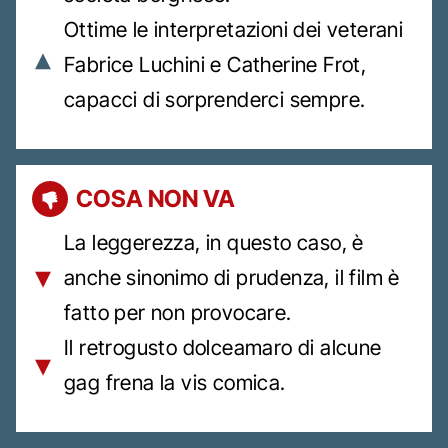
Ottime le interpretazioni dei veterani
Fabrice Luchini e Catherine Frot,
capacci di sorprenderci sempre.
COSA NON VA
La leggerezza, in questo caso, è
anche sinonimo di prudenza, il film è
fatto per non provocare.
Il retrogusto dolceamaro di alcune
gag frena la vis comica.