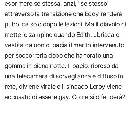
esprimere se stessa, anzi, "se stesso",
attraverso la transizione che Eddy renderà
pubblica solo dopo le lezioni. Ma il diavolo ci
mette lo zampino quando Edith, ubriaca e
vestita da uomo, bacia il marito intervenuto
per soccorrerla dopo che ha forato una
gomma in piena notte. Il bacio, ripreso da
una telecamera di sorveglianza e diffuso in
rete, diviene virale e il sindaco Leroy viene
accusato di essere gay. Come si difenderà?