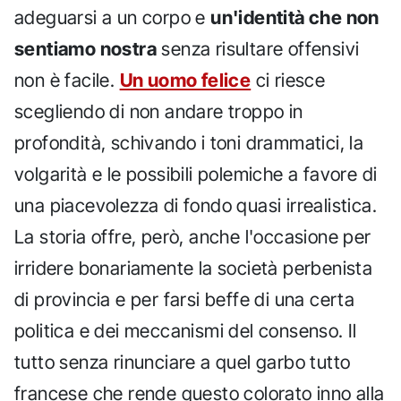
adeguarsi a un corpo e
un'identità che non
sentiamo nostra
senza risultare offensivi
non è facile.
Un uomo felice
ci riesce
scegliendo di non andare troppo in
profondità, schivando i toni drammatici, la
volgarità e le possibili polemiche a favore di
una piacevolezza di fondo quasi irrealistica.
La storia offre, però, anche l'occasione per
irridere bonariamente la società perbenista
di provincia e per farsi beffe di una certa
politica e dei meccanismi del consenso. Il
tutto senza rinunciare a quel garbo tutto
francese che rende questo colorato inno alla