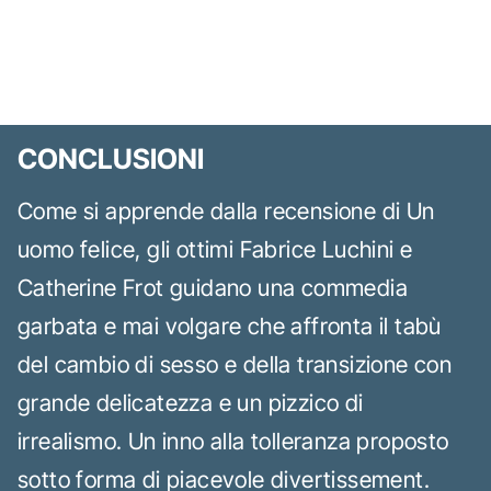
CONCLUSIONI
Come si apprende dalla recensione di Un
uomo felice, gli ottimi Fabrice Luchini e
Catherine Frot guidano una commedia
garbata e mai volgare che affronta il tabù
del cambio di sesso e della transizione con
grande delicatezza e un pizzico di
irrealismo. Un inno alla tolleranza proposto
sotto forma di piacevole divertissement.