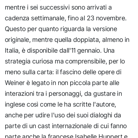
mentre i sei successivi sono arrivati a
cadenza settimanale, fino al 23 novembre.
Questo per quanto riguarda la versione
originale, mentre quella doppiata, almeno in
Italia, è disponibile dall'11 gennaio. Una
strategia curiosa ma comprensibile, per lo
meno sulla carta: il fascino delle opere di
Weiner è legato in non piccola parte alle
interazioni tra i personaggi, da gustare in
inglese così come le ha scritte l'autore,
anche per udire l'uso dei suoi dialoghi da
parte di un cast internazionale di cui fanno
parte anche la francese Isabelle Huppert e