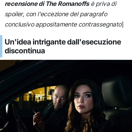
recensione di The Romanoffs
è priva di
spoiler, con l'eccezione del paragrafo
conclusivo appositamente contrassegnato
]
Un'idea intrigante dall'esecuzione
discontinua