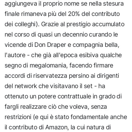
aggiungeva il proprio nome se nella stesura
finale rimaneva più del 20% del contributo
dei colleghi). Grazie al prestigio accumulato
nel corso di quasi un decennio curando le
vicende di Don Draper e compagnia bella,
l'autore - che già all'epoca esibiva qualche
segno di megalomania, facendo firmare
accordi di riservatezza persino ai dirigenti
del network che visitavano il set - ha
ottenuto un potere contrattuale in grado di
fargli realizzare ciò che voleva, senza
restrizioni (e qui è stato fondamentale anche
il contributo di Amazon, la cui natura di