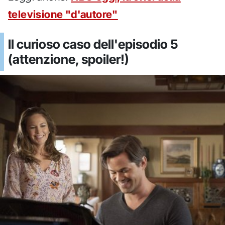
televisione "d'autore"
Il curioso caso dell'episodio 5
(attenzione, spoiler!)