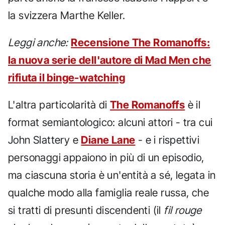
la svizzera Marthe Keller.
Leggi anche:
Recensione The Romanoffs:
la nuova serie dell'autore di Mad Men che
rifiuta il binge-watching
L'altra particolarità di
The Romanoffs
è il
format semiantologico: alcuni attori - tra cui
John Slattery e
Diane Lane
- e i rispettivi
personaggi appaiono in più di un episodio,
ma ciascuna storia è un'entità a sé, legata in
qualche modo alla famiglia reale russa, che
si tratti di presunti discendenti (il
fil rouge