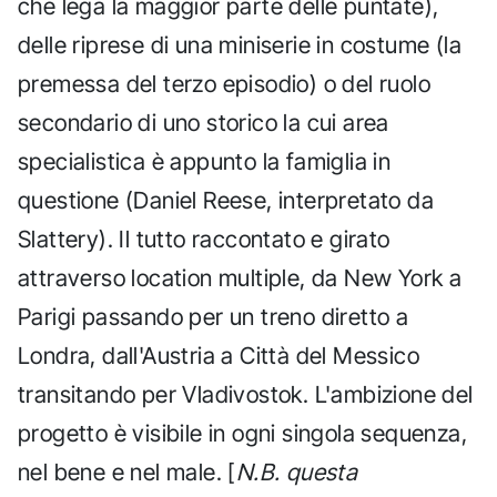
che lega la maggior parte delle puntate),
delle riprese di una miniserie in costume (la
premessa del terzo episodio) o del ruolo
secondario di uno storico la cui area
specialistica è appunto la famiglia in
questione (Daniel Reese, interpretato da
Slattery). Il tutto raccontato e girato
attraverso location multiple, da New York a
Parigi passando per un treno diretto a
Londra, dall'Austria a Città del Messico
transitando per Vladivostok. L'ambizione del
progetto è visibile in ogni singola sequenza,
nel bene e nel male. [
N.B. questa