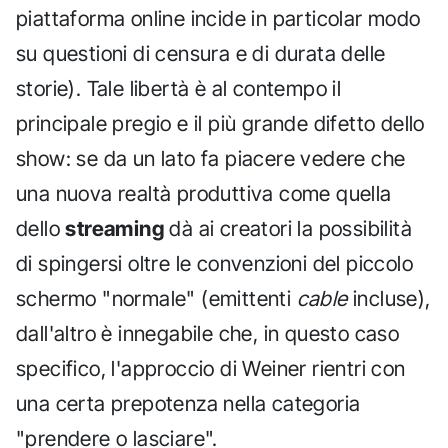
piattaforma online incide in particolar modo
su questioni di censura e di durata delle
storie). Tale libertà è al contempo il
principale pregio e il più grande difetto dello
show: se da un lato fa piacere vedere che
una nuova realtà produttiva come quella
dello
streaming
dà ai creatori la possibilità
di spingersi oltre le convenzioni del piccolo
schermo "normale" (emittenti
cable
incluse),
dall'altro è innegabile che, in questo caso
specifico, l'approccio di Weiner rientri con
una certa prepotenza nella categoria
"prendere o lasciare".