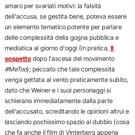
amaro per svariati motivi: la falsità
dell'accusa, se gestita bene, poteva essere
un elemento tematico potente per parlare
delle complessità della gogna pubblica e
mediatica al giorno d'oggi (in pratica,
Il
sospetto
dopo l'ascesa del movimento
#MeToo
); peccato che tale complessità
venga gettata al vento praticamente subito,
dato che Weiner e i suoi personaggi si
schierano immediatamente dalla parte
dell'accusato, screditando le opinioni altrui e
lasciando pochissimo spazio al dubbio (cosa
che fa anche il film di Vinterberg appena