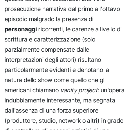
prosecuzione narrativa dal primo all'ottavo
episodio malgrado la presenza di
personaggi
ricorrenti, le carenze a livello di
scrittura e caratterizzazione (solo
parzialmente compensate dalle
interpretazioni degli attori) risultano
particolarmente evidenti e denotano la
natura dello show come quello che gli
americani chiamano
vanity project
: un'opera
indubbiamente interessante, ma segnata
dall'assenza di una forza superiore
(produttore, studio, network o altri) in grado