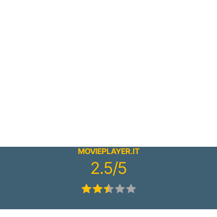
MOVIEPLAYER.IT
2.5/5