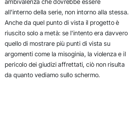
ambivalenza che dovrebbe essere
all'interno della serie, non intorno alla stessa.
Anche da quel punto di vista il progetto è
riuscito solo a metà: se l'intento era davvero
quello di mostrare più punti di vista su
argomenti come la misoginia, la violenza e il
pericolo dei giudizi affrettati, ciò non risulta
da quanto vediamo sullo schermo.