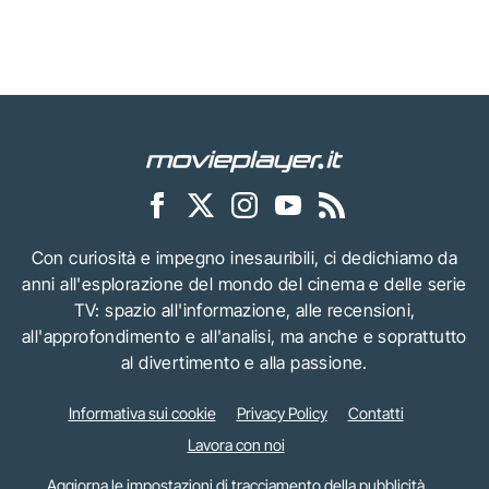
Con curiosità e impegno inesauribili, ci dedichiamo da
anni all'esplorazione del mondo del cinema e delle serie
TV: spazio all'informazione, alle recensioni,
all'approfondimento e all'analisi, ma anche e soprattutto
al divertimento e alla passione.
Informativa sui cookie
Privacy Policy
Contatti
Lavora con noi
Aggiorna le impostazioni di tracciamento della pubblicità