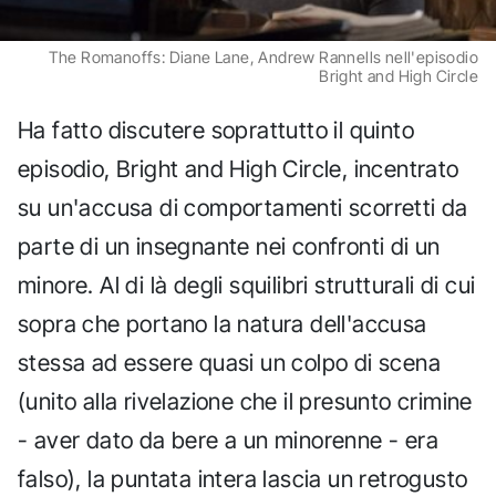
The Romanoffs: Diane Lane, Andrew Rannells nell'episodio
Bright and High Circle
Ha fatto discutere soprattutto il quinto
episodio, Bright and High Circle, incentrato
su un'accusa di comportamenti scorretti da
parte di un insegnante nei confronti di un
minore. Al di là degli squilibri strutturali di cui
sopra che portano la natura dell'accusa
stessa ad essere quasi un colpo di scena
(unito alla rivelazione che il presunto crimine
- aver dato da bere a un minorenne - era
falso), la puntata intera lascia un retrogusto