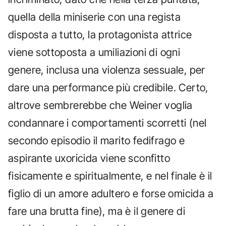
quella della miniserie con una regista
disposta a tutto, la protagonista attrice
viene sottoposta a umiliazioni di ogni
genere, inclusa una violenza sessuale, per
dare una performance più credibile. Certo,
altrove sembrerebbe che Weiner voglia
condannare i comportamenti scorretti (nel
secondo episodio il marito fedifrago e
aspirante uxoricida viene sconfitto
fisicamente e spiritualmente, e nel finale è il
figlio di un amore adultero e forse omicida a
fare una brutta fine), ma è il genere di