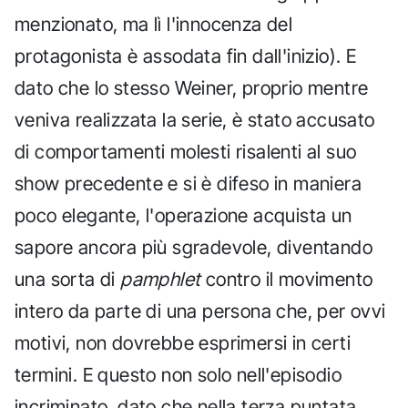
menzionato, ma lì l'innocenza del
protagonista è assodata fin dall'inizio). E
dato che lo stesso Weiner, proprio mentre
veniva realizzata la serie, è stato accusato
di comportamenti molesti risalenti al suo
show precedente e si è difeso in maniera
poco elegante, l'operazione acquista un
sapore ancora più sgradevole, diventando
una sorta di
pamphlet
contro il movimento
intero da parte di una persona che, per ovvi
motivi, non dovrebbe esprimersi in certi
termini. E questo non solo nell'episodio
incriminato, dato che nella terza puntata,