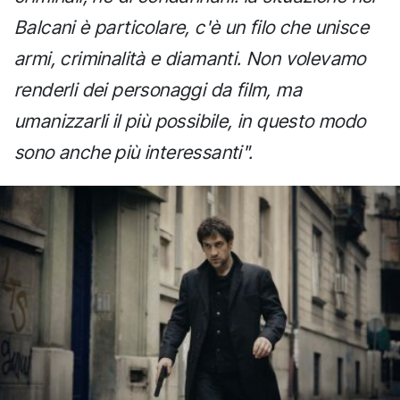
Balcani è particolare, c'è un filo che unisce
armi, criminalità e diamanti. Non volevamo
renderli dei personaggi da film, ma
umanizzarli il più possibile, in questo modo
sono anche più interessanti".