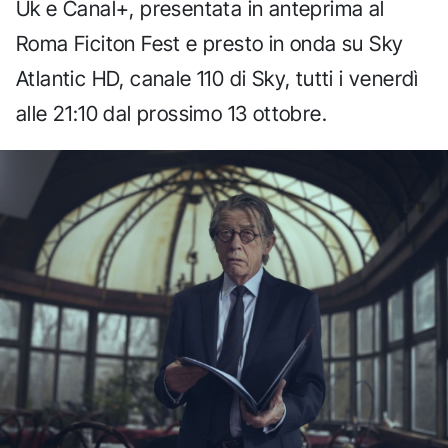
Uk e Canal+, presentata in anteprima al
Roma Ficiton Fest e presto in onda su Sky
Atlantic HD, canale 110 di Sky, tutti i venerdì
alle 21:10 dal prossimo 13 ottobre.