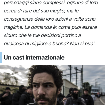
personaggi siano complessi: ognuno di loro
cerca di fare del suo meglio, ma le
conseguenze delle loro azioni a volte sono
tragiche. La domanda è: come puoi essere
sicuro che le tue decisioni portino a
qualcosa di migliore e buono? Non si può".
Un cast internazionale