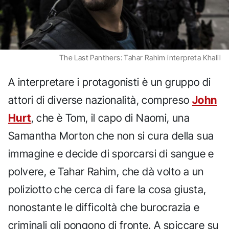
The Last Panthers: Tahar Rahim interpreta Khalil
A interpretare i protagonisti è un gruppo di
attori di diverse nazionalità, compreso
John
Hurt
, che è Tom, il capo di Naomi, una
Samantha Morton che non si cura della sua
immagine e decide di sporcarsi di sangue e
polvere, e Tahar Rahim, che dà volto a un
poliziotto che cerca di fare la cosa giusta,
nonostante le difficoltà che burocrazia e
criminali gli pongono di fronte. A spiccare su