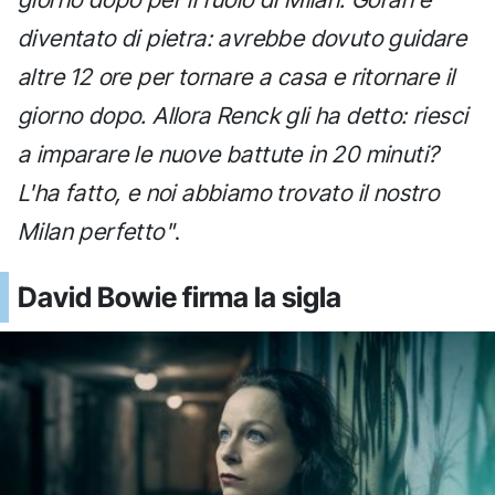
diventato di pietra: avrebbe dovuto guidare
altre 12 ore per tornare a casa e ritornare il
giorno dopo. Allora Renck gli ha detto: riesci
a imparare le nuove battute in 20 minuti?
L'ha fatto, e noi abbiamo trovato il nostro
Milan perfetto"
.
David Bowie firma la sigla