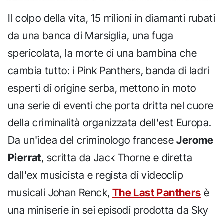
Il colpo della vita, 15 milioni in diamanti rubati
da una banca di Marsiglia, una fuga
spericolata, la morte di una bambina che
cambia tutto: i Pink Panthers, banda di ladri
esperti di origine serba, mettono in moto
una serie di eventi che porta dritta nel cuore
della criminalità organizzata dell'est Europa.
Da un'idea del criminologo francese
Jerome
Pierrat
, scritta da Jack Thorne e diretta
dall'ex musicista e regista di videoclip
musicali Johan Renck,
The Last Panthers
è
una miniserie in sei episodi prodotta da Sky