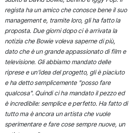
regista ha un amico che conosce bene il suo
management e, tramite loro, gli ha fatto la
proposta. Due giorni dopo ci è arrivata la
notizia che Bowie voleva saperne di più,
dato che è un grande appassionato di film e
televisione. Gli abbiamo mandato delle
riprese e un'idea del progetto, gli è piaciuto
e ha detto semplicemente "posso fare
qualcosa". Quindi ci ha mandato il pezzo ed
è incredibile: semplice e perfetto. Ha fatto di
tutto ma è ancora un artista che vuole
sperimentare e fare cose sempre nuove, un