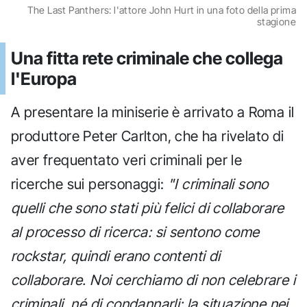
The Last Panthers: l'attore John Hurt in una foto della prima
stagione
Una fitta rete criminale che collega
l'Europa
A presentare la miniserie è arrivato a Roma il
produttore Peter Carlton, che ha rivelato di
aver frequentato veri criminali per le
ricerche sui personaggi:
"I criminali sono
quelli che sono stati più felici di collaborare
al processo di ricerca: si sentono come
rockstar, quindi erano contenti di
collaborare. Noi cerchiamo di non celebrare i
criminali, né di condannarli: la situazione nei