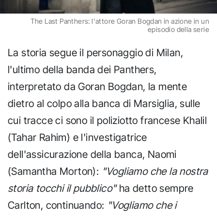
The Last Panthers: l'attore Goran Bogdan in azione in un
episodio della serie
La storia segue il personaggio di Milan,
l'ultimo della banda dei Panthers,
interpretato da Goran Bogdan, la mente
dietro al colpo alla banca di Marsiglia, sulle
cui tracce ci sono il poliziotto francese Khalil
(Tahar Rahim) e l'investigatrice
dell'assicurazione della banca, Naomi
(Samantha Morton):
"Vogliamo che la nostra
storia tocchi il pubblico"
ha detto sempre
Carlton, continuando:
"Vogliamo che i