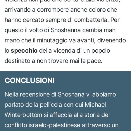
arrivando a corrompere anche coloro che
hanno cercato sempre di combatterla. Per
questo il volto di Shoshanna cambia man
mano che il minutaggio va avanti, divenendo
lo
specchio
della vicenda di un popolo
destinato a non trovare mai la pace.
CONCLUSIONI
Nella recensione di Shoshana vi abbiamo
parlato della pellicola con cui Michael
Winterbottom si affaccia alla storia del
conflitto israelo-palestinese attraverso un