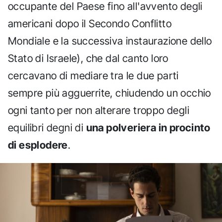
occupante del Paese fino all'avvento degli
americani dopo il Secondo Conflitto
Mondiale e la successiva instaurazione dello
Stato di Israele), che dal canto loro
cercavano di mediare tra le due parti
sempre più agguerrite, chiudendo un occhio
ogni tanto per non alterare troppo degli
equilibri degni di
una polveriera in procinto
di esplodere
.