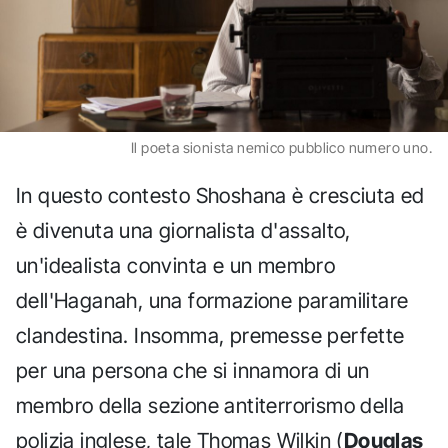
Il poeta sionista nemico pubblico numero uno.
In questo contesto Shoshana è cresciuta ed
è divenuta una giornalista d'assalto,
un'idealista convinta e un membro
dell'Haganah, una formazione paramilitare
clandestina. Insomma, premesse perfette
per una persona che si innamora di un
membro della sezione antiterrorismo della
polizia inglese, tale Thomas Wilkin (
Douglas