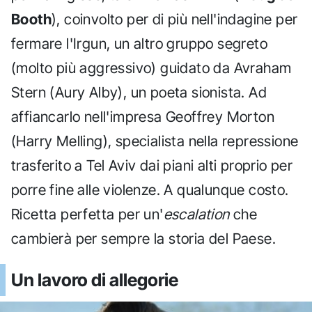
Booth
), coinvolto per di più nell'indagine per
fermare l'Irgun, un altro gruppo segreto
(molto più aggressivo) guidato da Avraham
Stern (Aury Alby), un poeta sionista. Ad
affiancarlo nell'impresa Geoffrey Morton
(Harry Melling), specialista nella repressione
trasferito a Tel Aviv dai piani alti proprio per
porre fine alle violenze. A qualunque costo.
Ricetta perfetta per un'
escalation
che
cambierà per sempre la storia del Paese.
Un lavoro di allegorie