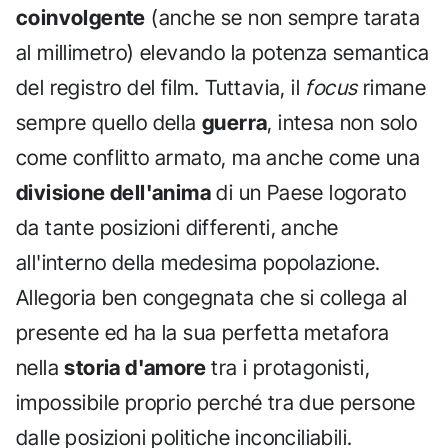
coinvolgente
(anche se non sempre tarata
al millimetro) elevando la potenza semantica
del registro del film. Tuttavia, il
focus
rimane
sempre quello della
guerra
, intesa non solo
come conflitto armato, ma anche come una
divisione dell'anima
di un Paese logorato
da tante posizioni differenti, anche
all'interno della medesima popolazione.
Allegoria ben congegnata che si collega al
presente ed ha la sua perfetta metafora
nella
storia d'amore
tra i protagonisti,
impossibile proprio perché tra due persone
dalle posizioni politiche inconciliabili.