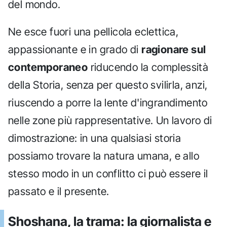
del mondo.
Ne esce fuori una pellicola eclettica,
appassionante e in grado di
ragionare sul
contemporaneo
riducendo la complessità
della Storia, senza per questo svilirla, anzi,
riuscendo a porre la lente d'ingrandimento
nelle zone più rappresentative. Un lavoro di
dimostrazione: in una qualsiasi storia
possiamo trovare la natura umana, e allo
stesso modo in un conflitto ci può essere il
passato e il presente.
Shoshana, la trama: la giornalista e