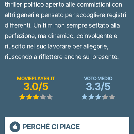
thriller politico aperto alle commistioni con
altri generi e pensato per accogliere registri
differenti. Un film non sempre settato alla
perfezione, ma dinamico, coinvolgente e
riuscito nel suo lavorare per allegorie,
riuscendo a riflettere anche sul presente.
MOVIEPLAYER.IT
VOTO MEDIO
3.0/5
3.3/5
PERCHÉ CI PIACE