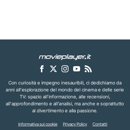
Con curiosità e impegno inesauribili, ci dedichiamo da
anni all'esplorazione del mondo del cinema e delle serie
TV: spazio all'informazione, alle recensioni,
all'approfondimento e all'analisi, ma anche e soprattutto
al divertimento e alla passione.
Informativa sui cookie
Privacy Policy
Contatti