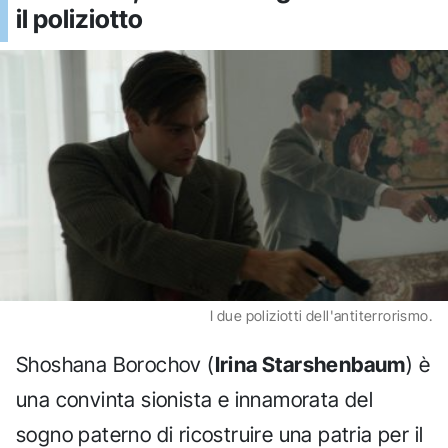
il poliziotto
I due poliziotti dell'antiterrorismo.
Shoshana Borochov (
Irina Starshenbaum
) è
una convinta sionista e innamorata del
sogno paterno di ricostruire una patria per il