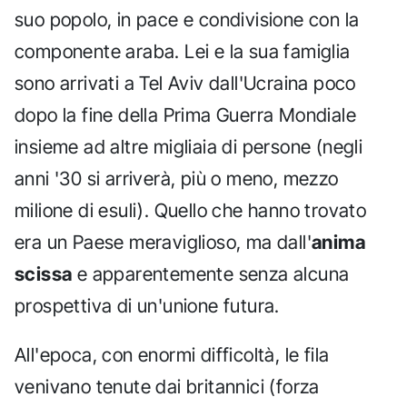
suo popolo, in pace e condivisione con la
componente araba. Lei e la sua famiglia
sono arrivati a Tel Aviv dall'Ucraina poco
dopo la fine della Prima Guerra Mondiale
insieme ad altre migliaia di persone (negli
anni '30 si arriverà, più o meno, mezzo
milione di esuli). Quello che hanno trovato
era un Paese meraviglioso, ma dall'
anima
scissa
e apparentemente senza alcuna
prospettiva di un'unione futura.
All'epoca, con enormi difficoltà, le fila
venivano tenute dai britannici (forza