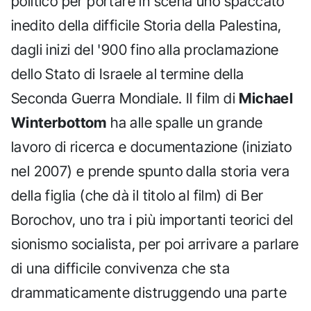
politico per portare in scena uno spaccato
inedito della difficile Storia della Palestina,
dagli inizi del '900 fino alla proclamazione
dello Stato di Israele al termine della
Seconda Guerra Mondiale. Il film di
Michael
Winterbottom
ha alle spalle un grande
lavoro di ricerca e documentazione (iniziato
nel 2007) e prende spunto dalla storia vera
della figlia (che dà il titolo al film) di Ber
Borochov, uno tra i più importanti teorici del
sionismo socialista, per poi arrivare a parlare
di una difficile convivenza che sta
drammaticamente distruggendo una parte