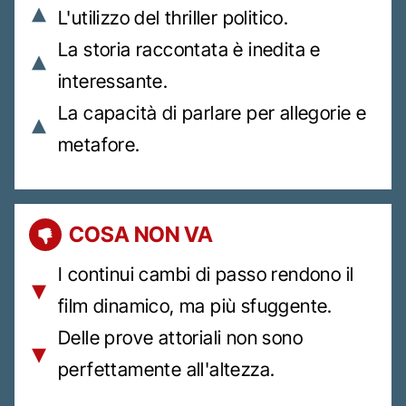
L'utilizzo del thriller politico.
La storia raccontata è inedita e
interessante.
La capacità di parlare per allegorie e
metafore.
COSA NON VA
I continui cambi di passo rendono il
film dinamico, ma più sfuggente.
Delle prove attoriali non sono
perfettamente all'altezza.