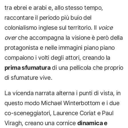
tra ebrei e arabi e, allo stesso tempo,
raccontare il periodo più buio del
colonialismo inglese sul territorio. Il
voice
over
che accompagna la visione è però della
protagonista e nelle immagini piano piano
compaiono i volti degli attori, creando la
prima sfumatura
di una pellicola che proprio
di sfumature vive.
La vicenda narrata alterna i punti di vista, in
questo modo Michael Winterbottom e i due
co-sceneggiatori, Laurence Coriat e Paul
Viragh, creano una cornice
dinamica e