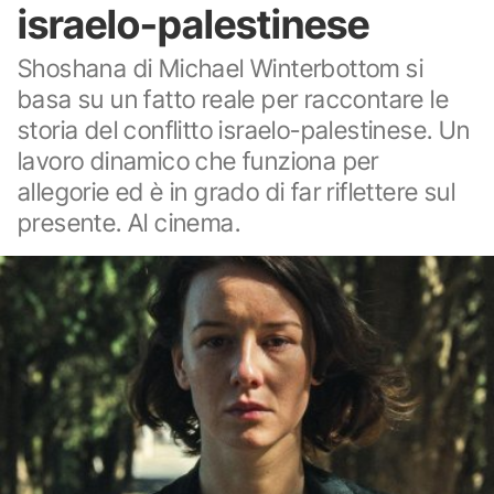
israelo-palestinese
Shoshana di Michael Winterbottom si
basa su un fatto reale per raccontare le
storia del conflitto israelo-palestinese. Un
lavoro dinamico che funziona per
allegorie ed è in grado di far riflettere sul
presente. Al cinema.