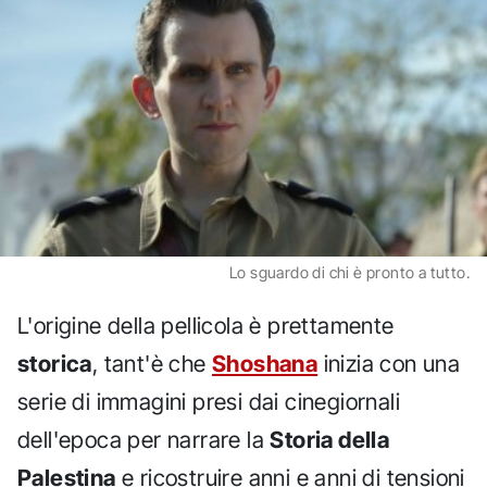
Lo sguardo di chi è pronto a tutto.
L'origine della pellicola è prettamente
storica
, tant'è che
Shoshana
inizia con una
serie di immagini presi dai cinegiornali
dell'epoca per narrare la
Storia della
Palestina
e ricostruire anni e anni di tensioni