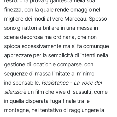
resto: una prova gigantesca nella sua
finezza, con la quale rende omaggio nel
migliore dei modi al vero Marceau. Spesso
sono gli attori a brillare in una messa in
scena decorosa ma ordinaria, che non
spicca eccessivamente ma si fa comunque
apprezzare per la semplicità di intenti nella
gestione di location e comparse, con
sequenze di massa limitate al minimo
indispensabile.
Resistance - La voce del
silenzio
è un film che vive di sussulti, come
in quella disperata fuga finale tra le
montagne, nel tentativo di raggiungere la