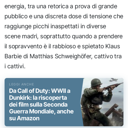
energia, tra una retorica a prova di grande
pubblico e una discreta dose di tensione che
raggiunge picchi inaspettati in diverse
scene madri, soprattutto quando a prendere
il sopravvento è il rabbioso e spietato Klaus
Barbie di Matthias Schweighöfer, cattivo tra
i cattivi.
Da Call of Duty: WWII a
Dunkirk: la riscoperta
dei film sulla Seconda
Guerra Mondiale, anche
su Amazon