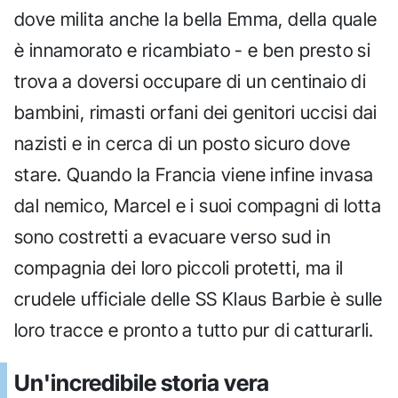
dove milita anche la bella Emma, della quale
è innamorato e ricambiato - e ben presto si
trova a doversi occupare di un centinaio di
bambini, rimasti orfani dei genitori uccisi dai
nazisti e in cerca di un posto sicuro dove
stare. Quando la Francia viene infine invasa
dal nemico, Marcel e i suoi compagni di lotta
sono costretti a evacuare verso sud in
compagnia dei loro piccoli protetti, ma il
crudele ufficiale delle SS Klaus Barbie è sulle
loro tracce e pronto a tutto pur di catturarli.
Un'incredibile storia vera