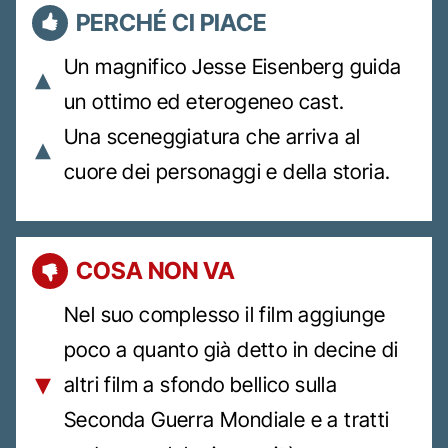
PERCHÉ CI PIACE
Un magnifico Jesse Eisenberg guida
un ottimo ed eterogeneo cast.
Una sceneggiatura che arriva al
cuore dei personaggi e della storia.
COSA NON VA
Nel suo complesso il film aggiunge
poco a quanto già detto in decine di
altri film a sfondo bellico sulla
Seconda Guerra Mondiale e a tratti