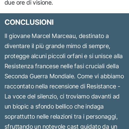
due ore di visione.
CONCLUSIONI
Il giovane Marcel Marceau, destinato a
diventare il più grande mimo di sempre,
protegge alcuni piccoli orfani e si unisce alla
Resistenza francese nelle fasi cruciali della
Seconda Guerra Mondiale. Come vi abbiamo
raccontato nella recensione di Resistance -
La voce del silenzio, ci troviamo davanti ad
un biopic a sfondo bellico che indaga
soprattutto nelle relazioni tra i personaggi,
sfruttando un notevole cast guidato da un