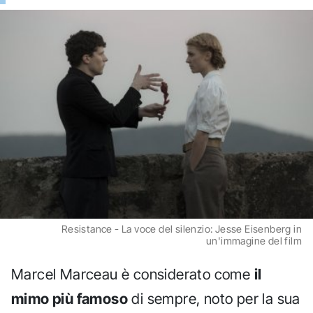
Resistance - La voce del silenzio: Jesse Eisenberg in
un'immagine del film
Marcel Marceau è considerato come
il
mimo più famoso
di sempre, noto per la sua