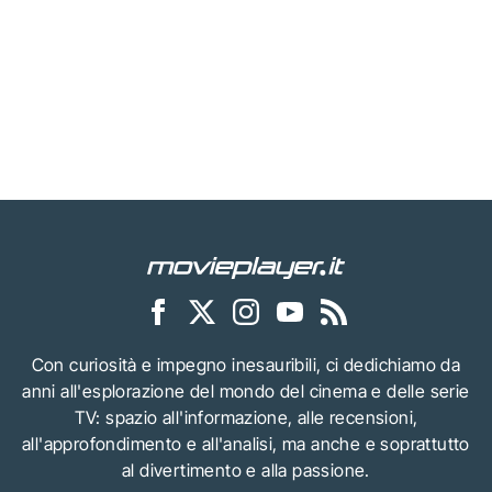
Con curiosità e impegno inesauribili, ci dedichiamo da
anni all'esplorazione del mondo del cinema e delle serie
TV: spazio all'informazione, alle recensioni,
all'approfondimento e all'analisi, ma anche e soprattutto
al divertimento e alla passione.