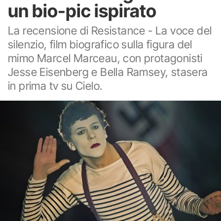
un bio-pic ispirato
La recensione di Resistance - La voce del
silenzio, film biografico sulla figura del
mimo Marcel Marceau, con protagonisti
Jesse Eisenberg e Bella Ramsey, stasera
in prima tv su Cielo.