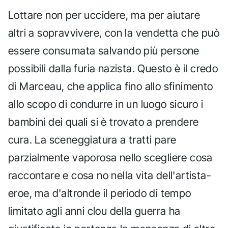
Lottare non per uccidere, ma per aiutare
altri a sopravvivere, con la vendetta che può
essere consumata salvando più persone
possibili dalla furia nazista. Questo è il credo
di Marceau, che applica fino allo sfinimento
allo scopo di condurre in un luogo sicuro i
bambini dei quali si è trovato a prendere
cura. La sceneggiatura a tratti pare
parzialmente vaporosa nello scegliere cosa
raccontare e cosa no nella vita dell'artista-
eroe, ma d'altronde il periodo di tempo
limitato agli anni clou della guerra ha