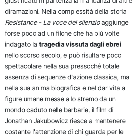
giustificato in partenza la mancanza di altre
diramazioni. Nella complessità della storia
Resistance - La voce del silenzio
aggiunge
forse poco ad un filone che ha più volte
indagato la
tragedia vissuta dagli ebrei
nello scorso secolo, e può risultare poco
spettacolare nella sua pressoché totale
assenza di sequenze d'azione classica, ma
nella sua anima biografica e nel dar vita a
figure umane messe allo stremo da un
mondo caduto nelle barbarie, il film di
Jonathan Jakubowicz riesce a mantenere
costante l'attenzione di chi guarda per le