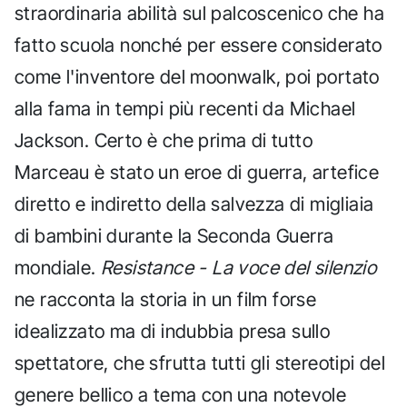
straordinaria abilità sul palcoscenico che ha
fatto scuola nonché per essere considerato
come l'inventore del moonwalk, poi portato
alla fama in tempi più recenti da Michael
Jackson. Certo è che prima di tutto
Marceau è stato un eroe di guerra, artefice
diretto e indiretto della salvezza di migliaia
di bambini durante la Seconda Guerra
mondiale.
Resistance - La voce del silenzio
ne racconta la storia in un film forse
idealizzato ma di indubbia presa sullo
spettatore, che sfrutta tutti gli stereotipi del
genere bellico a tema con una notevole