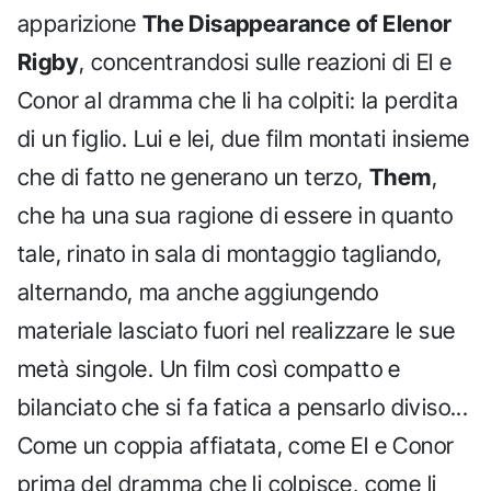
apparizione
The Disappearance of Elenor
Rigby
, concentrandosi sulle reazioni di El e
Conor al dramma che li ha colpiti: la perdita
di un figlio. Lui e lei, due film montati insieme
che di fatto ne generano un terzo,
Them
,
che ha una sua ragione di essere in quanto
tale, rinato in sala di montaggio tagliando,
alternando, ma anche aggiungendo
materiale lasciato fuori nel realizzare le sue
metà singole. Un film così compatto e
bilanciato che si fa fatica a pensarlo diviso...
Come un coppia affiatata, come El e Conor
prima del dramma che li colpisce, come li