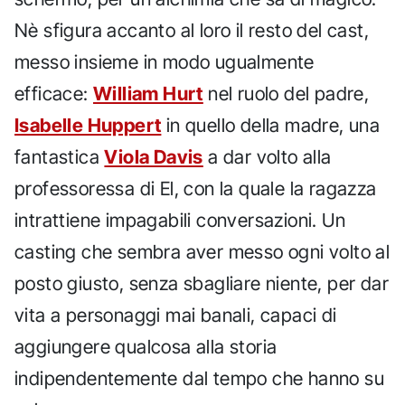
Nè sfigura accanto al loro il resto del cast,
messo insieme in modo ugualmente
efficace:
William Hurt
nel ruolo del padre,
Isabelle Huppert
in quello della madre, una
fantastica
Viola Davis
a dar volto alla
professoressa di El, con la quale la ragazza
intrattiene impagabili conversazioni. Un
casting che sembra aver messo ogni volto al
posto giusto, senza sbagliare niente, per dar
vita a personaggi mai banali, capaci di
aggiungere qualcosa alla storia
indipendentemente dal tempo che hanno su