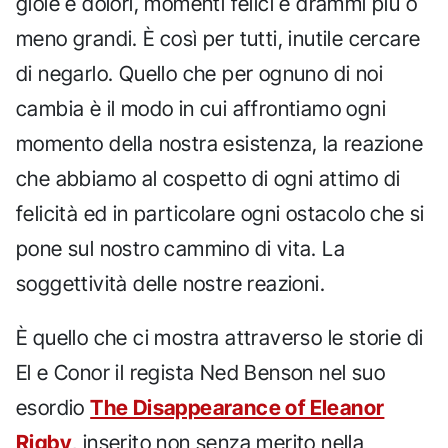
gioie e dolori, momenti felici e drammi più o
meno grandi. È così per tutti, inutile cercare
di negarlo. Quello che per ognuno di noi
cambia è il modo in cui affrontiamo ogni
momento della nostra esistenza, la reazione
che abbiamo al cospetto di ogni attimo di
felicità ed in particolare ogni ostacolo che si
pone sul nostro cammino di vita. La
soggettività delle nostre reazioni.
È quello che ci mostra attraverso le storie di
El e Conor il regista Ned Benson nel suo
esordio
The Disappearance of Eleanor
Rigby
, inserito non senza merito nella