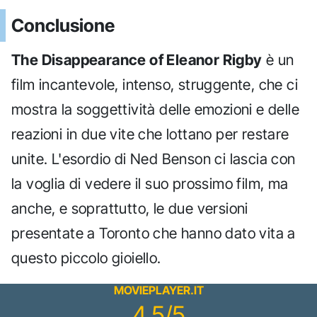
Conclusione
The Disappearance of Eleanor Rigby
è un
film incantevole, intenso, struggente, che ci
mostra la soggettività delle emozioni e delle
reazioni in due vite che lottano per restare
unite. L'esordio di Ned Benson ci lascia con
la voglia di vedere il suo prossimo film, ma
anche, e soprattutto, le due versioni
presentate a Toronto che hanno dato vita a
questo piccolo gioiello.
MOVIEPLAYER.IT
4.5/5