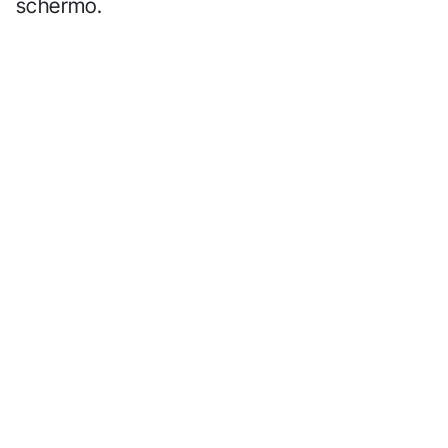
schermo.