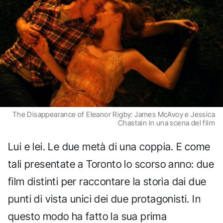
The Disappearance of Eleanor Rigby: James McAvoy e Jessica
Chastain in una scena del film
Lui e lei. Le due metà di una coppia. E come
tali presentate a Toronto lo scorso anno: due
film distinti per raccontare la storia dai due
punti di vista unici dei due protagonisti. In
questo modo ha fatto la sua prima