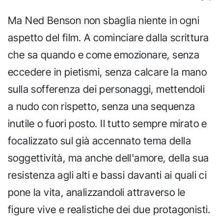
Ma Ned Benson non sbaglia niente in ogni
aspetto del film. A cominciare dalla scrittura
che sa quando e come emozionare, senza
eccedere in pietismi, senza calcare la mano
sulla sofferenza dei personaggi, mettendoli
a nudo con rispetto, senza una sequenza
inutile o fuori posto. Il tutto sempre mirato e
focalizzato sul già accennato tema della
soggettività, ma anche dell'amore, della sua
resistenza agli alti e bassi davanti ai quali ci
pone la vita, analizzandoli attraverso le
figure vive e realistiche dei due protagonisti.