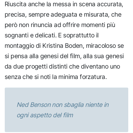
Riuscita anche la messa in scena accurata,
precisa, sempre adeguata e misurata, che
però non rinuncia ad offrire momenti più
sognanti e delicati. E soprattutto il
montaggio di Kristina Boden, miracoloso se
si pensa alla genesi del film, alla sua genesi
da due progetti distinti che diventano uno
senza che si noti la minima forzatura.
Ned Benson non sbaglia niente in
ogni aspetto del film