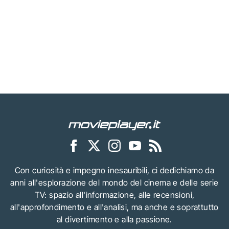
Con curiosità e impegno inesauribili, ci dedichiamo da
anni all'esplorazione del mondo del cinema e delle serie
TV: spazio all'informazione, alle recensioni,
all'approfondimento e all'analisi, ma anche e soprattutto
al divertimento e alla passione.