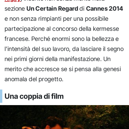
sezione
Un Certain Regard
di
Cannes 2014
e non senza rimpianti per una possibile
partecipazione al concorso della kermesse
francese. Perché enormi sono la bellezza e
l'intensità del suo lavoro, da lasciare il segno
nei primi giorni della manifestazione. Un
merito che accresce se si pensa alla genesi
anomala del progetto.
Una coppia di film