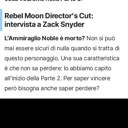
Rebel Moon Director's Cut:
intervista a Zack Snyder
L'Ammiraglio Noble è morto?
Non si può
mai essere sicuri di nulla quando si tratta di
questo personaggio. Una sua caratteristica
è che non sa perdere: lo abbiamo capito
all'inizio della Parte 2. Per saper vincere
però bisogna anche saper perdere?