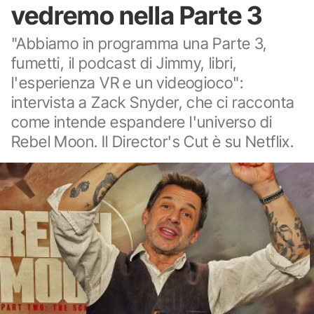
vedremo nella Parte 3
"Abbiamo in programma una Parte 3,
fumetti, il podcast di Jimmy, libri,
l'esperienza VR e un videogioco":
intervista a Zack Snyder, che ci racconta
come intende espandere l'universo di
Rebel Moon. Il Director's Cut è su Netflix.