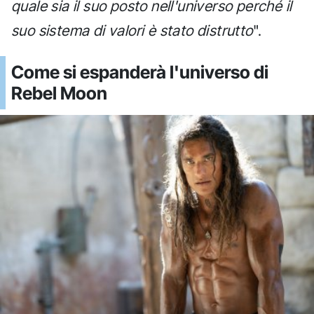
quale sia il suo posto nell'universo perché il
suo sistema di valori è stato distrutto
".
Come si espanderà l'universo di
Rebel Moon