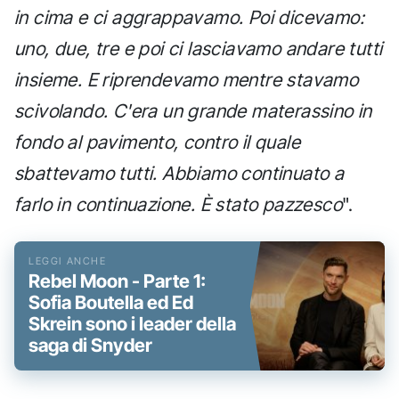
in cima e ci aggrappavamo. Poi dicevamo:
uno, due, tre e poi ci lasciavamo andare tutti
insieme. E riprendevamo mentre stavamo
scivolando. C'era un grande materassino in
fondo al pavimento, contro il quale
sbattevamo tutti. Abbiamo continuato a
farlo in continuazione. È stato pazzesco
".
Rebel Moon - Parte 1:
Sofia Boutella ed Ed
Skrein sono i leader della
saga di Snyder