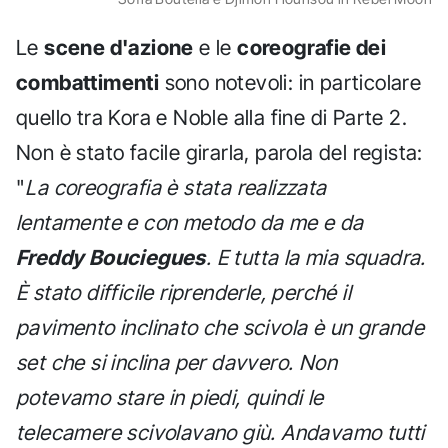
Le
scene d'azione
e le
coreografie dei
combattimenti
sono notevoli: in particolare
quello tra Kora e Noble alla fine di Parte 2.
Non è stato facile girarla, parola del regista:
"
La coreografia è stata realizzata
lentamente e con metodo da me e da
Freddy Bouciegues
. E tutta la mia squadra.
È stato difficile riprenderle, perché il
pavimento inclinato che scivola è un grande
set che si inclina per davvero. Non
potevamo stare in piedi, quindi le
telecamere scivolavano giù. Andavamo tutti