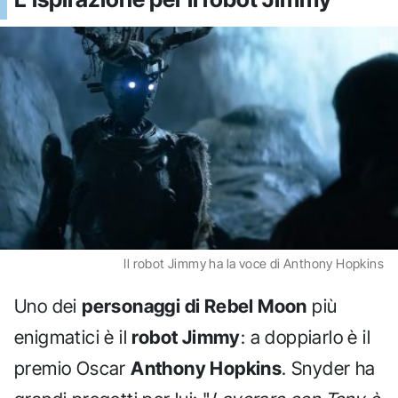
Il robot Jimmy ha la voce di Anthony Hopkins
Uno dei
personaggi di Rebel Moon
più
enigmatici è il
robot Jimmy
: a doppiarlo è il
premio Oscar
Anthony Hopkins
. Snyder ha