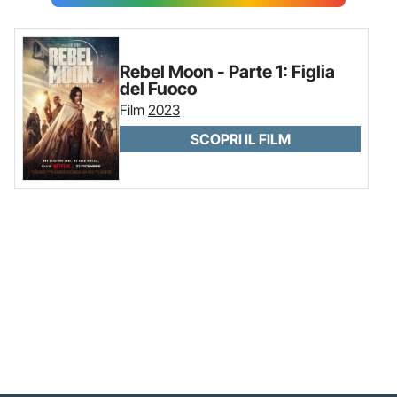
Rebel Moon - Parte 1: Figlia
del Fuoco
Film
2023
SCOPRI IL FILM