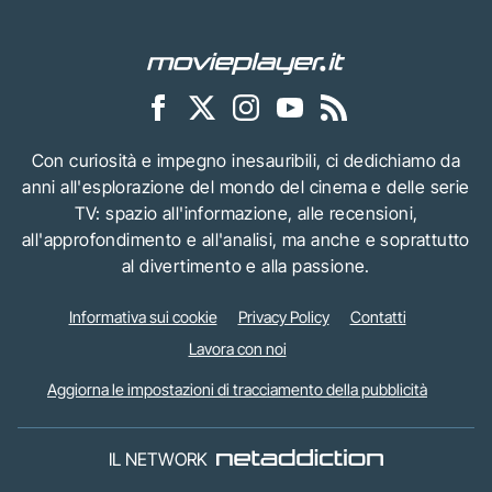
Con curiosità e impegno inesauribili, ci dedichiamo da
anni all'esplorazione del mondo del cinema e delle serie
TV: spazio all'informazione, alle recensioni,
all'approfondimento e all'analisi, ma anche e soprattutto
al divertimento e alla passione.
Informativa sui cookie
Privacy Policy
Contatti
Lavora con noi
Aggiorna le impostazioni di tracciamento della pubblicità
IL NETWORK