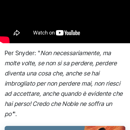
Per Snyder: "
Non necessariamente, ma
molte volte, se non si sa perdere, perdere
diventa una cosa che, anche se hai
imbrogliato per non perdere mai, non riesci
ad accettare, anche quando è evidente che
hai perso! Credo che Noble ne soffra un
po'
".