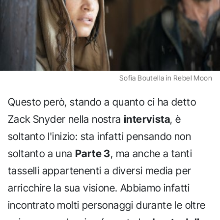
Sofia Boutella in Rebel Moon
Questo però, stando a quanto ci ha detto
Zack Snyder nella nostra
intervista
, è
soltanto l'inizio: sta infatti pensando non
soltanto a una
Parte 3
, ma anche a tanti
tasselli appartenenti a diversi media per
arricchire la sua visione. Abbiamo infatti
incontrato molti personaggi durante le oltre