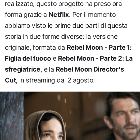
realizzato, questo progetto ha preso ora
forma grazie a
Netflix
. Per il momento
abbiamo visto le prime due parti di questa
storia in due forme diverse: la versione
originale, formata da
Rebel Moon - Parte 1:
Figlia del fuoco
e
Rebel Moon - Parte 2: La
sfregiatrice
, e la
Rebel Moon Director's
Cut
, in streaming dal 2 agosto.