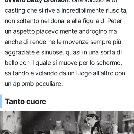
casting che si rivela incredibilmente riuscita,
non soltanto nel donare alla figura di Peter
un aspetto piacevolmente androgino ma
anche di renderne le movenze sempre più
aggraziate e sinuose, quasi in una sorta di
ballo con il quale si muove per lo schermo,
saltando e volando da un luogo all'altro con
un aplomb peculiare.
Tanto cuore