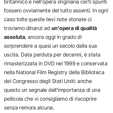
britannico e nell'opera originaria certi spunti
fossero ovviamente del tutto assenti. In ogni
caso tolte queste lievi note stonate ci
troviamo dinanzi ad
un'opera di qualità
assoluta
, ancora oggi in grado di
sorprendere a quasi un secolo dalla sua
uscita. Data perduta per decenni, è stata
rimasterizzata in DVD nel 1999 e conservata
nella National Film Registry della Biblioteca
del Congresso degli Stati Uniti: anche
questo un segnale dell'importanza di una
pellicola che vi consigliamo di riscoprire
senza remora alcuna.