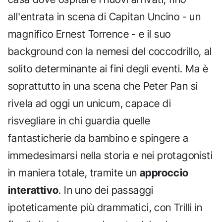
all'entrata in scena di Capitan Uncino - un
magnifico Ernest Torrence - e il suo
background con la nemesi del coccodrillo, al
solito determinante ai fini degli eventi. Ma è
soprattutto in una scena che Peter Pan si
rivela ad oggi un unicum, capace di
risvegliare in chi guardia quelle
fantasticherie da bambino e spingere a
immedesimarsi nella storia e nei protagonisti
in maniera totale, tramite un
approccio
interattivo
. In uno dei passaggi
ipoteticamente più drammatici, con Trilli in