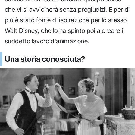
che vi si avvicinerà senza pregiudizi. E per di
più è stato fonte di ispirazione per lo stesso
Walt Disney, che lo ha spinto poi a creare il
suddetto lavoro d'animazione.
Una storia conosciuta?