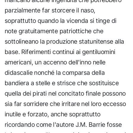
parzialmente far storcere il naso,
soprattutto quando la vicenda si tinge di
note gratuitamente patriottiche che
sottolineano la produzione statunitense alla
base. Riferimenti continui ai gentiluomini
americani, un accenno dell'inno nelle
didascalie nonché la comparsa della
bandiera a stelle e strisce che sostituisce
quella dei pirati nel concitato finale possono
sia far sorridere che irritare nel loro eccesso
inutile e forzato, anche soprattutto
ricordando come l'autore J.M. Barrie fosse