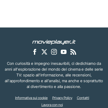
Con curiosità e impegno inesauribili, ci dedichiamo da
anni all'esplorazione del mondo del cinema e delle serie
TV: spazio all'informazione, alle recensioni,
all'approfondimento e all'analisi, ma anche e soprattutto
al divertimento e alla passione.
Informativa sui cookie
Privacy Policy
Contatti
Lavora con noi