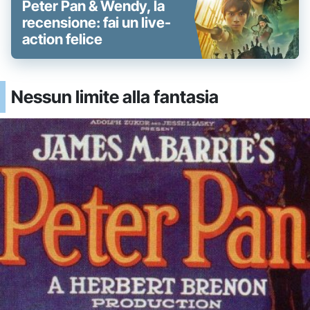
Peter Pan & Wendy, la
recensione: fai un live-
action felice
Nessun limite alla fantasia