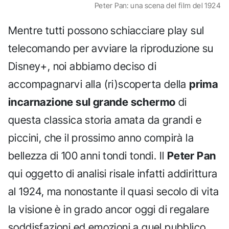
Peter Pan: una scena del film del 1924
Mentre tutti possono schiacciare play sul
telecomando per avviare la riproduzione su
Disney+, noi abbiamo deciso di
accompagnarvi alla (ri)scoperta della
prima
incarnazione sul grande schermo
di
questa classica storia amata da grandi e
piccini, che il prossimo anno compirà la
bellezza di 100 anni tondi tondi. Il
Peter Pan
qui oggetto di analisi risale infatti addirittura
al 1924, ma nonostante il quasi secolo di vita
la visione è in grado ancor oggi di regalare
soddisfazioni ed emozioni a quel pubblico