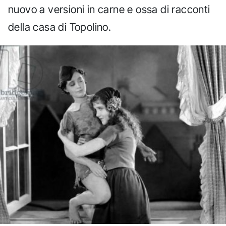
nuovo a versioni in carne e ossa di racconti
della casa di Topolino.