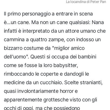
La locandina di Peter Pan
Il primo personaggio a entrare in scena
è...un cane. Ma non un cane qualsiasi: Nana
infatti è interpretato da un attore umano che
cammina a quattro zampe, con indosso un
bizzarro costume da "miglior amico
dell'uomo". Questi si occupa dei bambini
come se fosse la loro babysitter,
rimboccando le coperte e dandogli le
medicine da un cucchiaio. Scelte stranianti,
quasi involontariamente horror e
apparentemente grottesche visto con gli
occhi di oggi, ma che possiedono