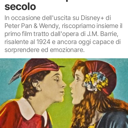
secolo
In occasione dell'uscita su Disney+ di
Peter Pan & Wendy, riscopriamo insieme il
primo film tratto dall'opera di J.M. Barrie,
risalente al 1924 e ancora oggi capace di
sorprendere ed emozionare.