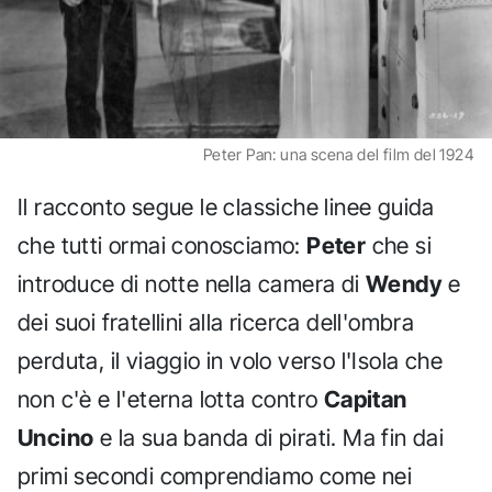
Peter Pan: una scena del film del 1924
Il racconto segue le classiche linee guida
che tutti ormai conosciamo:
Peter
che si
introduce di notte nella camera di
Wendy
e
dei suoi fratellini alla ricerca dell'ombra
perduta, il viaggio in volo verso l'Isola che
non c'è e l'eterna lotta contro
Capitan
Uncino
e la sua banda di pirati. Ma fin dai
primi secondi comprendiamo come nei