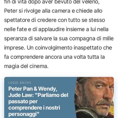
fin di vita dopo aver bevuto del veleno,
Peter si rivolge alla camera e chiede allo
spettatore di credere con tutto se stesso
nelle fate e di applaudire insieme a lui nella
speranza di salvare la sua compagna di mille
imprese. Un coinvolgimento inaspettato che
fa comprendere ancora una volta tutta la
magia del cinema.
Peter Pan & Wendy,
Jude Law: "Parliamo del
passato per
comprendere i nostri
personaggi"