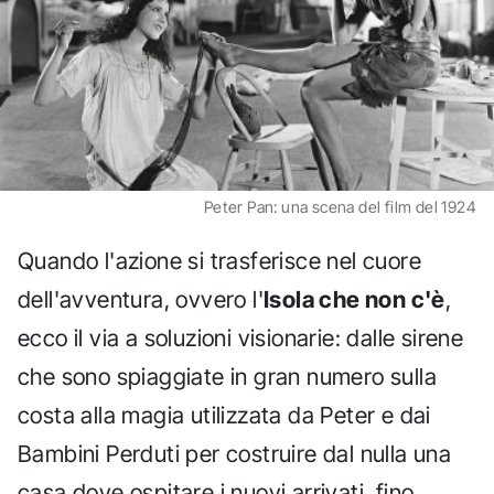
Peter Pan: una scena del film del 1924
Quando l'azione si trasferisce nel cuore
dell'avventura, ovvero l'
Isola che non c'è
,
ecco il via a soluzioni visionarie: dalle sirene
che sono spiaggiate in gran numero sulla
costa alla magia utilizzata da Peter e dai
Bambini Perduti per costruire dal nulla una
casa dove ospitare i nuovi arrivati, fino