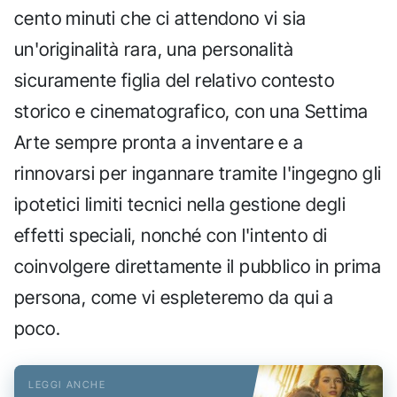
cento minuti che ci attendono vi sia
un'originalità rara, una personalità
sicuramente figlia del relativo contesto
storico e cinematografico, con una Settima
Arte sempre pronta a inventare e a
rinnovarsi per ingannare tramite l'ingegno gli
ipotetici limiti tecnici nella gestione degli
effetti speciali, nonché con l'intento di
coinvolgere direttamente il pubblico in prima
persona, come vi espleteremo da qui a
poco.