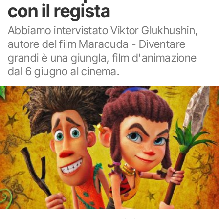
con il regista
Abbiamo intervistato Viktor Glukhushin,
autore del film Maracuda - Diventare
grandi è una giungla, film d'animazione
dal 6 giugno al cinema.