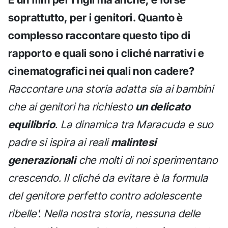
soprattutto, per i genitori. Quanto è
complesso raccontare questo tipo di
rapporto e quali sono i cliché narrativi e
cinematografici nei quali non cadere?
Raccontare una storia adatta sia ai bambini
che ai genitori ha richiesto
un delicato
equilibrio
. La dinamica tra Maracuda e suo
padre si ispira ai reali
malintesi
generazionali
che molti di noi sperimentano
crescendo. Il cliché da evitare è la formula
del genitore perfetto contro adolescente
ribelle'. Nella nostra storia, nessuna delle