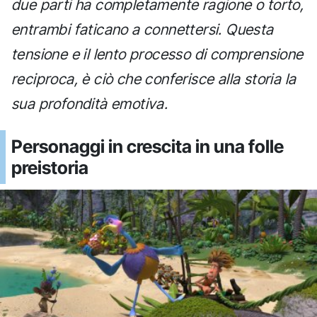
due parti ha completamente ragione o torto,
entrambi faticano a connettersi. Questa
tensione e il lento processo di comprensione
reciproca, è ciò che conferisce alla storia la
sua profondità emotiva.
Personaggi in crescita in una folle
preistoria