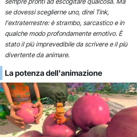
sempre pronti ad escogitare qualcosa. Ma
se dovessi sceglierne uno, direi Tink,
l'extraterrestre: è strambo, sarcastico e in
qualche modo profondamente emotivo. È
stato il più imprevedibile da scrivere e il più
divertente da animare.
La potenza dell'animazione