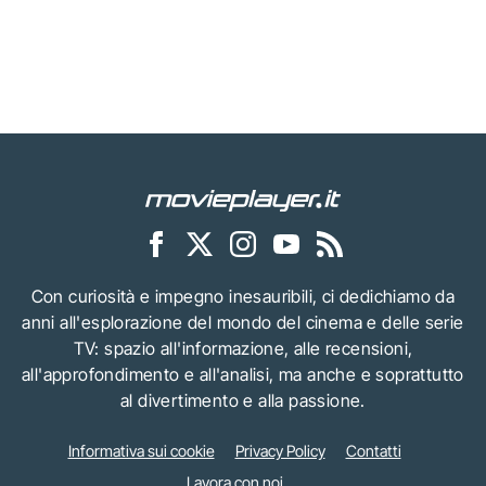
Con curiosità e impegno inesauribili, ci dedichiamo da
anni all'esplorazione del mondo del cinema e delle serie
TV: spazio all'informazione, alle recensioni,
all'approfondimento e all'analisi, ma anche e soprattutto
al divertimento e alla passione.
Informativa sui cookie
Privacy Policy
Contatti
Lavora con noi