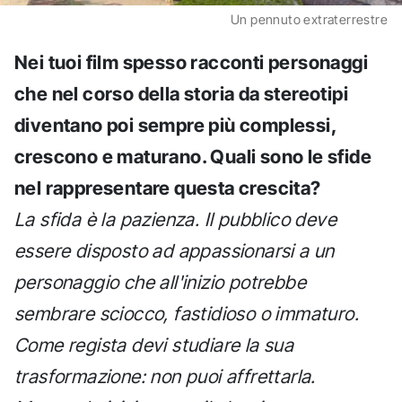
Un pennuto extraterrestre
Nei tuoi film spesso racconti personaggi
che nel corso della storia da stereotipi
diventano poi sempre più complessi,
crescono e maturano. Quali sono le sfide
nel rappresentare questa crescita?
La sfida è la pazienza. Il pubblico deve
essere disposto ad appassionarsi a un
personaggio che all'inizio potrebbe
sembrare sciocco, fastidioso o immaturo.
Come regista devi studiare la sua
trasformazione: non puoi affrettarla.