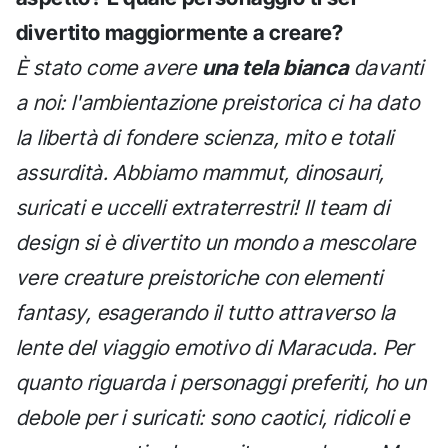
divertito maggiormente a creare?
È stato come avere
una tela bianca
davanti
a noi: l'ambientazione preistorica ci ha dato
la libertà di fondere scienza, mito e totali
assurdità. Abbiamo mammut, dinosauri,
suricati e uccelli extraterrestri! Il team di
design si è divertito un mondo a mescolare
vere creature preistoriche con elementi
fantasy, esagerando il tutto attraverso la
lente del viaggio emotivo di Maracuda. Per
quanto riguarda i personaggi preferiti, ho un
debole per i suricati: sono caotici, ridicoli e