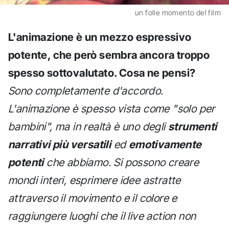
un folle momento del film
L'animazione è un mezzo espressivo
potente, che però sembra ancora troppo
spesso sottovalutato. Cosa ne pensi?
Sono completamente d'accordo.
L'animazione è spesso vista come "solo per
bambini", ma in realtà è uno degli
strumenti
narrativi più versatili
ed
emotivamente
potenti
che abbiamo. Si possono creare
mondi interi, esprimere idee astratte
attraverso il movimento e il colore e
raggiungere luoghi che il live action non