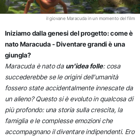
il giovane Maracuda in un momento del film
Iniziamo dalla genesi del progetto: come è
nato Maracuda - Diventare grandi è una
giungla?
Maracuda è nato da
un'idea folle
: cosa
succederebbe se le origini dell'umanità
fossero state accidentalmente innescate da
un alieno? Questo si è evoluto in qualcosa di
più profondo: una storia sulla crescita, la
famiglia e le complesse emozioni che
accompagnano il diventare indipendenti. Ero