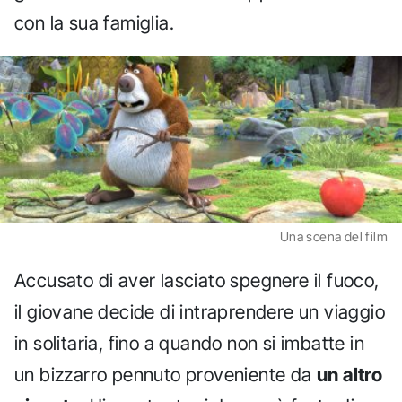
con la sua famiglia.
Una scena del film
Accusato di aver lasciato spegnere il fuoco,
il giovane decide di intraprendere un viaggio
in solitaria, fino a quando non si imbatte in
un bizzarro pennuto proveniente da
un altro