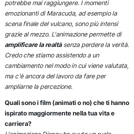
potrebbe mai raggiungere. I momenti
emozionanti di Maracuda, ad esempio la
scena finale del vulcano, sono più intensi
grazie al mezzo. L'animazione permette di
amplificare la realtà
senza perdere la verità.
Credo che stiamo assistendo a un
cambiamento nel modo in cui viene valutata,
ma c'è ancora del lavoro da fare per
ampliarne la percezione.
Quali sono i film (animati o no) che ti hanno
ispirato maggiormente nella tua vita e
carriera?