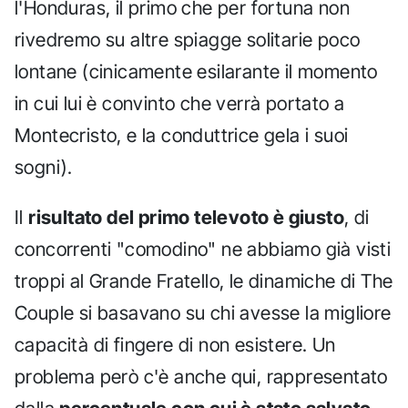
l'Honduras, il primo che per fortuna non
rivedremo su altre spiagge solitarie poco
lontane (cinicamente esilarante il momento
in cui lui è convinto che verrà portato a
Montecristo, e la conduttrice gela i suoi
sogni).
Il
risultato del primo televoto è giusto
, di
concorrenti "comodino" ne abbiamo già visti
troppi al Grande Fratello, le dinamiche di The
Couple si basavano su chi avesse la migliore
capacità di fingere di non esistere. Un
problema però c'è anche qui, rappresentato