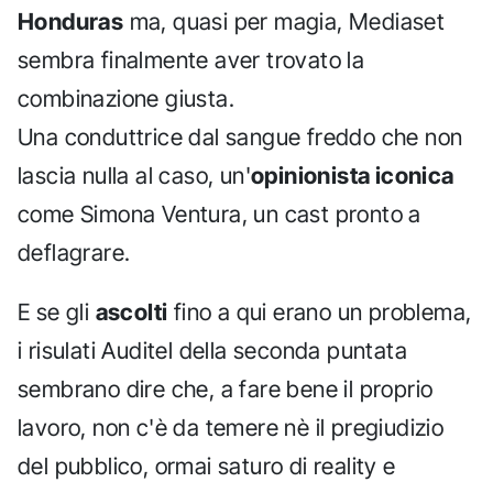
Honduras
ma, quasi per magia, Mediaset
sembra finalmente aver trovato la
combinazione giusta.
Una conduttrice dal sangue freddo che non
lascia nulla al caso, un'
opinionista iconica
come Simona Ventura, un cast pronto a
deflagrare.
E se gli
ascolti
fino a qui erano un problema,
i risulati Auditel della seconda puntata
sembrano dire che, a fare bene il proprio
lavoro, non c'è da temere nè il pregiudizio
del pubblico, ormai saturo di reality e