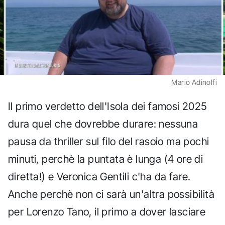
Mario Adinolfi
Il primo verdetto dell'Isola dei famosi 2025
dura quel che dovrebbe durare: nessuna
pausa da thriller sul filo del rasoio ma pochi
minuti, perchè la puntata è lunga (4 ore di
diretta!) e Veronica Gentili c'ha da fare.
Anche perchè non ci sarà un'altra possibilità
per Lorenzo Tano, il primo a dover lasciare