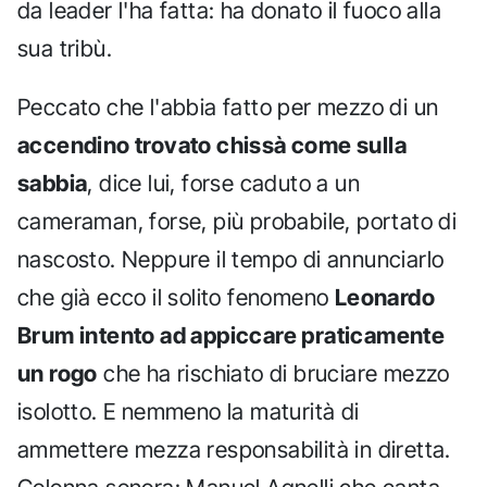
da leader l'ha fatta: ha donato il fuoco alla
sua tribù.
Peccato che l'abbia fatto per mezzo di un
accendino trovato chissà come sulla
sabbia
, dice lui, forse caduto a un
cameraman, forse, più probabile, portato di
nascosto. Neppure il tempo di annunciarlo
che già ecco il solito fenomeno
Leonardo
Brum intento ad appiccare praticamente
un rogo
che ha rischiato di bruciare mezzo
isolotto. E nemmeno la maturità di
ammettere mezza responsabilità in diretta.