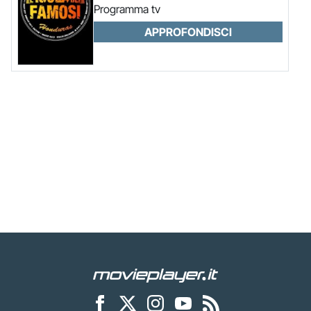
Programma tv
APPROFONDISCI