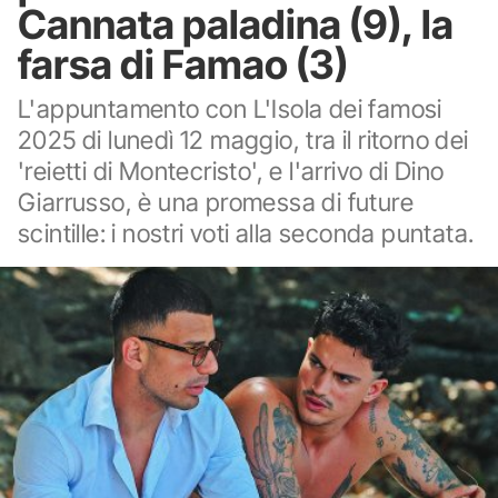
Cannata paladina (9), la
farsa di Famao (3)
L'appuntamento con L'Isola dei famosi
2025 di lunedì 12 maggio, tra il ritorno dei
'reietti di Montecristo', e l'arrivo di Dino
Giarrusso, è una promessa di future
scintille: i nostri voti alla seconda puntata.