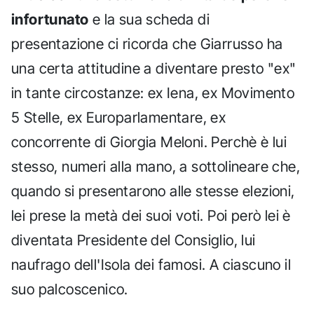
infortunato
e la sua scheda di
presentazione ci ricorda che Giarrusso ha
una certa attitudine a diventare presto "ex"
in tante circostanze: ex Iena, ex Movimento
5 Stelle, ex Europarlamentare, ex
concorrente di Giorgia Meloni. Perchè è lui
stesso, numeri alla mano, a sottolineare che,
quando si presentarono alle stesse elezioni,
lei prese la metà dei suoi voti. Poi però lei è
diventata Presidente del Consiglio, lui
naufrago dell'Isola dei famosi. A ciascuno il
suo palcoscenico.