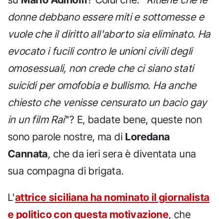
donne debbano essere miti e sottomesse e
vuole che il diritto all'aborto sia eliminato. Ha
evocato i fucili contro le unioni civili degli
omosessuali, non crede che ci siano stati
suicidi per omofobia e bullismo. Ha anche
chiesto che venisse censurato un bacio gay
in un film Rai
"? E, badate bene, queste non
sono parole nostre, ma di
Loredana
Cannata
, che da ieri sera è diventata una
sua compagna di brigata.
L'
attrice siciliana ha nominato il giornalista
e politico con questa motivazione
, che