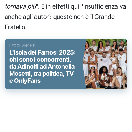
tornava più
". E in effetti qui l'insufficienza va
anche agli autori: questo non è il Grande
Fratello.
L'isola dei Famosi 2025:
chi sono i concorrenti,
da Adinolfi ad Antonella
Mosetti, tra politica, TV
e OnlyFans