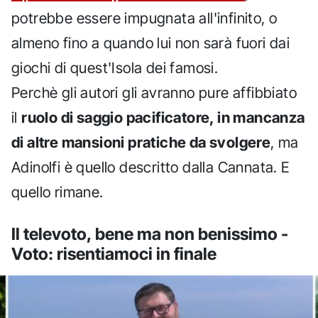
potrebbe essere impugnata all'infinito, o
almeno fino a quando lui non sarà fuori dai
giochi di quest'Isola dei famosi.
Perchè gli autori gli avranno pure affibbiato
il
ruolo di saggio pacificatore, in mancanza
di altre mansioni pratiche da svolgere
, ma
Adinolfi è quello descritto dalla Cannata. E
quello rimane.
Il televoto, bene ma non benissimo -
Voto: risentiamoci in finale