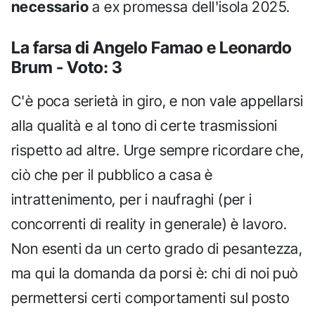
necessario
a ex promessa dell'isola 2025.
La farsa di Angelo Famao e Leonardo
Brum - Voto: 3
C'è poca serietà in giro, e non vale appellarsi
alla qualità e al tono di certe trasmissioni
rispetto ad altre. Urge sempre ricordare che,
ciò che per il pubblico a casa è
intrattenimento, per i naufraghi (per i
concorrenti di reality in generale) è lavoro.
Non esenti da un certo grado di pesantezza,
ma qui la domanda da porsi è: chi di noi può
permettersi certi comportamenti sul posto