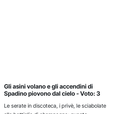
Gli asini volano e gli accendini di
Spadino piovono dal cielo - Voto: 3
Le serate in discoteca, i privè, le sciabolate