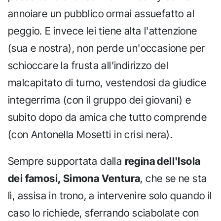
annoiare un pubblico ormai assuefatto al
peggio. E invece lei tiene alta l'attenzione
(sua e nostra), non perde un'occasione per
schioccare la frusta all'indirizzo del
malcapitato di turno, vestendosi da giudice
integerrima (con il gruppo dei giovani) e
subito dopo da amica che tutto comprende
(con Antonella Mosetti in crisi nera).
Sempre supportata dalla
regina dell'Isola
dei famosi, Simona Ventura
, che se ne sta
lì, assisa in trono, a intervenire solo quando il
caso lo richiede, sferrando sciabolate con