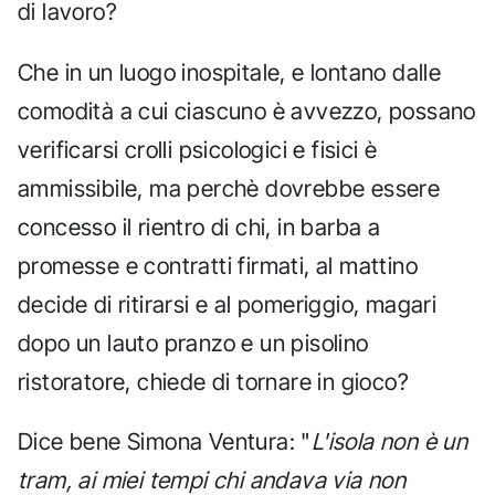
di lavoro?
Che in un luogo inospitale, e lontano dalle
comodità a cui ciascuno è avvezzo, possano
verificarsi crolli psicologici e fisici è
ammissibile, ma perchè dovrebbe essere
concesso il rientro di chi, in barba a
promesse e contratti firmati, al mattino
decide di ritirarsi e al pomeriggio, magari
dopo un lauto pranzo e un pisolino
ristoratore, chiede di tornare in gioco?
Dice bene Simona Ventura: "
L'isola non è un
tram, ai miei tempi chi andava via non