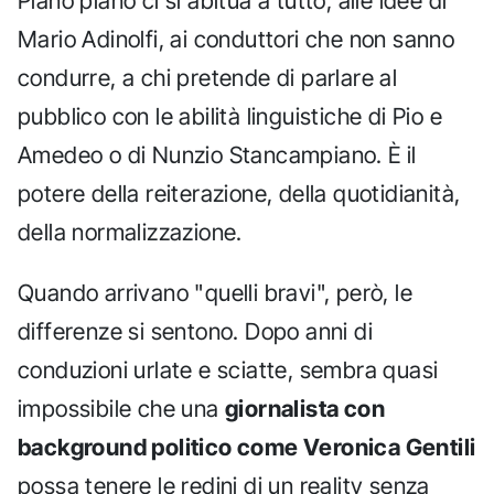
Piano piano ci si abitua a tutto, alle idee di
Mario Adinolfi, ai conduttori che non sanno
condurre, a chi pretende di parlare al
pubblico con le abilità linguistiche di Pio e
Amedeo o di Nunzio Stancampiano. È il
potere della reiterazione, della quotidianità,
della normalizzazione.
Quando arrivano "quelli bravi", però, le
differenze si sentono. Dopo anni di
conduzioni urlate e sciatte, sembra quasi
impossibile che una
giornalista con
background politico come Veronica Gentili
possa tenere le redini di un reality senza