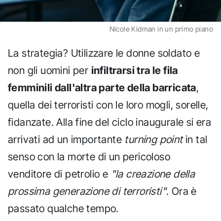
Nicole Kidman in un primo piano
La strategia? Utilizzare le donne soldato e
non gli uomini per
infiltrarsi tra le fila
femminili dall'altra parte della barricata
,
quella dei terroristi con le loro mogli, sorelle,
fidanzate. Alla fine del ciclo inaugurale si era
arrivati ad un importante
turning point
in tal
senso con la morte di un pericoloso
venditore di petrolio e
"la creazione della
prossima generazione di terroristi"
. Ora è
passato qualche tempo.