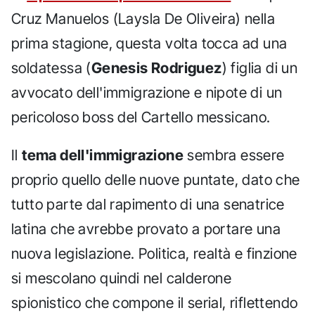
Cruz Manuelos (Laysla De Oliveira) nella
prima stagione, questa volta tocca ad una
soldatessa (
Genesis Rodriguez
) figlia di un
avvocato dell'immigrazione e nipote di un
pericoloso boss del Cartello messicano.
Il
tema dell'immigrazione
sembra essere
proprio quello delle nuove puntate, dato che
tutto parte dal rapimento di una senatrice
latina che avrebbe provato a portare una
nuova legislazione. Politica, realtà e finzione
si mescolano quindi nel calderone
spionistico che compone il serial, riflettendo