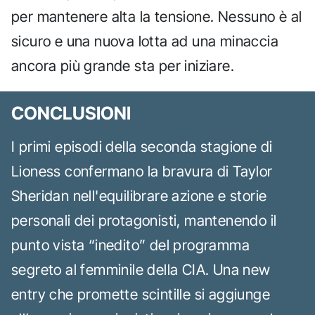
per mantenere alta la tensione. Nessuno è al
sicuro e una nuova lotta ad una minaccia
ancora più grande sta per iniziare.
CONCLUSIONI
I primi episodi della seconda stagione di
Lioness confermano la bravura di Taylor
Sheridan nell'equilibrare azione e storie
personali dei protagonisti, mantenendo il
punto vista “inedito” del programma
segreto al femminile della CIA. Una new
entry che promette scintille si aggiunge