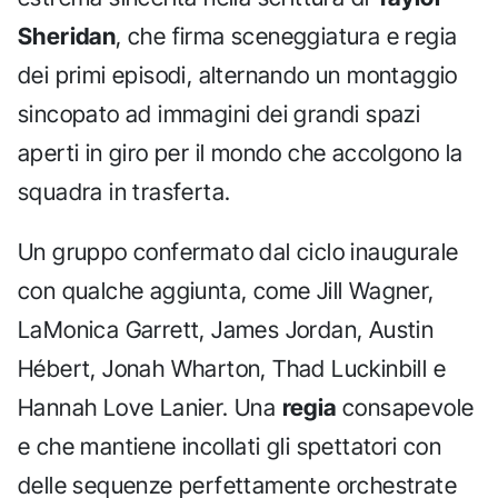
Sheridan
, che firma sceneggiatura e regia
dei primi episodi, alternando un montaggio
sincopato ad immagini dei grandi spazi
aperti in giro per il mondo che accolgono la
squadra in trasferta.
Un gruppo confermato dal ciclo inaugurale
con qualche aggiunta, come Jill Wagner,
LaMonica Garrett, James Jordan, Austin
Hébert, Jonah Wharton, Thad Luckinbill e
Hannah Love Lanier. Una
regia
consapevole
e che mantiene incollati gli spettatori con
delle sequenze perfettamente orchestrate