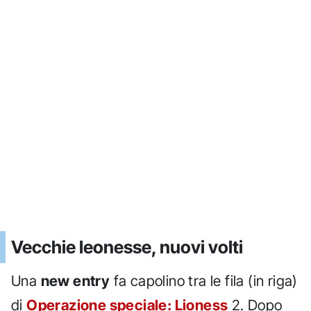
Vecchie leonesse, nuovi volti
Una
new entry
fa capolino tra le fila (in riga)
di
Operazione speciale: Lioness
2. Dopo