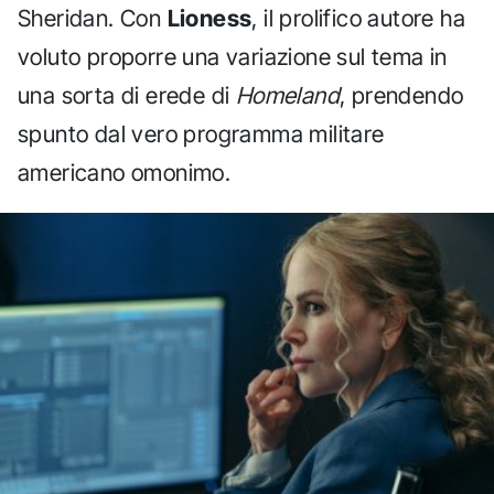
Sheridan. Con
Lioness
, il prolifico autore ha
voluto proporre una variazione sul tema in
una sorta di erede di
Homeland
, prendendo
spunto dal vero programma militare
americano omonimo.