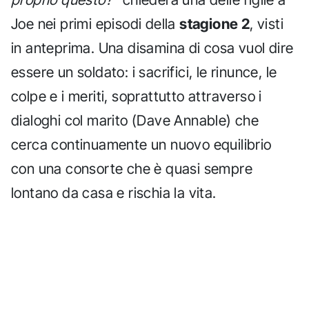
Joe nei primi episodi della
stagione 2
, visti
in anteprima. Una disamina di cosa vuol dire
essere un soldato: i sacrifici, le rinunce, le
colpe e i meriti, soprattutto attraverso i
dialoghi col marito (Dave Annable) che
cerca continuamente un nuovo equilibrio
con una consorte che è quasi sempre
lontano da casa e rischia la vita.