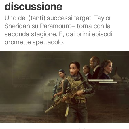
discussione
Uno dei (tanti) successi targati Taylor
Sheridan su Paramount+ torna con la
seconda stagione. E, dai primi episodi,
promette spettacolo.