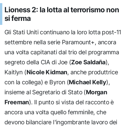
Lioness 2: la lotta al terrorismo non
si ferma
Gli Stati Uniti continuano la loro lotta post-11
settembre nella serie Paramount+, ancora
una volta capitanati dal trio del programma
segreto della CIA di Joe (
Zoe Saldaña
),
Kaitlyn (
Nicole Kidman
, anche produttrice
con la collega) e Byron (
Michael Kelly
),
insieme al Segretario di Stato (
Morgan
Freeman
). Il punto si vista del racconto è
ancora una volta quello femminile, che
devono bilanciare l'ingombrante lavoro dei