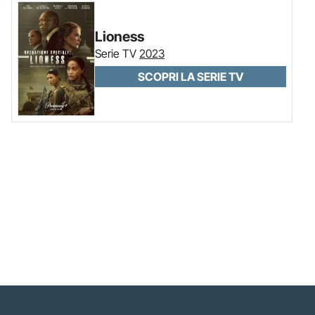
Lioness
Serie TV
2023
SCOPRI LA SERIE TV