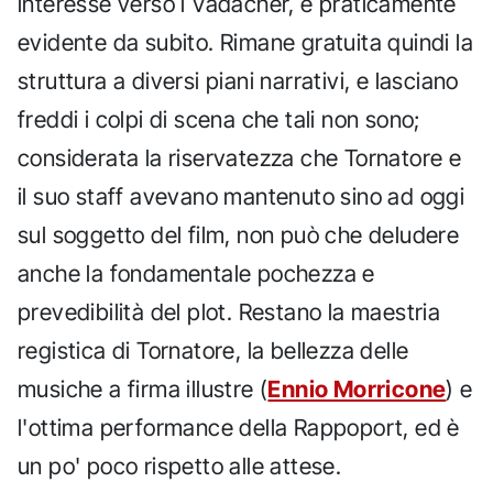
interesse verso i Vadacher, è praticamente
evidente da subito. Rimane gratuita quindi la
struttura a diversi piani narrativi, e lasciano
freddi i colpi di scena che tali non sono;
considerata la riservatezza che Tornatore e
il suo staff avevano mantenuto sino ad oggi
sul soggetto del film, non può che deludere
anche la fondamentale pochezza e
prevedibilità del plot. Restano la maestria
registica di Tornatore, la bellezza delle
musiche a firma illustre (
Ennio Morricone
) e
l'ottima performance della Rappoport, ed è
un po' poco rispetto alle attese.