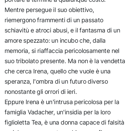
Mentre persegue il suo obiettivo,
riemergono frammenti di un passato
schiavitù e atroci abusi, e il fantasma di un
amore spezzato: un incubo che, dalla
memoria, si riaffaccia pericolosamente nel
suo tribolato presente. Ma non è la vendetta
che cerca Irena, quello che vuole è una
speranza, l'ombra di un futuro diverso
nonostante gli orrori di ieri.
Eppure Irena è un'intrusa pericolosa per la
famiglia Vadacher, un'insidia per la loro
figlioletta Tea, è una donna capace di falsità