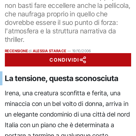
non basti fare eccellere anche la pellicola,
che naufraga proprio in quello che
dovrebbe essere il suo punto di forza:
l'atmosfera e la struttura narrativa da
thriller.
RECENSIONE
di
ALESSIA STARACE
—
19/10/2006
CONDIVIDI
La tensione, questa sconosciuta
Irena, una creatura sconfitta e ferita, una
minaccia con un bel volto di donna, arriva in
un elegante condominio di una città del nord
Italia con un piano che è determinata a
portare a termine a qualunque costo.