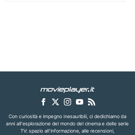
Con curiosità e impegno inesauribili, ci dedichiamo da
anni all'esplorazione del mondo del cinema e delle serie
TV: spazio all'informazione, alle recensioni,