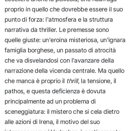
proprio in quello che dovrebbe essere il suo
punto di forza: l'atmosfera e la struttura
narrativa da thriller. Le premesse sono
quelle giuste: un'eroina misteriosa, un'ignara
famiglia borghese, un passato di atrocità
che va disvelandosi con l'avanzare della
narrazione della vicenda centrale. Ma quello
che manca è proprio il
thrill
, la tensione, il
pathos, e questa deficienza è dovuta
principalmente ad un problema di
sceneggiatura: il mistero che si cela dietro
alle azioni di Irena, il motivo del suo