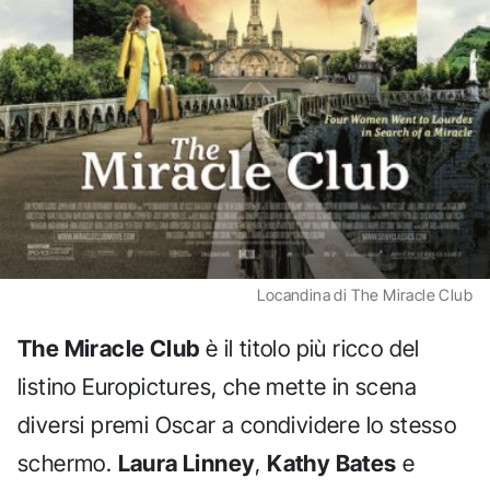
Locandina di The Miracle Club
The Miracle Club
è il titolo più ricco del
listino Europictures, che mette in scena
diversi premi Oscar a condividere lo stesso
schermo.
Laura Linney
,
Kathy Bates
e