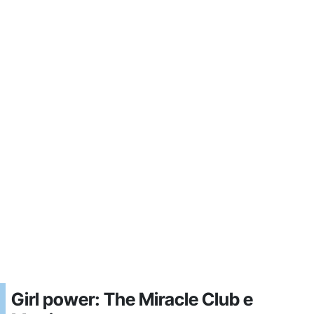
Girl power: The Miracle Club e