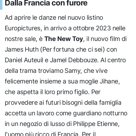
Dalla Francia con furore
Ad aprire le danze nel nuovo listino
Europictures, in arrivo a ottobre 2023 nelle
nostre sale, è
The New Toy
, il nuovo film di
James Huth (Per fortuna che ci sei) con
Daniel Auteuil e Jamel Debbouze. Al centro
della trama troviamo Samy, che vive
felicemente insieme a sua moglie Jihane,
che aspetta il loro primo figlio. Per
provvedere ai futuri bisogni della famiglia
accetta un lavoro come guardiano notturno
in un negozio di lusso di Philippe Etienne,
l'uomo più ricco di Francia. Per il