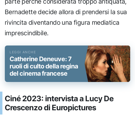
parte perché considerata troppo antiquata,
Bernadette decide allora di prendersi la sua
rivincita diventando una figura mediatica
imprescindibile.
Catherine Deneuve: 7
ruoli di culto della regina
del cinema francese
Ciné 2023: intervista a Lucy De
Crescenzo di Europictures