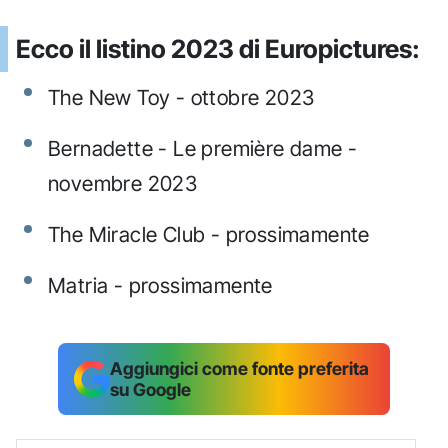
Ecco il listino 2023 di Europictures:
The New Toy - ottobre 2023
Bernadette - Le première dame -
novembre 2023
The Miracle Club - prossimamente
Matria - prossimamente
Aggiungici come fonte preferita
su Google