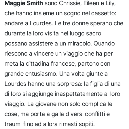
Maggie Smith
sono Chrissie, Eileen e Lily,
che hanno insieme un sogno nel cassetto:
andare a Lourdes. Le tre donne sperano che
durante la loro visita nel luogo sacro
possano assistere a un miracolo. Quando
riescono a vincere un viaggio che ha per
meta la cittadina francese, partono con
grande entusiasmo. Una volta giunte a
Lourdes hanno una sorpresa: la figlia di una
di loro si aggiunge inaspettatamente al loro
viaggio. La giovane non solo complica le
cose, ma porta a galla diversi conflitti e
traumi fino ad allora rimasti sopiti.