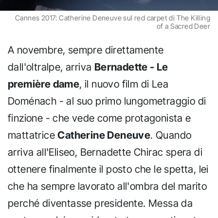
Cannes 2017: Catherine Deneuve sul red carpet di The Killing
of a Sacred Deer
A novembre, sempre direttamente
dall'oltralpe, arriva
Bernadette - Le
première dame
, il nuovo film di Lea
Doménach - al suo primo lungometraggio di
finzione - che vede come protagonista e
mattatrice
Catherine Deneuve
. Quando
arriva all'Eliseo, Bernadette Chirac spera di
ottenere finalmente il posto che le spetta, lei
che ha sempre lavorato all'ombra del marito
perché diventasse presidente. Messa da