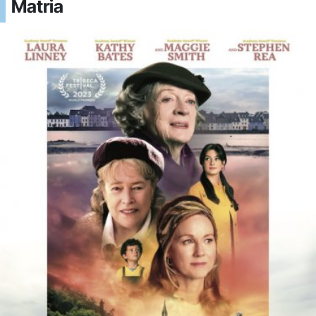
Matria