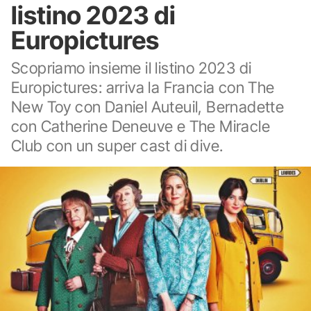
listino 2023 di
Europictures
Scopriamo insieme il listino 2023 di
Europictures: arriva la Francia con The
New Toy con Daniel Auteuil, Bernadette
con Catherine Deneuve e The Miracle
Club con un super cast di dive.