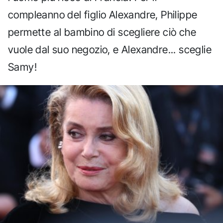
compleanno del figlio Alexandre, Philippe
permette al bambino di scegliere ciò che
vuole dal suo negozio, e Alexandre... sceglie
Samy!