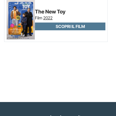
The New Toy
Film
2022
SCOPRI IL FILM