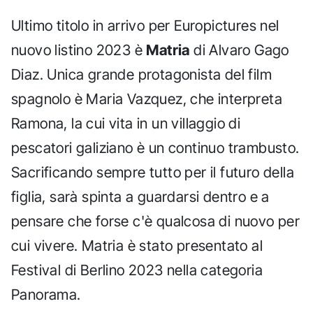
Ultimo titolo in arrivo per Europictures nel
nuovo listino 2023 è
Matria
di Alvaro Gago
Diaz. Unica grande protagonista del film
spagnolo è Maria Vazquez, che interpreta
Ramona, la cui vita in un villaggio di
pescatori galiziano è un continuo trambusto.
Sacrificando sempre tutto per il futuro della
figlia, sarà spinta a guardarsi dentro e a
pensare che forse c'è qualcosa di nuovo per
cui vivere. Matria è stato presentato al
Festival di Berlino 2023 nella categoria
Panorama.