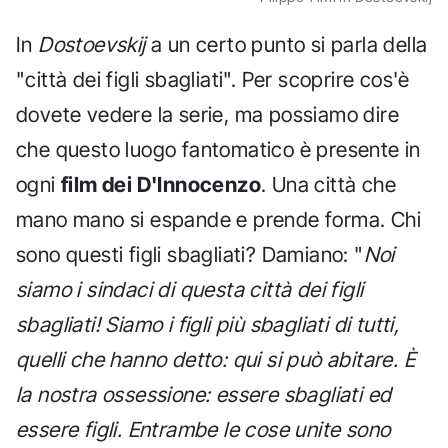
In
Dostoevskij
a un certo punto si parla della
"città dei figli sbagliati". Per scoprire cos'è
dovete vedere la serie, ma possiamo dire
che questo luogo fantomatico è presente in
ogni
film dei D'Innocenzo
. Una città che
mano mano si espande e prende forma. Chi
sono questi figli sbagliati? Damiano: "
Noi
siamo i sindaci di questa città dei figli
sbagliati! Siamo i figli più sbagliati di tutti,
quelli che hanno detto: qui si può abitare. È
la nostra ossessione: essere sbagliati ed
essere figli. Entrambe le cose unite sono