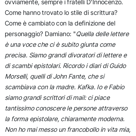
ovviamente, sempre i fratelli D'Innocenzo.
Come hanno trovato lo stile di scrittura?
Come è cambiato con la definizione del
personaggio? Damiano: "
Quella delle lettere
è una voce che ci è subito giunta come
precisa. Siamo grandi divoratori di lettere e
di scambi epistolari. Ricordo i diari di Guido
Morselli, quelli di John Fante, che si
scambiava con la madre. Kafka. Io e Fabio
siamo grandi scrittori di mail: ci piace
tantissimo conoscere le persone attraverso
la forma epistolare, chiaramente moderna.
Non ho mai messo un francobollo in vita mia,