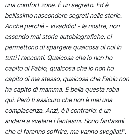
una comfort zone. È un segreto. Ed è
bellissimo nascondere segreti nelle storie.
Anche perché - vivaddio! - le nostre, non
essendo mai storie autobiografiche, ci
permettono di spargere qualcosa di noi in
tutti i racconti. Qualcosa che io non ho
capito di Fabio, qualcosa che io non ho
capito di me stesso, qualcosa che Fabio non
ha capito di mamma. È bella questa roba
qui. Però ti assicuro che non è mai una
compiacenza. Anzi, è il contrario: è un
andare a svelare i fantasmi. Sono fantasmi
che ci faranno soffrire, ma vanno svegliati
".