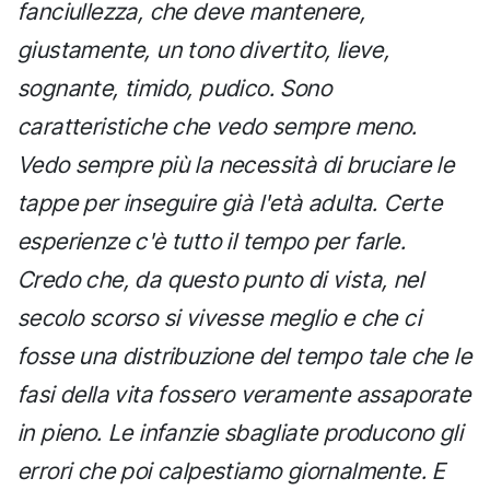
fanciullezza, che deve mantenere,
giustamente, un tono divertito, lieve,
sognante, timido, pudico. Sono
caratteristiche che vedo sempre meno.
Vedo sempre più la necessità di bruciare le
tappe per inseguire già l'età adulta. Certe
esperienze c'è tutto il tempo per farle.
Credo che, da questo punto di vista, nel
secolo scorso si vivesse meglio e che ci
fosse una distribuzione del tempo tale che le
fasi della vita fossero veramente assaporate
in pieno. Le infanzie sbagliate producono gli
errori che poi calpestiamo giornalmente. E