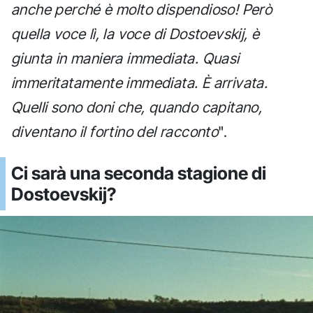
anche perché è molto dispendioso! Però
quella voce lì, la voce di Dostoevskij, è
giunta in maniera immediata. Quasi
immeritatamente immediata. È arrivata.
Quelli sono doni che, quando capitano,
diventano il fortino del racconto
".
Ci sarà una seconda stagione di
Dostoevskij?