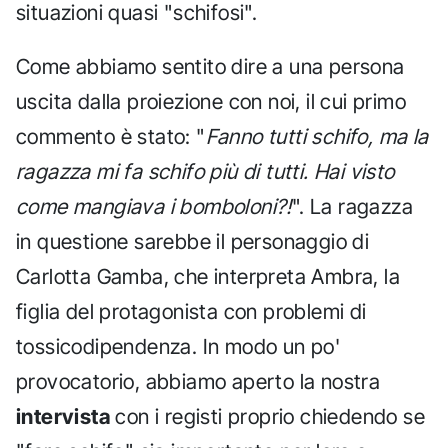
situazioni quasi "schifosi".
Come abbiamo sentito dire a una persona
uscita dalla proiezione con noi, il cui primo
commento è stato: "
Fanno tutti schifo, ma la
ragazza mi fa schifo più di tutti. Hai visto
come mangiava i bomboloni?!
". La ragazza
in questione sarebbe il personaggio di
Carlotta Gamba, che interpreta Ambra, la
figlia del protagonista con problemi di
tossicodipendenza. In modo un po'
provocatorio, abbiamo aperto la nostra
intervista
con i registi proprio chiedendo se