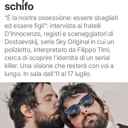
schifo
"È la nostra ossessione: essere sbagliati
ed essere figli": intervista ai fratelli
D'Innocenzo, registi e sceneggiatori di
Dostoevskij, serie Sky Original in cui un
poliziotto, interpretato da Filippo Timi,
cerca di scoprire l'identità di un serial
killer. Una visione che resterà con voi a
lungo. In sala dall'11 al 17 luglio.