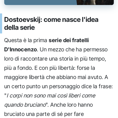
Dostoevskij: come nasce l'idea
della serie
Questa è la prima
serie dei fratelli
D'Innocenzo
. Un mezzo che ha permesso
loro di raccontare una storia in più tempo,
più a fondo. E con più libertà: forse la
maggiore libertà che abbiano mai avuto. A
un certo punto un personaggio dice la frase:
"
I corpi non sono mai così liberi come
quando bruciano
". Anche loro hanno
bruciato una parte di sé per fare