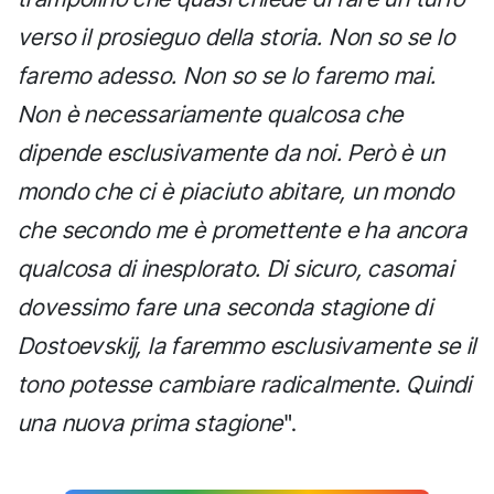
verso il prosieguo della storia. Non so se lo
faremo adesso. Non so se lo faremo mai.
Non è necessariamente qualcosa che
dipende esclusivamente da noi. Però è un
mondo che ci è piaciuto abitare, un mondo
che secondo me è promettente e ha ancora
qualcosa di inesplorato. Di sicuro, casomai
dovessimo fare una seconda stagione di
Dostoevskij, la faremmo esclusivamente se il
tono potesse cambiare radicalmente. Quindi
una nuova prima stagione
".