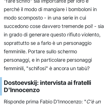
"fare schifo" sia importante per loro e
perché il modo di mangiare i bomboloni in
modo scomposto - in una serie in cui
succedono cose davvero tremende poi! - sia
in grado di generare questo rifiuto violento,
soprattutto se a farlo è un personaggio
femminile. Portare sullo schermo
personaggi, e in particolare personaggi
femminili, "schifosi" è ancora un tabù?
Dostoevskij: intervista ai fratelli
D'Innocenzo
Risponde prima Fabio D'Innocenzo: "
C'è un