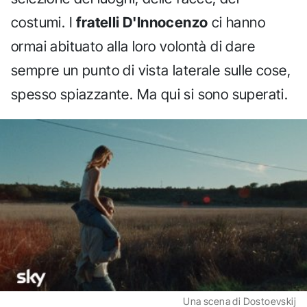
costumi. I
fratelli D'Innocenzo
ci hanno
ormai abituato alla loro volontà di dare
sempre un punto di vista laterale sulle cose,
spesso spiazzante. Ma qui si sono superati.
Una scena di Dostoevskij