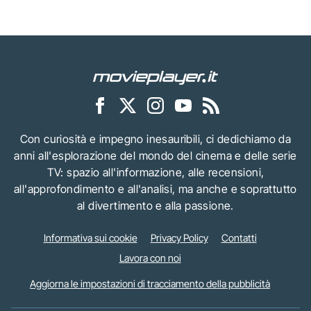
Con curiosità e impegno inesauribili, ci dedichiamo da
anni all'esplorazione del mondo del cinema e delle serie
TV: spazio all'informazione, alle recensioni,
all'approfondimento e all'analisi, ma anche e soprattutto
al divertimento e alla passione.
Informativa sui cookie
Privacy Policy
Contatti
Lavora con noi
Aggiorna le impostazioni di tracciamento della pubblicità