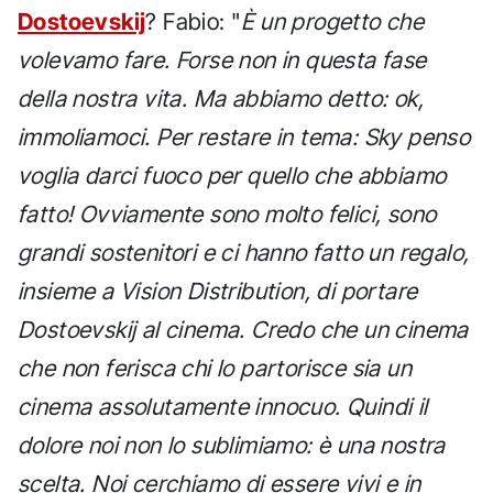
Dostoevskij
? Fabio: "
È un progetto che
volevamo fare. Forse non in questa fase
della nostra vita. Ma abbiamo detto: ok,
immoliamoci. Per restare in tema: Sky penso
voglia darci fuoco per quello che abbiamo
fatto! Ovviamente sono molto felici, sono
grandi sostenitori e ci hanno fatto un regalo,
insieme a Vision Distribution, di portare
Dostoevskij al cinema. Credo che un cinema
che non ferisca chi lo partorisce sia un
cinema assolutamente innocuo. Quindi il
dolore noi non lo sublimiamo: è una nostra
scelta. Noi cerchiamo di essere vivi e in