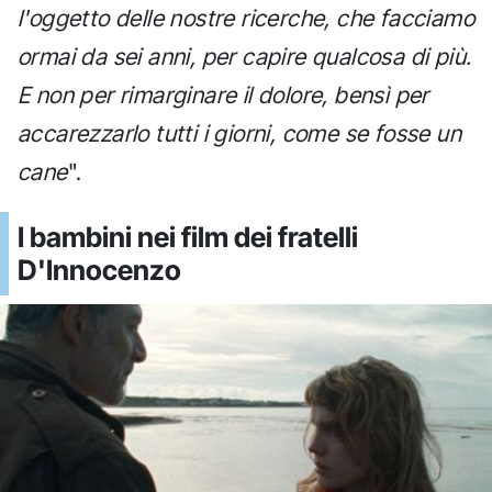
l'oggetto delle nostre ricerche, che facciamo
ormai da sei anni, per capire qualcosa di più.
E non per rimarginare il dolore, bensì per
accarezzarlo tutti i giorni, come se fosse un
cane
".
I bambini nei film dei fratelli
D'Innocenzo