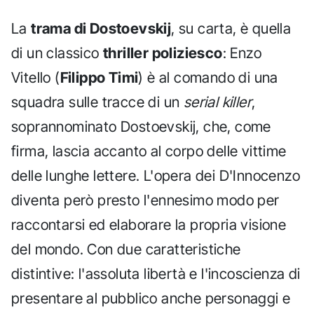
La
trama di Dostoevskij
, su carta, è quella
di un classico
thriller poliziesco
: Enzo
Vitello (
Filippo Timi
) è al comando di una
squadra sulle tracce di un
serial killer
,
soprannominato Dostoevskij, che, come
firma, lascia accanto al corpo delle vittime
delle lunghe lettere. L'opera dei D'Innocenzo
diventa però presto l'ennesimo modo per
raccontarsi ed elaborare la propria visione
del mondo. Con due caratteristiche
distintive: l'assoluta libertà e l'incoscienza di
presentare al pubblico anche personaggi e