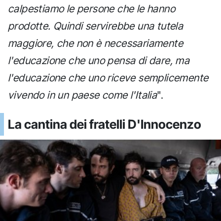
calpestiamo le persone che le hanno
prodotte. Quindi servirebbe una tutela
maggiore, che non è necessariamente
l'educazione che uno pensa di dare, ma
l'educazione che uno riceve semplicemente
vivendo in un paese come l'Italia
".
La cantina dei fratelli D'Innocenzo