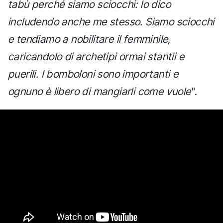
tabù perché siamo sciocchi: lo dico
includendo anche me stesso. Siamo sciocchi
e tendiamo a nobilitare il femminile,
caricandolo di archetipi ormai stantii e
puerili. I bomboloni sono importanti e
ognuno è libero di mangiarli come vuole
".