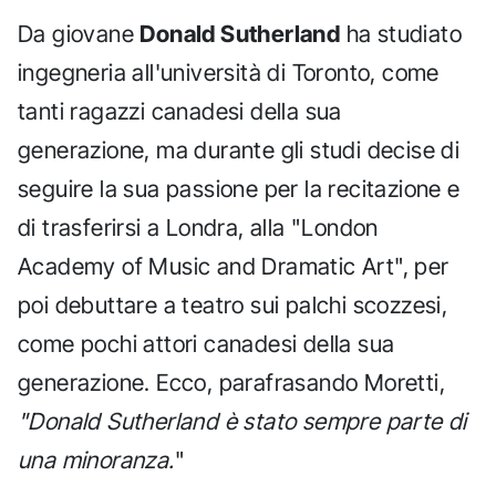
Da giovane
Donald Sutherland
ha studiato
ingegneria all'università di Toronto, come
tanti ragazzi canadesi della sua
generazione, ma durante gli studi decise di
seguire la sua passione per la recitazione e
di trasferirsi a Londra, alla "London
Academy of Music and Dramatic Art", per
poi debuttare a teatro sui palchi scozzesi,
come pochi attori canadesi della sua
generazione. Ecco, parafrasando Moretti,
"Donald Sutherland è stato sempre parte di
una minoranza.
"