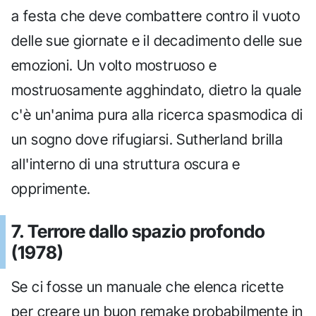
a festa che deve combattere contro il vuoto
delle sue giornate e il decadimento delle sue
emozioni. Un volto mostruoso e
mostruosamente agghindato, dietro la quale
c'è un'anima pura alla ricerca spasmodica di
un sogno dove rifugiarsi. Sutherland brilla
all'interno di una struttura oscura e
opprimente.
7. Terrore dallo spazio profondo
(1978)
Se ci fosse un manuale che elenca ricette
per creare un buon remake probabilmente in