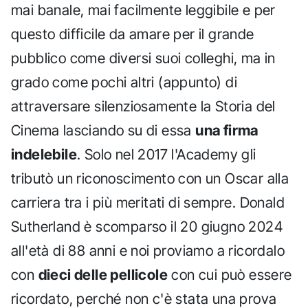
mai banale, mai facilmente leggibile e per
questo difficile da amare per il grande
pubblico come diversi suoi colleghi, ma in
grado come pochi altri (appunto) di
attraversare silenziosamente la Storia del
Cinema lasciando su di essa
una firma
indelebile
. Solo nel 2017 l'Academy gli
tributò un riconoscimento con un Oscar alla
carriera tra i più meritati di sempre. Donald
Sutherland è scomparso il 20 giugno 2024
all'età di 88 anni e noi proviamo a ricordalo
con
dieci delle pellicole
con cui può essere
ricordato, perché non c'è stata una prova