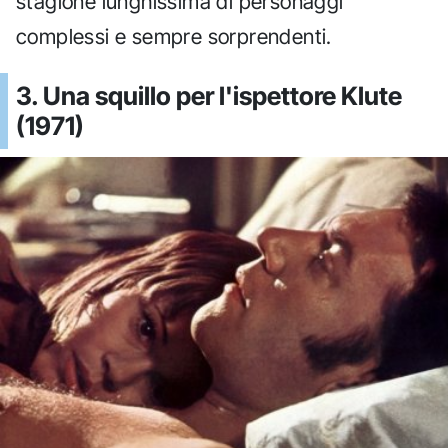
stagione lunghissima di personaggi
complessi e sempre sorprendenti.
3. Una squillo per l'ispettore Klute
(1971)