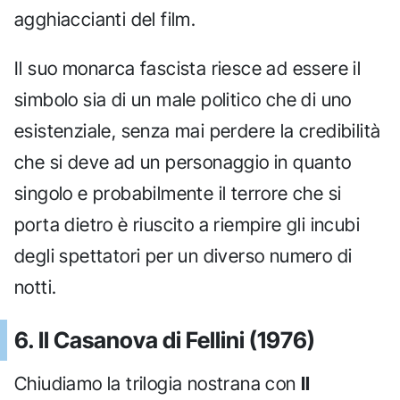
agghiaccianti del film.
Il suo monarca fascista riesce ad essere il
simbolo sia di un male politico che di uno
esistenziale, senza mai perdere la credibilità
che si deve ad un personaggio in quanto
singolo e probabilmente il terrore che si
porta dietro è riuscito a riempire gli incubi
degli spettatori per un diverso numero di
notti.
6. Il Casanova di Fellini (1976)
Chiudiamo la trilogia nostrana con
Il