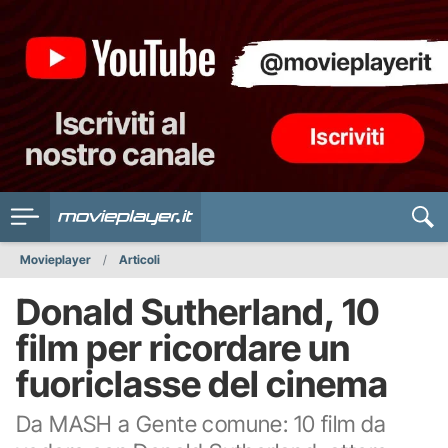
Movieplayer
Articoli
Donald Sutherland, 10
film per ricordare un
fuoriclasse del cinema
Da MASH a Gente comune: 10 film da