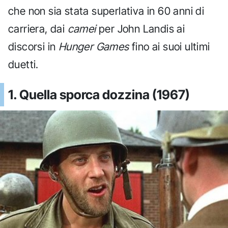
che non sia stata superlativa in 60 anni di
carriera, dai
camei
per John Landis ai
discorsi in
Hunger Games
fino ai suoi ultimi
duetti.
1. Quella sporca dozzina (1967)