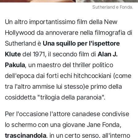
Sutherland e Fonda.
Un altro importantissimo film della New
Hollywood da annoverare nella filmografia di
Sutherland è
Una squillo per l'ispettore
Klute
del 1971, il secondo film di
Alan J.
Pakula
, un maestro del thriller politico
dell'epoca dai forti echi hitchcockiani (come
tra l'altro ammise lui stesso)e primo della
cosiddetta "trilogia della paranoia".
Per l'occasione l'attore canadese condivise
lo schermo con una giovane Jane Fonda,
trascinandola
, in un certo senso, all'interno