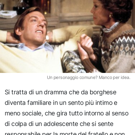
Un personaggio comune? Manco per idea.
Si tratta di un dramma che da borghese
diventa familiare in un sento più intimo e
meno sociale, che gira tutto intorno al senso
di colpa di un adolescente che si sente
responsabile per la morte del fratello e non