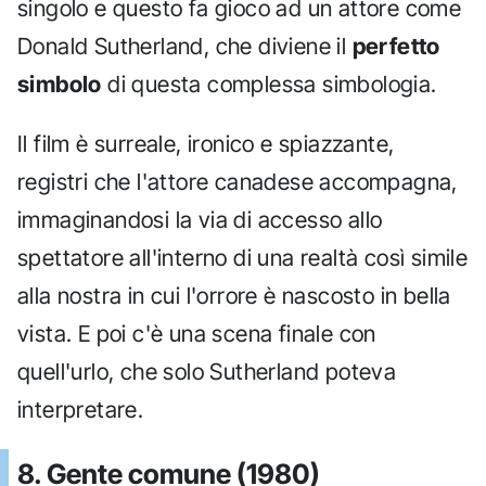
singolo e questo fa gioco ad un attore come
Donald Sutherland, che diviene il
perfetto
simbolo
di questa complessa simbologia.
Il film è surreale, ironico e spiazzante,
registri che l'attore canadese accompagna,
immaginandosi la via di accesso allo
spettatore all'interno di una realtà così simile
alla nostra in cui l'orrore è nascosto in bella
vista. E poi c'è una scena finale con
quell'urlo, che solo Sutherland poteva
interpretare.
8. Gente comune (1980)