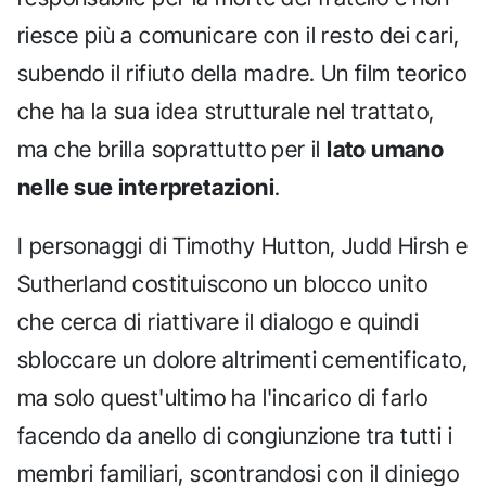
riesce più a comunicare con il resto dei cari,
subendo il rifiuto della madre. Un film teorico
che ha la sua idea strutturale nel trattato,
ma che brilla soprattutto per il
lato umano
nelle sue interpretazioni
.
I personaggi di Timothy Hutton, Judd Hirsh e
Sutherland costituiscono un blocco unito
che cerca di riattivare il dialogo e quindi
sbloccare un dolore altrimenti cementificato,
ma solo quest'ultimo ha l'incarico di farlo
facendo da anello di congiunzione tra tutti i
membri familiari, scontrandosi con il diniego