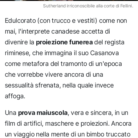
Sutherland irriconoscibile alla corte di Fellini.
Edulcorato (con trucco e vestiti) come non
mai, l'interprete canadese accetta di
divenire la
proiezione funerea
del regista
riminese, che immagina il suo Casanova
come metafora del tramonto di un'epoca
che vorrebbe vivere ancora di una
sessualità sfrenata, nella quale invece
affoga.
Una
prova maiuscola
, vera e sincera, in un
film di artifici, maschere e proiezioni. Ancora
un viaggio nella mente di un bimbo truccato