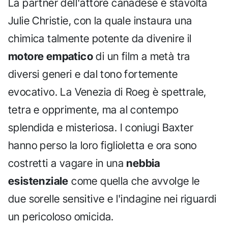
La partner dell'attore canadese è stavolta
Julie Christie, con la quale instaura una
chimica talmente potente da divenire il
motore empatico
di un film a metà tra
diversi generi e dal tono fortemente
evocativo. La Venezia di Roeg è spettrale,
tetra e opprimente, ma al contempo
splendida e misteriosa. I coniugi Baxter
hanno perso la loro figlioletta e ora sono
costretti a vagare in una
nebbia
esistenziale
come quella che avvolge le
due sorelle sensitive e l'indagine nei riguardi
un pericoloso omicida.