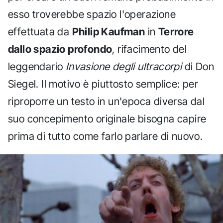
esso troverebbe spazio l'operazione
effettuata da
Philip Kaufman
in
Terrore
dallo spazio profondo
, rifacimento del
leggendario
Invasione degli ultracorpi
di Don
Siegel. Il motivo è piuttosto semplice: per
riproporre un testo in un'epoca diversa dal
suo concepimento originale bisogna capire
prima di tutto come farlo parlare di nuovo.