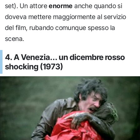
set). Un attore
enorme
anche quando si
doveva mettere maggiormente al servizio
del film, rubando comunque spesso la
scena.
4. A Venezia... un dicembre rosso
shocking (1973)