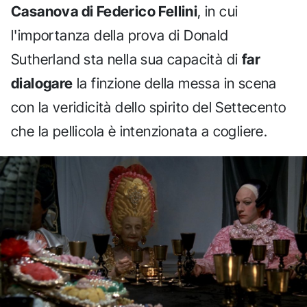
Casanova di Federico Fellini
, in cui
l'importanza della prova di Donald
Sutherland sta nella sua capacità di
far
dialogare
la finzione della messa in scena
con la veridicità dello spirito del Settecento
che la pellicola è intenzionata a cogliere.