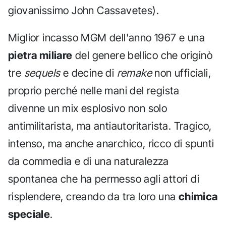
giovanissimo John Cassavetes).
Miglior incasso MGM dell'anno 1967 e una
pietra miliare
del genere bellico che originò
tre
sequels
e decine di
remake
non ufficiali,
proprio perché nelle mani del regista
divenne un mix esplosivo non solo
antimilitarista, ma antiautoritarista. Tragico,
intenso, ma anche anarchico, ricco di spunti
da commedia e di una naturalezza
spontanea che ha permesso agli attori di
risplendere, creando da tra loro una
chimica
speciale
.