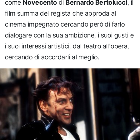
come
Novecento
di
Bernardo Bertolucci
, il
film summa del regista che approda al
cinema impegnato cercando però di farlo
dialogare con la sua ambizione, i suoi gusti e
i suoi interessi artistici, dal teatro all'opera,
cercando di accordarli al meglio.