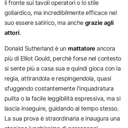
il fronte sui tavoli operatori o lo stile
goliardico, ma incredibilmente efficace nel
suo essere satirico, ma anche
grazie agli
attori
.
Donald Sutherland è un
mattatore
ancora
più di Elliot Gould, perché forse nel contesto
si sente più a casa sua e quindi gioca con la
regia, attirandola e respingendola, quasi
sfuggendo costantemente l'inquadratura
pulita o la facile leggibilità espressiva, ma si
lascia inseguire, guidando al tempo stesso.
La sua prova è straordinaria e inaugura una