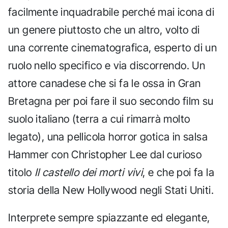
facilmente inquadrabile perché mai icona di
un genere piuttosto che un altro, volto di
una corrente cinematografica, esperto di un
ruolo nello specifico e via discorrendo. Un
attore canadese che si fa le ossa in Gran
Bretagna per poi fare il suo secondo film su
suolo italiano (terra a cui rimarrà molto
legato), una pellicola horror gotica in salsa
Hammer con Christopher Lee dal curioso
titolo
Il castello dei morti vivi
, e che poi fa la
storia della New Hollywood negli Stati Uniti.
Interprete sempre spiazzante ed elegante,