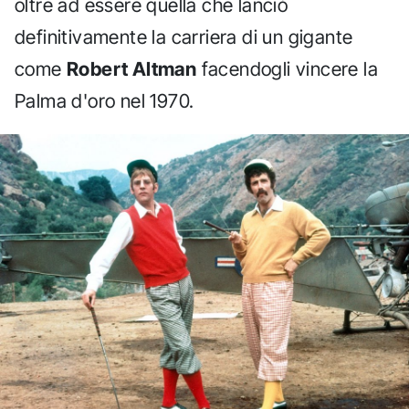
oltre ad essere quella che lanciò
definitivamente la carriera di un gigante
come
Robert Altman
facendogli vincere la
Palma d'oro nel 1970.