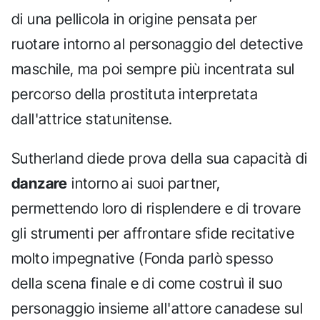
di una pellicola in origine pensata per
ruotare intorno al personaggio del detective
maschile, ma poi sempre più incentrata sul
percorso della prostituta interpretata
dall'attrice statunitense.
Sutherland diede prova della sua capacità di
danzare
intorno ai suoi partner,
permettendo loro di risplendere e di trovare
gli strumenti per affrontare sfide recitative
molto impegnative (Fonda parlò spesso
della scena finale e di come costruì il suo
personaggio insieme all'attore canadese sul