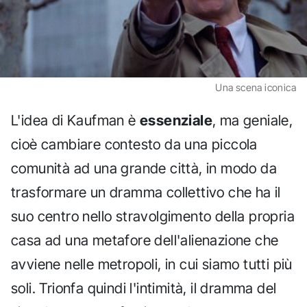
Una scena iconica
L'idea di Kaufman è
essenziale
, ma geniale,
cioè cambiare contesto da una piccola
comunità ad una grande città, in modo da
trasformare un dramma collettivo che ha il
suo centro nello stravolgimento della propria
casa ad una metafore dell'alienazione che
avviene nelle metropoli, in cui siamo tutti più
soli. Trionfa quindi l'intimità, il dramma del