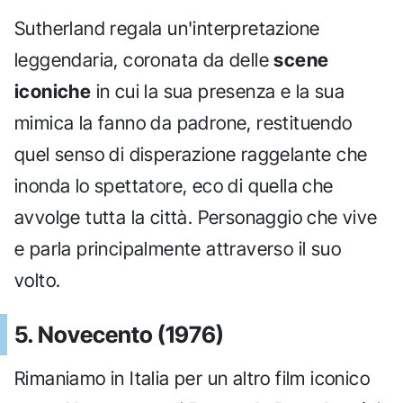
Sutherland regala un'interpretazione
leggendaria, coronata da delle
scene
iconiche
in cui la sua presenza e la sua
mimica la fanno da padrone, restituendo
quel senso di disperazione raggelante che
inonda lo spettatore, eco di quella che
avvolge tutta la città. Personaggio che vive
e parla principalmente attraverso il suo
volto.
5. Novecento (1976)
Rimaniamo in Italia per un altro film iconico