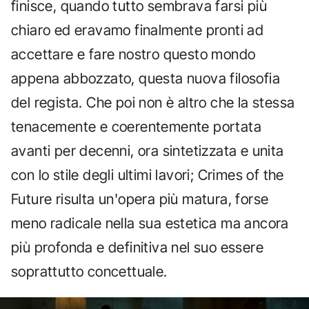
finisce, quando tutto sembrava farsi più
chiaro ed eravamo finalmente pronti ad
accettare e fare nostro questo mondo
appena abbozzato, questa nuova filosofia
del regista. Che poi non è altro che la stessa
tenacemente e coerentemente portata
avanti per decenni, ora sintetizzata e unita
con lo stile degli ultimi lavori; Crimes of the
Future risulta un'opera più matura, forse
meno radicale nella sua estetica ma ancora
più profonda e definitiva nel suo essere
soprattutto concettuale.