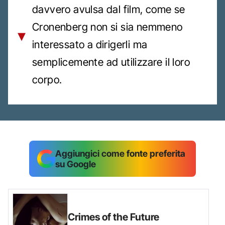
davvero avulsa dal film, come se
Cronenberg non si sia nemmeno
interessato a dirigerli ma
semplicemente ad utilizzare il loro
corpo.
Aggiungici come fonte preferita
su Google
Crimes of the Future