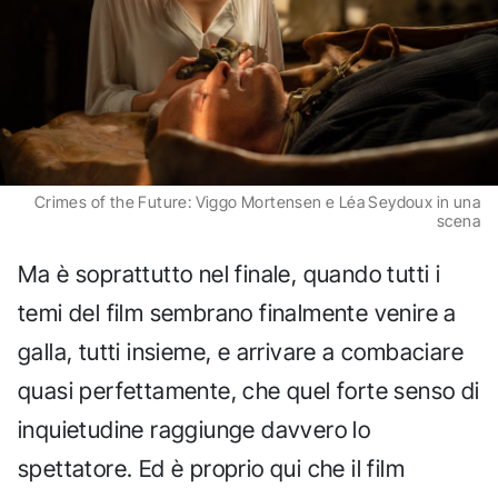
Crimes of the Future: Viggo Mortensen e Léa Seydoux in una
scena
Ma è soprattutto nel finale, quando tutti i
temi del film sembrano finalmente venire a
galla, tutti insieme, e arrivare a combaciare
quasi perfettamente, che quel forte senso di
inquietudine raggiunge davvero lo
spettatore. Ed è proprio qui che il film