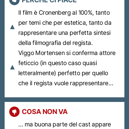
Il film è Cronenberg al 100%, tanto
per temi che per estetica, tanto da
rappresentare una perfetta sintesi
della filmografia del regista.
Viggo Mortensen si conferma attore
feticcio (in questo caso quasi
letteralmente) perfetto per quello
che il regista vuole rappresentare…
COSA NON VA
… ma buona parte del cast appare