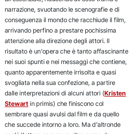
narrazione, svuotando le scenografie e di
conseguenza il mondo che racchiude il film,
arrivando perfino a prestare pochissima
attenzione alla direzione degli attori. Il
risultato è un'opera che è tanto affascinante
nei suoi spunti e nei messaggi che contiene,
quanto apparentemente irrisolta e quasi
svogliata nella sua confezione, a partire
dalle interpretazioni di alcuni attori (
Kristen
Stewart
in primis) che finiscono col
sembrare quasi avulsi dal film e da quello
che succede intorno a loro. Ma d'altronde