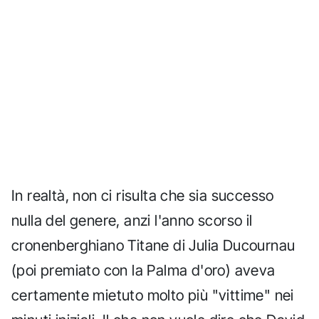
In realtà, non ci risulta che sia successo
nulla del genere, anzi l'anno scorso il
cronenberghiano Titane di Julia Ducournau
(poi premiato con la Palma d'oro) aveva
certamente mietuto molto più "vittime" nei