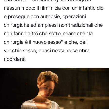
nessun modo: il film inizia con un infanticidio
e prosegue con autopsie, operazioni
chirurgiche ed amplessi non tradizionali che
non fanno altro che sottolineare che "la
chirurgia è il nuovo sesso" e che, del
vecchio sesso, quasi nessuno sembra
ricordarsi.