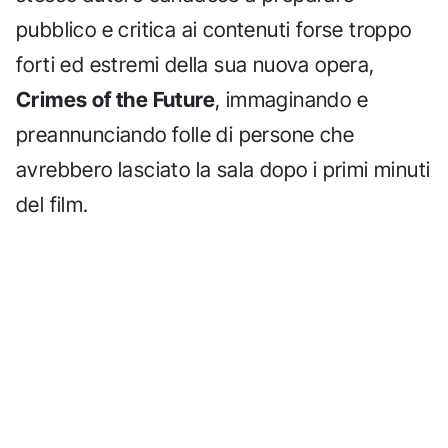
pubblico e critica ai contenuti forse troppo
forti ed estremi della sua nuova opera,
Crimes of the Future
, immaginando e
preannunciando folle di persone che
avrebbero lasciato la sala dopo i primi minuti
del film.