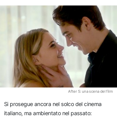
After 5: una scena del film
Si prosegue ancora nel solco del cinema
italiano, ma ambientato nel passato: