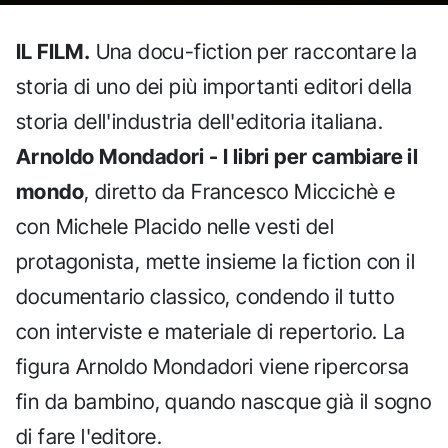
IL FILM.
Una docu-fiction per raccontare la
storia di uno dei più importanti editori della
storia dell'industria dell'editoria italiana.
Arnoldo Mondadori - I libri per cambiare il
mondo
, diretto da Francesco Miccichè e
con Michele Placido nelle vesti del
protagonista, mette insieme la fiction con il
documentario classico, condendo il tutto
con interviste e materiale di repertorio. La
figura Arnoldo Mondadori viene ripercorsa
fin da bambino, quando nascque già il sogno
di fare l'editore.