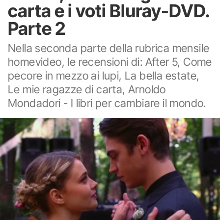
carta e i voti Bluray-DVD.
Parte 2
Nella seconda parte della rubrica mensile
homevideo, le recensioni di: After 5, Come
pecore in mezzo ai lupi, La bella estate,
Le mie ragazze di carta, Arnoldo
Mondadori - I libri per cambiare il mondo.