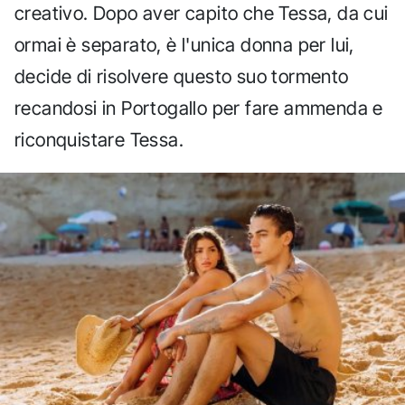
creativo. Dopo aver capito che Tessa, da cui
ormai è separato, è l'unica donna per lui,
decide di risolvere questo suo tormento
recandosi in Portogallo per fare ammenda e
riconquistare Tessa.