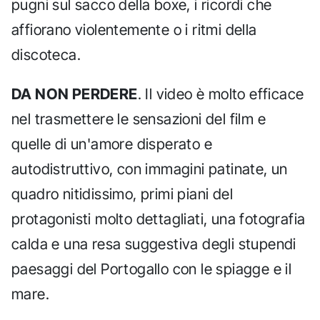
pugni sul sacco della boxe, i ricordi che
affiorano violentemente o i ritmi della
discoteca.
DA NON PERDERE
. Il video è molto efficace
nel trasmettere le sensazioni del film e
quelle di un'amore disperato e
autodistruttivo, con immagini patinate, un
quadro nitidissimo, primi piani del
protagonisti molto dettagliati, una fotografia
calda e una resa suggestiva degli stupendi
paesaggi del Portogallo con le spiagge e il
mare.