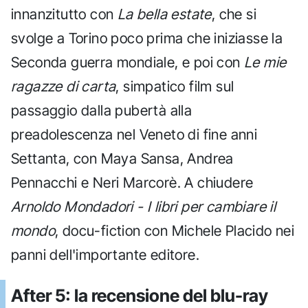
innanzitutto con
La bella estate
, che si
svolge a Torino poco prima che iniziasse la
Seconda guerra mondiale, e poi con
Le mie
ragazze di carta
, simpatico film sul
passaggio dalla pubertà alla
preadolescenza nel Veneto di fine anni
Settanta, con Maya Sansa, Andrea
Pennacchi e Neri Marcorè. A chiudere
Arnoldo Mondadori - I libri per cambiare il
mondo
, docu-fiction con Michele Placido nei
panni dell'importante editore.
After 5: la recensione del blu-ray