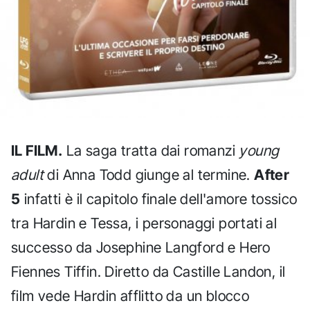
IL FILM.
La saga tratta dai romanzi
young
adult
di Anna Todd giunge al termine.
After
5
infatti è il capitolo finale dell'amore tossico
tra Hardin e Tessa, i personaggi portati al
successo da Josephine Langford e Hero
Fiennes Tiffin. Diretto da Castille Landon, il
film vede Hardin afflitto da un blocco