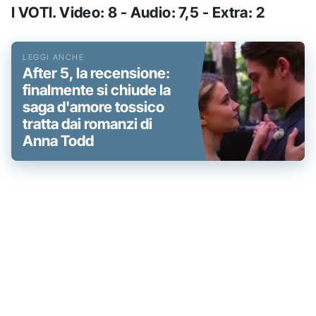
I VOTI. Video: 8 - Audio: 7,5 - Extra: 2
After 5, la recensione:
finalmente si chiude la
saga d'amore tossico
tratta dai romanzi di
Anna Todd