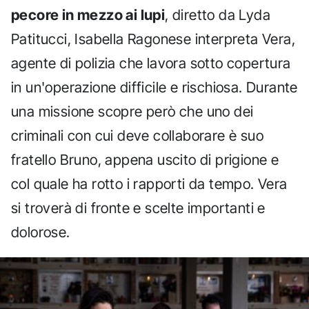
pecore in mezzo ai lupi
, diretto da Lyda
Patitucci, Isabella Ragonese interpreta Vera,
agente di polizia che lavora sotto copertura
in un'operazione difficile e rischiosa. Durante
una missione scopre però che uno dei
criminali con cui deve collaborare è suo
fratello Bruno, appena uscito di prigione e
col quale ha rotto i rapporti da tempo. Vera
si troverà di fronte e scelte importanti e
dolorose.