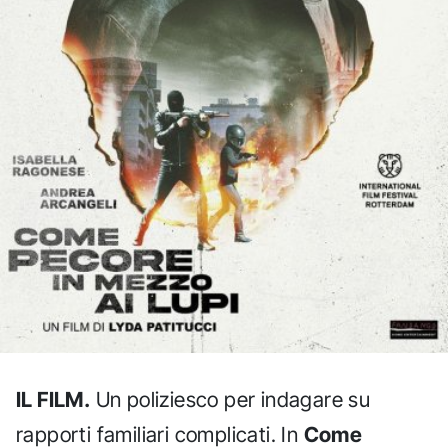
IL FILM.
Un poliziesco per indagare su
rapporti familiari complicati. In
Come