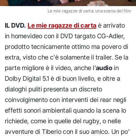
Le mie ragazze di carta: una scena del film
IL DVD.
Le mie ragazze di carta
è arrivato
in homevideo con il DVD targato CG-Adler,
prodotto tecnicamente ottimo ma povero di
extra, visto che c'è solamente il trailer. Se la
parte migliore è il video, anche l'
audio
in
Dolby Digital 5.1 è di buon livello, e oltre a
dialoghi puliti presenta un discreto
coinvolgimento con interventi dei rear negli
effetti sonori ambientali quando la scena lo
richiede, come in quelle del rugby, o nelle
avventure di Tiberio con il suo amico. Un po'