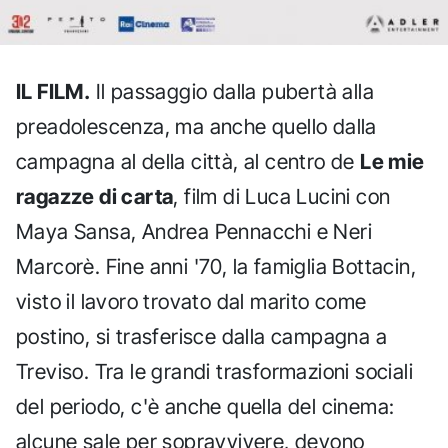
IL FILM.
Il passaggio dalla pubertà alla
preadolescenza, ma anche quello dalla
campagna al della città, al centro de
Le mie
ragazze di carta
, film di Luca Lucini con
Maya Sansa, Andrea Pennacchi e Neri
Marcorè. Fine anni '70, la famiglia Bottacin,
visto il lavoro trovato dal marito come
postino, si trasferisce dalla campagna a
Treviso. Tra le grandi trasformazioni sociali
del periodo, c'è anche quella del cinema:
alcune sale per sopravvivere, devono