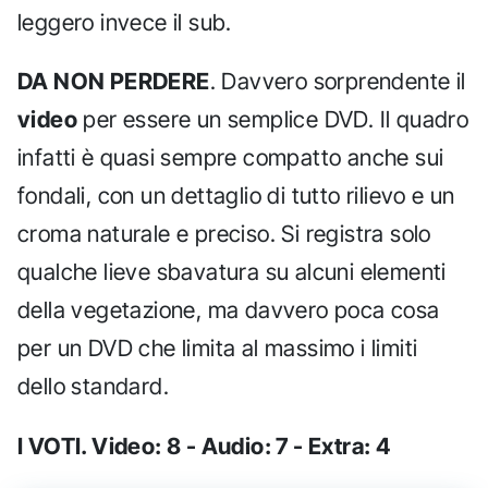
leggero invece il sub.
DA NON PERDERE
. Davvero sorprendente il
video
per essere un semplice DVD. Il quadro
infatti è quasi sempre compatto anche sui
fondali, con un dettaglio di tutto rilievo e un
croma naturale e preciso. Si registra solo
qualche lieve sbavatura su alcuni elementi
della vegetazione, ma davvero poca cosa
per un DVD che limita al massimo i limiti
dello standard.
I VOTI. Video: 8 - Audio: 7 - Extra: 4