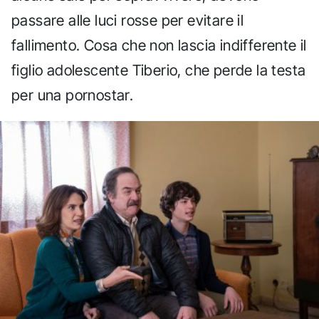
passare alle luci rosse per evitare il
fallimento. Cosa che non lascia indifferente il
figlio adolescente Tiberio, che perde la testa
per una pornostar.