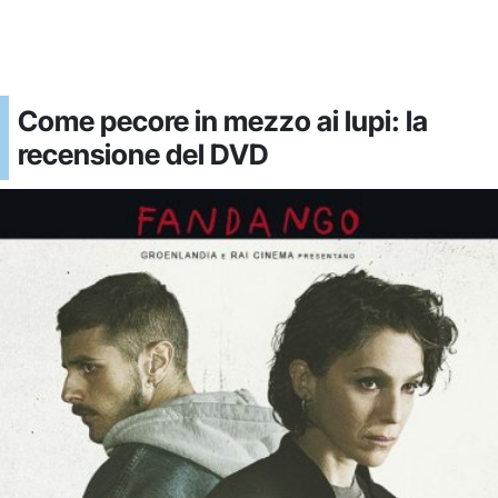
Come pecore in mezzo ai lupi: la
recensione del DVD