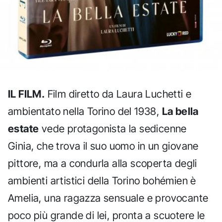
IL FILM.
Film diretto da Laura Luchetti e
ambientato nella Torino del 1938,
La bella
estate
vede protagonista la sedicenne
Ginia, che trova il suo uomo in un giovane
pittore, ma a condurla alla scoperta degli
ambienti artistici della Torino bohémien è
Amelia, una ragazza sensuale e provocante
poco più grande di lei, pronta a scuotere le