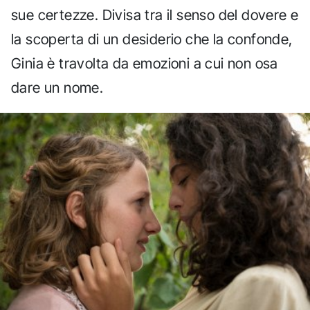
sue certezze. Divisa tra il senso del dovere e
la scoperta di un desiderio che la confonde,
Ginia è travolta da emozioni a cui non osa
dare un nome.