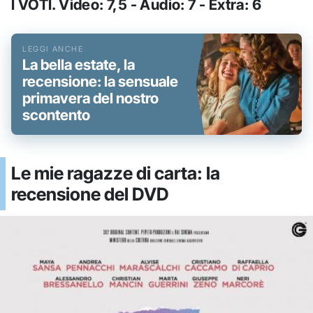
I VOTI. Video: 7,5 - Audio: 7 - Extra: 6
La bella estate, la
recensione: la sensuale
primavera del nostro
scontento
Le mie ragazze di carta: la
recensione del DVD