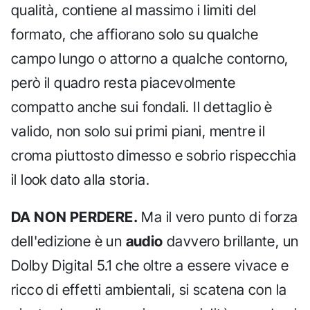
qualità, contiene al massimo i limiti del
formato, che affiorano solo su qualche
campo lungo o attorno a qualche contorno,
però il quadro resta piacevolmente
compatto anche sui fondali. Il dettaglio è
valido, non solo sui primi piani, mentre il
croma piuttosto dimesso e sobrio rispecchia
il look dato alla storia.
DA NON PERDERE.
Ma il vero punto di forza
dell'edizione è un
audio
davvero brillante, un
Dolby Digital 5.1 che oltre a essere vivace e
ricco di effetti ambientali, si scatena con la