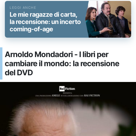
Le mie ragazze di carta,
la recensione: un incerto
coming-of-age
Arnoldo Mondadori - I libri per
cambiare il mondo: la recensione
del DVD