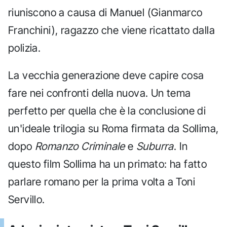
riuniscono a causa di Manuel (Gianmarco
Franchini), ragazzo che viene ricattato dalla
polizia.
La vecchia generazione deve capire cosa
fare nei confronti della nuova. Un tema
perfetto per quella che è la conclusione di
un'ideale trilogia su Roma firmata da Sollima,
dopo
Romanzo Criminale
e
Suburra
. In
questo film Sollima ha un primato: ha fatto
parlare romano per la prima volta a Toni
Servillo.