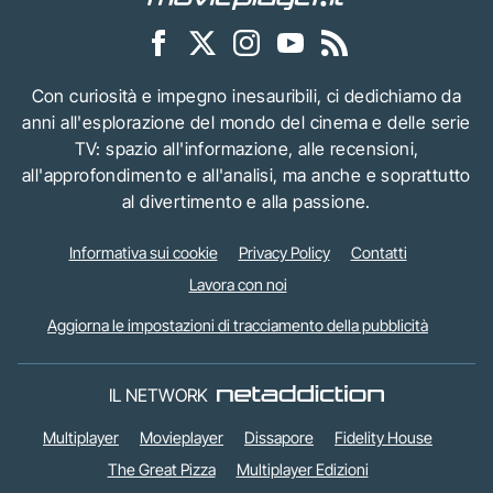
Con curiosità e impegno inesauribili, ci dedichiamo da
anni all'esplorazione del mondo del cinema e delle serie
TV: spazio all'informazione, alle recensioni,
all'approfondimento e all'analisi, ma anche e soprattutto
al divertimento e alla passione.
Informativa sui cookie
Privacy Policy
Contatti
Lavora con noi
Aggiorna le impostazioni di tracciamento della pubblicità
IL NETWORK
Multiplayer
Movieplayer
Dissapore
Fidelity House
The Great Pizza
Multiplayer Edizioni