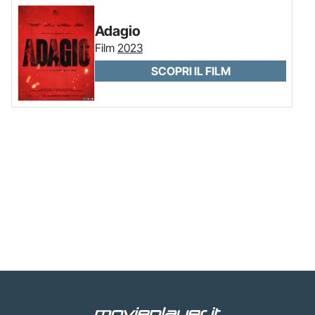
Adagio
Film
2023
SCOPRI IL FILM