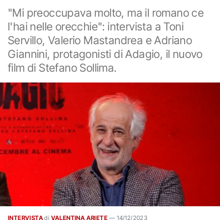
"Mi preoccupava molto, ma il romano ce
l'hai nelle orecchie": intervista a Toni
Servillo, Valerio Mastandrea e Adriano
Giannini, protagonisti di Adagio, il nuovo
film di Stefano Sollima.
INTERVISTA
di
VALENTINA ARIETE
—
14/12/2023