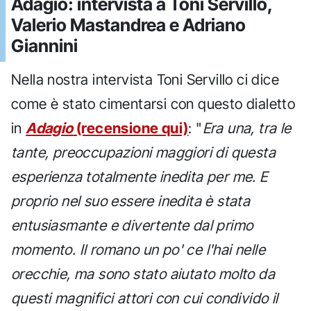
Adagio: intervista a Toni Servillo,
Valerio Mastandrea e Adriano
Giannini
Nella nostra intervista Toni Servillo ci dice
come è stato cimentarsi con questo dialetto
in
Adagio
(recensione qui)
: "
Era una, tra le
tante, preoccupazioni maggiori di questa
esperienza totalmente inedita per me. E
proprio nel suo essere inedita è stata
entusiasmante e divertente dal primo
momento. Il romano un po' ce l'hai nelle
orecchie, ma sono stato aiutato molto da
questi magnifici attori con cui condivido il