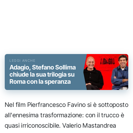
Adagio, Stefano Sollima
chiude la sua trilogia su
Roma con la speranza
Nel film Pierfrancesco Favino si è sottoposto
all'ennesima trasformazione: con il trucco è
quasi irriconoscibile. Valerio Mastandrea