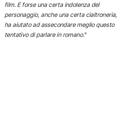
film. E forse una certa indolenza del
personaggio, anche una certa cialtroneria,
ha aiutato ad assecondare meglio questo
tentativo di parlare in romano.
"