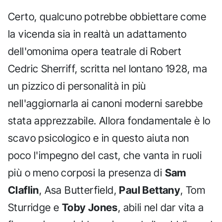
Certo, qualcuno potrebbe obbiettare come
la vicenda sia in realtà un adattamento
dell'omonima opera teatrale di Robert
Cedric Sherriff, scritta nel lontano 1928, ma
un pizzico di personalità in più
nell'aggiornarla ai canoni moderni sarebbe
stata apprezzabile. Allora fondamentale è lo
scavo psicologico e in questo aiuta non
poco l'impegno del cast, che vanta in ruoli
più o meno corposi la presenza di
Sam
Claflin
, Asa Butterfield,
Paul Bettany
, Tom
Sturridge e
Toby Jones
, abili nel dar vita a