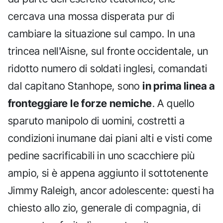
cercava una mossa disperata pur di
cambiare la situazione sul campo. In una
trincea nell'Aisne, sul fronte occidentale, un
ridotto numero di soldati inglesi, comandati
dal capitano Stanhope, sono
in prima linea a
fronteggiare le forze nemiche
. A quello
sparuto manipolo di uomini, costretti a
condizioni inumane dai piani alti e visti come
pedine sacrificabili in uno scacchiere più
ampio, si è appena aggiunto il sottotenente
Jimmy Raleigh, ancor adolescente: questi ha
chiesto allo zio, generale di compagnia, di