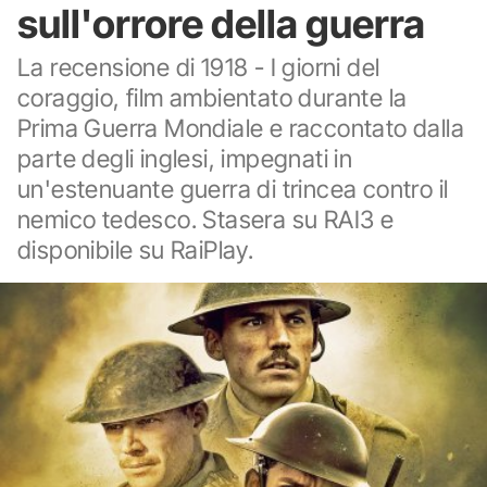
sull'orrore della guerra
La recensione di 1918 - I giorni del
coraggio, film ambientato durante la
Prima Guerra Mondiale e raccontato dalla
parte degli inglesi, impegnati in
un'estenuante guerra di trincea contro il
nemico tedesco. Stasera su RAI3 e
disponibile su RaiPlay.