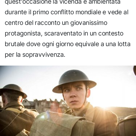
quest'occasione la vicenda è ambientata
durante il primo conflitto mondiale e vede al
centro del racconto un giovanissimo
protagonista, scaraventato in un contesto
brutale dove ogni giorno equivale a una lotta
per la sopravvivenza.