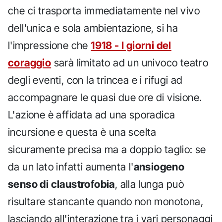
che ci trasporta immediatamente nel vivo
dell'unica e sola ambientazione, si ha
l'impressione che
1918 - I giorni del
coraggio
sarà limitato ad un univoco teatro
degli eventi, con la trincea e i rifugi ad
accompagnare le quasi due ore di visione.
L'azione è affidata ad una sporadica
incursione e questa è una scelta
sicuramente precisa ma a doppio taglio: se
da un lato infatti aumenta l'
ansiogeno
senso di claustrofobia
, alla lunga può
risultare stancante quando non monotona,
lasciando all'interazione tra i vari personaggi