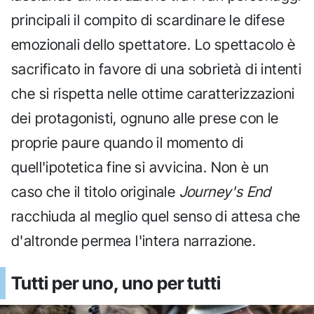
principali il compito di scardinare le difese
emozionali dello spettatore. Lo spettacolo è
sacrificato in favore di una sobrietà di intenti
che si rispetta nelle ottime caratterizzazioni
dei protagonisti, ognuno alle prese con le
proprie paure quando il momento di
quell'ipotetica fine si avvicina. Non è un
caso che il titolo originale
Journey's End
racchiuda al meglio quel senso di attesa che
d'altronde permea l'intera narrazione.
Tutti per uno, uno per tutti