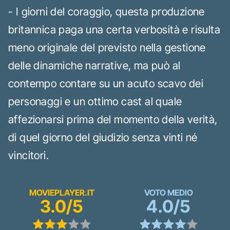
- I giorni del coraggio, questa produzione
britannica paga una certa verbosità e risulta
meno originale del previsto nella gestione
delle dinamiche narrative, ma può al
contempo contare su un acuto scavo dei
personaggi e un ottimo cast al quale
affezionarsi prima del momento della verità,
di quel giorno del giudizio senza vinti né
vincitori.
MOVIEPLAYER.IT
VOTO MEDIO
3.0/5
4.0/5