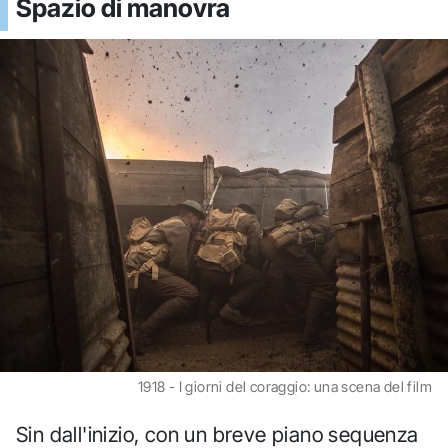
Spazio di manovra
1918 - I giorni del coraggio: una scena del film
Sin dall'inizio, con un breve piano sequenza