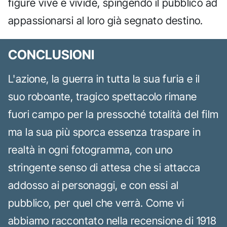
figure vive e vivide, spingendo il pubblico ad
appassionarsi al loro già segnato destino.
CONCLUSIONI
L'azione, la guerra in tutta la sua furia e il
suo roboante, tragico spettacolo rimane
fuori campo per la pressoché totalità del film
ma la sua più sporca essenza traspare in
realtà in ogni fotogramma, con uno
stringente senso di attesa che si attacca
addosso ai personaggi, e con essi al
pubblico, per quel che verrà. Come vi
abbiamo raccontato nella recensione di 1918