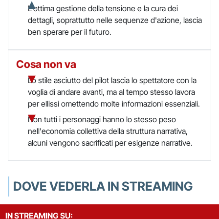
L'ottima gestione della tensione e la cura dei
dettagli, soprattutto nelle sequenze d'azione, lascia
ben sperare per il futuro.
Cosa non va
Lo stile asciutto del pilot lascia lo spettatore con la
voglia di andare avanti, ma al tempo stesso lavora
per ellissi omettendo molte informazioni essenziali.
Non tutti i personaggi hanno lo stesso peso
nell'economia collettiva della struttura narrativa,
alcuni vengono sacrificati per esigenze narrative.
DOVE VEDERLA IN STREAMING
IN STREAMING SU: