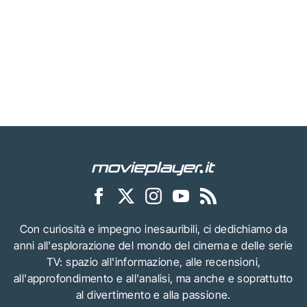
Con curiosità e impegno inesauribili, ci dedichiamo da
anni all'esplorazione del mondo del cinema e delle serie
TV: spazio all'informazione, alle recensioni,
all'approfondimento e all'analisi, ma anche e soprattutto
al divertimento e alla passione.