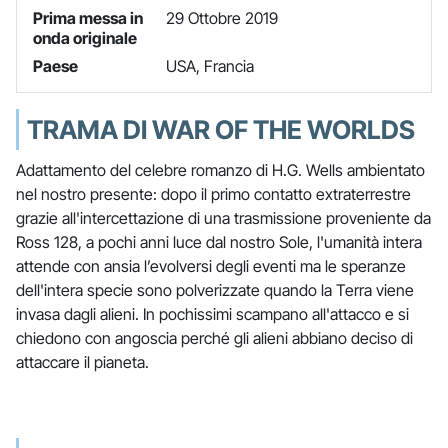
Prima messa in
29 Ottobre 2019
onda originale
Paese
USA, Francia
TRAMA DI WAR OF THE WORLDS
Adattamento del celebre romanzo di H.G. Wells ambientato
nel nostro presente: dopo il primo contatto extraterrestre
grazie all'intercettazione di una trasmissione proveniente da
Ross 128, a pochi anni luce dal nostro Sole, l'umanità intera
attende con ansia l’evolversi degli eventi ma le speranze
dell'intera specie sono polverizzate quando la Terra viene
invasa dagli alieni. In pochissimi scampano all'attacco e si
chiedono con angoscia perché gli alieni abbiano deciso di
attaccare il pianeta.