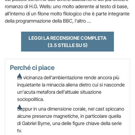
romanzo di H.G. Wells: uno molto aderente al testo di base,
all'interno di un filone molto filologico che è parte integrante
della programmazione della BBC, l'altro …
LEGGI LA RECENSIONE COMPLETA
(3.5 STELLE SU 5)
Perché ci piace
La vicinanza dell'ambientazione rende ancora più
inquietante la minaccia aliena dietro cui si nasconde
un'acuta metafora dell'attuale situazione
sociopolitica.
Seppur in una dimensione corale, nel cast spiccano
alcune presenze magnetiche, in particolare quella
di Gabriel Byrne, una delle figure chiave della serie
tv.