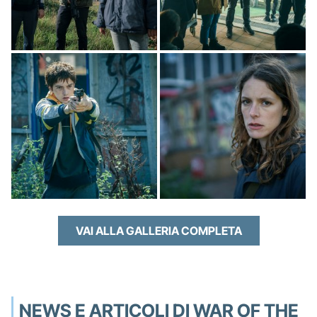
VAI ALLA GALLERIA COMPLETA
NEWS E ARTICOLI DI WAR OF THE