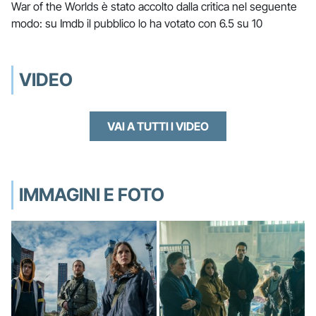
War of the Worlds è stato accolto dalla critica nel seguente
modo: su Imdb il pubblico lo ha votato con 6.5 su 10
VIDEO
VAI A TUTTI I VIDEO
IMMAGINI E FOTO