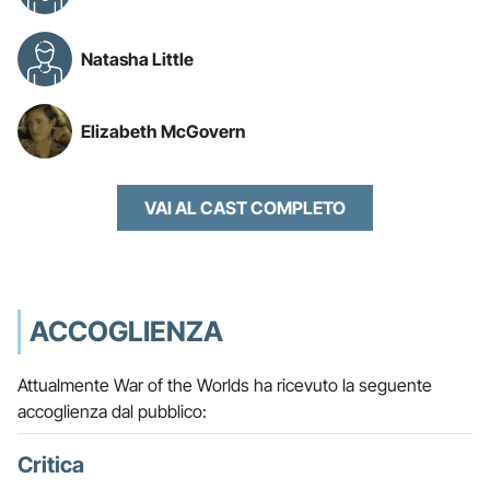
Natasha Little
Elizabeth McGovern
VAI AL CAST COMPLETO
ACCOGLIENZA
Attualmente War of the Worlds ha ricevuto la seguente
accoglienza dal pubblico:
Critica