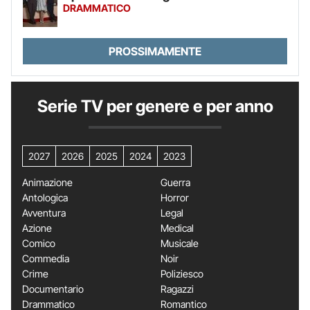
DRAMMATICO
PROSSIMAMENTE
Serie TV per genere e per anno
2027
2026
2025
2024
2023
Animazione
Guerra
Antologica
Horror
Avventura
Legal
Azione
Medical
Comico
Musicale
Commedia
Noir
Crime
Poliziesco
Documentario
Ragazzi
Drammatico
Romantico