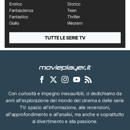
Erotico
Storico
Fantascienza
Teen
Fantastico
Thriller
Giallo
Western
TUTTE LE SERIE TV
Con curiosità e impegno inesauribili, ci dedichiamo da
anni all'esplorazione del mondo del cinema e delle serie
TV: spazio all'informazione, alle recensioni,
all'approfondimento e all'analisi, ma anche e soprattutto
al divertimento e alla passione.