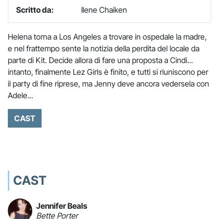
Scritto da:
Ilene Chaiken
Helena torna a Los Angeles a trovare in ospedale la madre,
e nel frattempo sente la notizia della perdita del locale da
parte di Kit. Decide allora di fare una proposta a Cindi...
intanto, finalmente Lez Girls è finito, e tutti si riuniscono per
il party di fine riprese, ma Jenny deve ancora vedersela con
Adele...
CAST
CAST
Jennifer Beals
Bette Porter