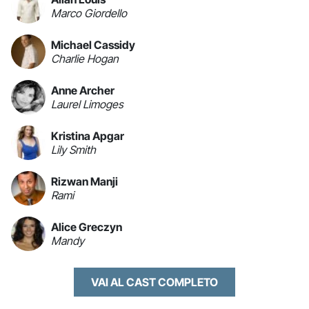
Marco Giordello
Michael Cassidy
Charlie Hogan
Anne Archer
Laurel Limoges
Kristina Apgar
Lily Smith
Rizwan Manji
Rami
Alice Greczyn
Mandy
VAI AL CAST COMPLETO