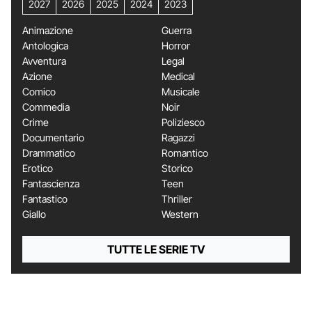
2027
2026
2025
2024
2023
Animazione
Guerra
Antologica
Horror
Avventura
Legal
Azione
Medical
Comico
Musicale
Commedia
Noir
Crime
Poliziesco
Documentario
Ragazzi
Drammatico
Romantico
Erotico
Storico
Fantascienza
Teen
Fantastico
Thriller
Giallo
Western
TUTTE LE SERIE TV