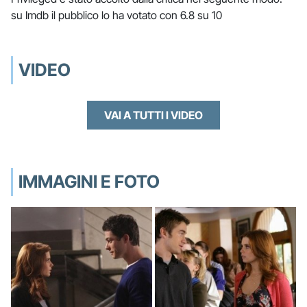
su Imdb il pubblico lo ha votato con 6.8 su 10
VIDEO
VAI A TUTTI I VIDEO
IMMAGINI E FOTO