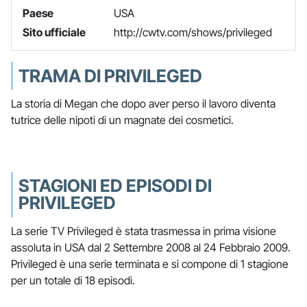
Paese
USA
Sito ufficiale
http://cwtv.com/shows/privileged
TRAMA DI PRIVILEGED
La storia di Megan che dopo aver perso il lavoro diventa
tutrice delle nipoti di un magnate dei cosmetici.
STAGIONI ED EPISODI DI
PRIVILEGED
La serie TV Privileged è stata trasmessa in prima visione
assoluta in USA dal 2 Settembre 2008 al 24 Febbraio 2009.
Privileged è una serie terminata e si compone di 1 stagione
per un totale di 18 episodi.