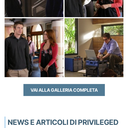
VAI ALLA GALLERIA COMPLETA
NEWS E ARTICOLI DI PRIVILEGED