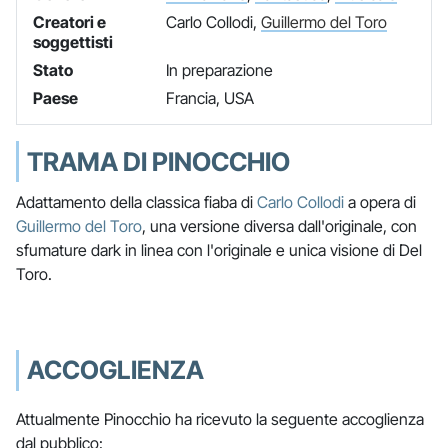
Creatori e
Carlo Collodi,
Guillermo del Toro
soggettisti
Stato
In preparazione
Paese
Francia, USA
TRAMA DI PINOCCHIO
Adattamento della classica fiaba di
Carlo Collodi
a opera di
Guillermo del Toro
, una versione diversa dall'originale, con
sfumature dark in linea con l'originale e unica visione di Del
Toro.
ACCOGLIENZA
Attualmente Pinocchio ha ricevuto la seguente accoglienza
dal pubblico: