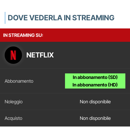
DOVE VEDERLA IN STREAMING
IN STREAMING SU:
NETFLIX
In abbonamento (SD)
In abbonamento (HD)
Non disponibile
Non disponibile