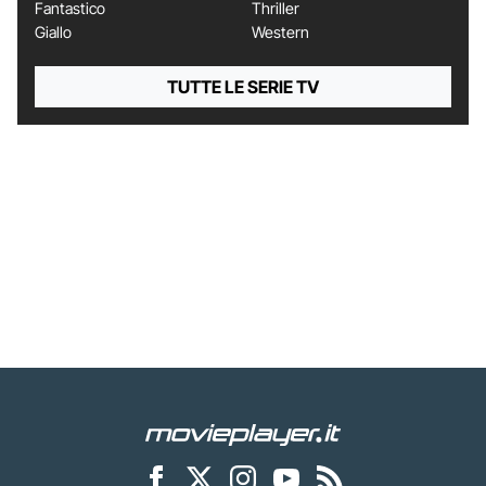
Fantastico
Thriller
Giallo
Western
TUTTE LE SERIE TV