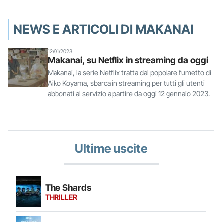
NEWS E ARTICOLI DI MAKANAI
12/01/2023
Makanai, su Netflix in streaming da oggi
Makanai, la serie Netflix tratta dal popolare fumetto di
Aiko Koyama, sbarca in streaming per tutti gli utenti
abbonati al servizio a partire da oggi 12 gennaio 2023.
Ultime uscite
The Shards
THRILLER