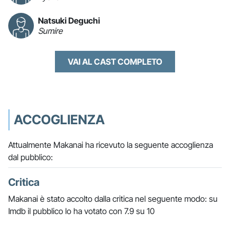
Natsuki Deguchi
Sumire
VAI AL CAST COMPLETO
ACCOGLIENZA
Attualmente Makanai ha ricevuto la seguente accoglienza
dal pubblico:
Critica
Makanai è stato accolto dalla critica nel seguente modo: su
Imdb il pubblico lo ha votato con 7.9 su 10