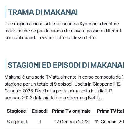
TRAMA DI MAKANAI
Due migliori amiche si trasferiscono a Kyoto per diventare
maiko anche se poi decidono di coltivare passioni differenti
pur continuando a vivere sotto lo stesso tetto.
STAGIONI ED EPISODI DI MAKANAI
Makanai è una serie TV attualmente in corso composta da 1
stagione per un totale di 9 episodi. Uscita in Giappone il 12
Gennaio 2023. Distribuita per la prima volta in Italia il 12
gennaio 2023 dalla piattaforma streaming Netflix.
Stagione
Episodi
Prima TV originale
Prima TV Italia
Stagione 1
9
12 Gennaio 2023
12 Gennaio 2023