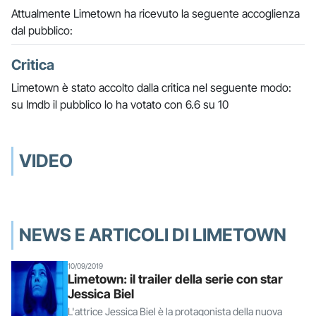
Attualmente Limetown ha ricevuto la seguente accoglienza
dal pubblico:
Critica
Limetown è stato accolto dalla critica nel seguente modo:
su Imdb il pubblico lo ha votato con 6.6 su 10
VIDEO
NEWS E ARTICOLI DI LIMETOWN
10/09/2019
Limetown: il trailer della serie con star
Jessica Biel
L'attrice Jessica Biel è la protagonista della nuova