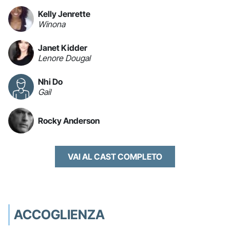
Kelly Jenrette
Winona
Janet Kidder
Lenore Dougal
Nhi Do
Gail
Rocky Anderson
VAI AL CAST COMPLETO
ACCOGLIENZA