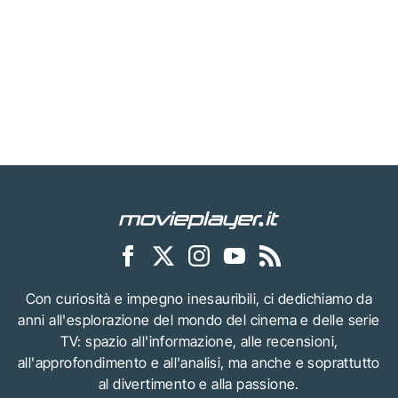
Con curiosità e impegno inesauribili, ci dedichiamo da
anni all'esplorazione del mondo del cinema e delle serie
TV: spazio all'informazione, alle recensioni,
all'approfondimento e all'analisi, ma anche e soprattutto
al divertimento e alla passione.