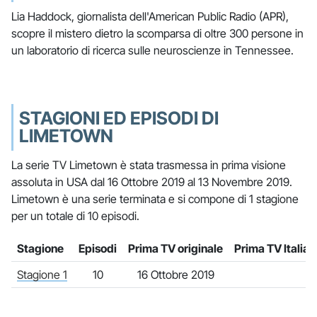
Lia Haddock, giornalista dell'American Public Radio (APR),
scopre il mistero dietro la scomparsa di oltre 300 persone in
un laboratorio di ricerca sulle neuroscienze in Tennessee.
STAGIONI ED EPISODI DI
LIMETOWN
La serie TV Limetown è stata trasmessa in prima visione
assoluta in USA dal 16 Ottobre 2019 al 13 Novembre 2019.
Limetown è una serie terminata e si compone di 1 stagione
per un totale di 10 episodi.
Stagione
Episodi
Prima TV originale
Prima TV Italia
Stagione 1
10
16 Ottobre 2019