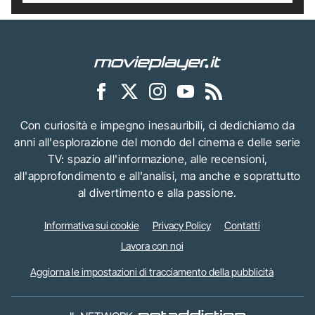
Con curiosità e impegno inesauribili, ci dedichiamo da
anni all'esplorazione del mondo del cinema e delle serie
TV: spazio all'informazione, alle recensioni,
all'approfondimento e all'analisi, ma anche e soprattutto
al divertimento e alla passione.
Informativa sui cookie
Privacy Policy
Contatti
Lavora con noi
Aggiorna le impostazioni di tracciamento della pubblicità