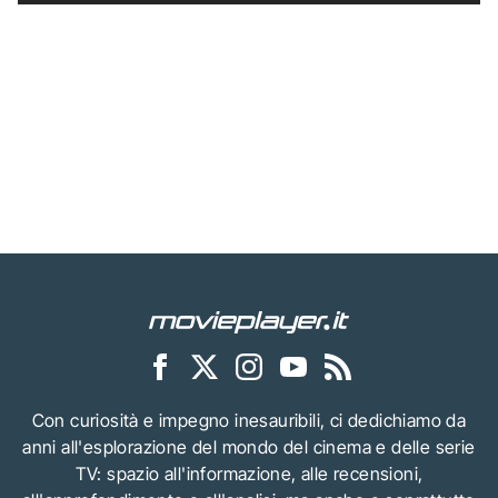
Con curiosità e impegno inesauribili, ci dedichiamo da
anni all'esplorazione del mondo del cinema e delle serie
TV: spazio all'informazione, alle recensioni,