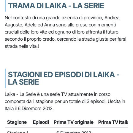
TRAMA DI LAIKA - LA SERIE
Nel contesto di una grande azienda di provincia, Andrea,
Augusto, Adele ed Anna sono alle prese con momenti
cruciali delle loro vite ed ognuno di loro affronta il futuro
secondo il proprio credo, cercando la strada giusta per farsi
strada nella vita.!
STAGIONI ED EPISODI DI LAIKA -
LA SERIE
Laika - La Serie è una serie TV attualmente in corso
composta da 1 stagione per un totale di 3 episodi. Uscita in
Italia il 6 Dicembre 2012.
Stagione
Episodi
Prima TV originale
Prima TV Italia