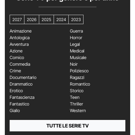
2027
2026
2025
2024
2023
Animazione
Guerra
Antologica
Horror
Avventura
Legal
Azione
Medical
Comico
Musicale
Commedia
Noir
Crime
Poliziesco
Documentario
Ragazzi
Drammatico
Romantico
Erotico
Storico
Fantascienza
Teen
Fantastico
Thriller
Giallo
Western
TUTTE LE SERIE TV