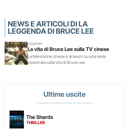
NEWS E ARTICOLI DI LA
LEGGENDA DI BRUCE LEE
12/04/2007
La vita di Bruce Lee sulla TV cinese
La televisione cinese è al lavoro su una serie
incentrata sulla vita di Bruce Lee.
Ultime uscite
The Shards
THRILLER