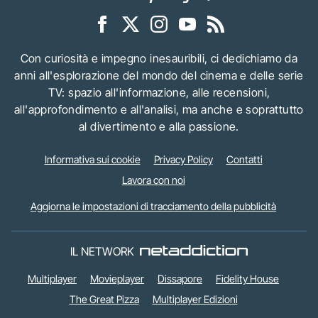
Con curiosità e impegno inesauribili, ci dedichiamo da
anni all'esplorazione del mondo del cinema e delle serie
TV: spazio all'informazione, alle recensioni,
all'approfondimento e all'analisi, ma anche e soprattutto
al divertimento e alla passione.
Informativa sui cookie
Privacy Policy
Contatti
Lavora con noi
Aggiorna le impostazioni di tracciamento della pubblicità
IL NETWORK
Multiplayer
Movieplayer
Dissapore
Fidelity House
The Great Pizza
Multiplayer Edizioni