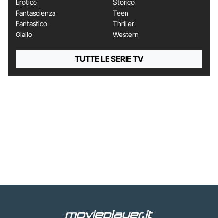
Erotico
Storico
Fantascienza
Teen
Fantastico
Thriller
Giallo
Western
TUTTE LE SERIE TV