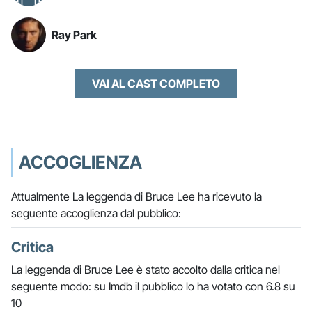
Ray Park
VAI AL CAST COMPLETO
ACCOGLIENZA
Attualmente La leggenda di Bruce Lee ha ricevuto la
seguente accoglienza dal pubblico:
Critica
La leggenda di Bruce Lee è stato accolto dalla critica nel
seguente modo: su Imdb il pubblico lo ha votato con 6.8 su
10