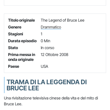
Titolo originale
The Legend of Bruce Lee
Genere
Drammatico
Stagioni
1
Durata episodio
0 Min
Stato
In corso
Prima messa in
12 Ottobre 2008
onda originale
Paese
USA
TRAMA DI LA LEGGENDA DI
BRUCE LEE
Una rivisitazione televisiva cinese della vita e del mito di
Bruce Lee.