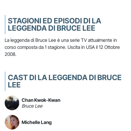
STAGIONI ED EPISODI DI LA
LEGGENDA DI BRUCE LEE
La leggenda di Bruce Lee è una serie TV attualmente in
corso composta da 1 stagione. Uscita in USA il 12 Ottobre
2008.
CAST DI LA LEGGENDA DI BRUCE
LEE
Chan Kwok-Kwan
Bruce Lee
Michelle Lang