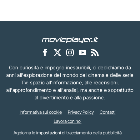
Con curiosità e impegno inesauribili, ci dedichiamo da
anni all'esplorazione del mondo del cinema e delle serie
TV: spazio all'informazione, alle recensioni,
all'approfondimento e all'analisi, ma anche e soprattutto
al divertimento e alla passione.
Informativa sui cookie
Privacy Policy
Contatti
Lavora con noi
Aggiorna le impostazioni di tracciamento della pubblicità