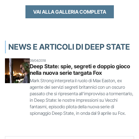
VAI ALLA GALLERIA COMPLETA
NEWS E ARTICOLI DI DEEP STATE
09/04/2018
Deep State: spie, segreti e doppio gioco
nella nuova serie targata Fox
Mark Strong interpreta il ruolo di Max Easton, ex
agente dei servizi segreti britannici con un oscuro
passato che si ripresenta all'improvviso a tormentarlo,
in Deep State: le nostre impressioni su Vecchi
fantasmi, episodio pilota della nuova serie di
spionaggio Deep State, in onda dal 9 aprile su Fox.