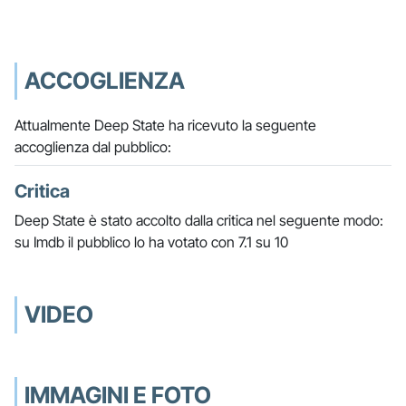
ACCOGLIENZA
Attualmente Deep State ha ricevuto la seguente
accoglienza dal pubblico:
Critica
Deep State è stato accolto dalla critica nel seguente modo:
su Imdb il pubblico lo ha votato con 7.1 su 10
VIDEO
IMMAGINI E FOTO