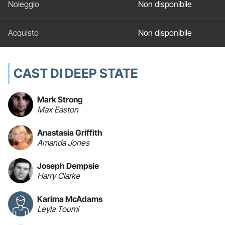
Non disponibile
Non disponibile
CAST DI DEEP STATE
Mark Strong
Max Easton
Anastasia Griffith
Amanda Jones
Joseph Dempsie
Harry Clarke
Karima McAdams
Leyla Toumi