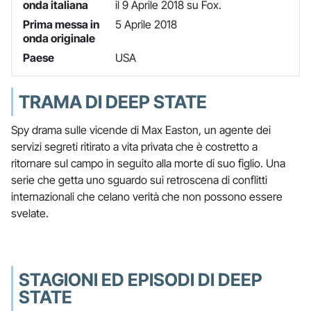
onda italiana
il 9 Aprile 2018 su Fox.
Prima messa in
5 Aprile 2018
onda originale
Paese
USA
TRAMA DI DEEP STATE
Spy drama sulle vicende di Max Easton, un agente dei
servizi segreti ritirato a vita privata che è costretto a
ritornare sul campo in seguito alla morte di suo figlio. Una
serie che getta uno sguardo sui retroscena di conflitti
internazionali che celano verità che non possono essere
svelate.
STAGIONI ED EPISODI DI DEEP
STATE