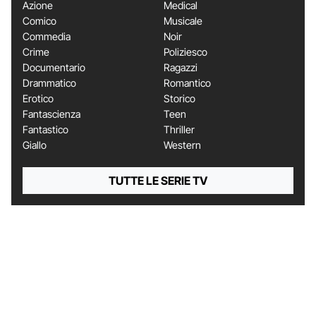
Azione
Medical
Comico
Musicale
Commedia
Noir
Crime
Poliziesco
Documentario
Ragazzi
Drammatico
Romantico
Erotico
Storico
Fantascienza
Teen
Fantastico
Thriller
Giallo
Western
TUTTE LE SERIE TV