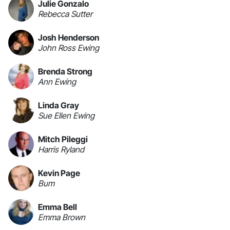
Julie Gonzalo
Rebecca Sutter
Josh Henderson
John Ross Ewing
Brenda Strong
Ann Ewing
Linda Gray
Sue Ellen Ewing
Mitch Pileggi
Harris Ryland
Kevin Page
Bum
Emma Bell
Emma Brown