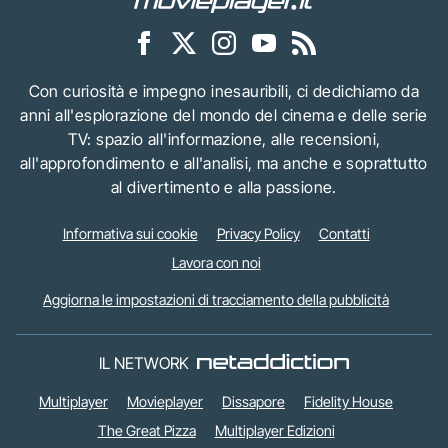
Con curiosità e impegno inesauribili, ci dedichiamo da
anni all'esplorazione del mondo del cinema e delle serie
TV: spazio all'informazione, alle recensioni,
all'approfondimento e all'analisi, ma anche e soprattutto
al divertimento e alla passione.
Informativa sui cookie
Privacy Policy
Contatti
Lavora con noi
Aggiorna le impostazioni di tracciamento della pubblicità
IL NETWORK
Multiplayer
Movieplayer
Dissapore
Fidelity House
The Great Pizza
Multiplayer Edizioni