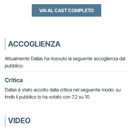
VAI AL CAST COMPLETO
ACCOGLIENZA
Attualmente Dallas ha ricevuto la seguente accoglienza dal
pubblico:
Critica
Dallas è stato accolto dalla critica nel seguente modo: su
Imdb il pubblico lo ha votato con 7.2 su 10
VIDEO