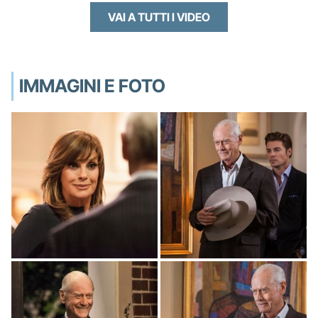
VAI A TUTTI I VIDEO
IMMAGINI E FOTO