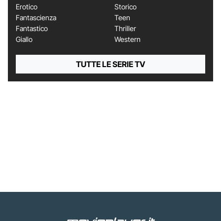
Erotico
Storico
Fantascienza
Teen
Fantastico
Thriller
Giallo
Western
TUTTE LE SERIE TV