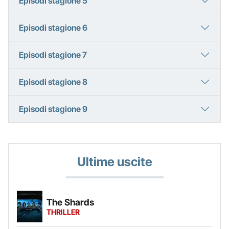
Episodi stagione 5
Episodi stagione 6
Episodi stagione 7
Episodi stagione 8
Episodi stagione 9
Ultime uscite
The Shards
THRILLER