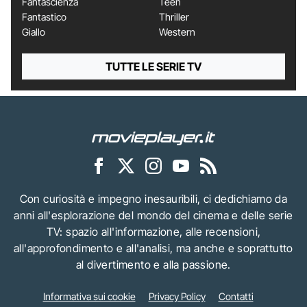
Fantascienza
Teen
Fantastico
Thriller
Giallo
Western
TUTTE LE SERIE TV
Con curiosità e impegno inesauribili, ci dedichiamo da
anni all'esplorazione del mondo del cinema e delle serie
TV: spazio all'informazione, alle recensioni,
all'approfondimento e all'analisi, ma anche e soprattutto
al divertimento e alla passione.
Informativa sui cookie
Privacy Policy
Contatti