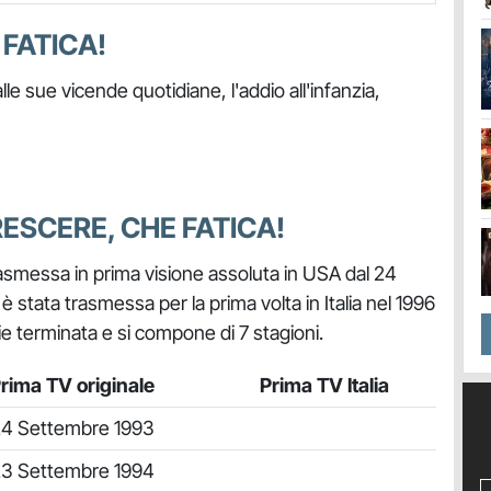
FATICA!
le sue vicende quotidiane, l'addio all'infanzia,
RESCERE, CHE FATICA!
rasmessa in prima visione assoluta in USA dal 24
stata trasmessa per la prima volta in Italia nel 1996
ie terminata e si compone di 7 stagioni.
rima TV originale
Prima TV Italia
4 Settembre 1993
3 Settembre 1994