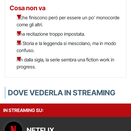
Cosa non va
…che finiscono però per essere un po’ monocorde
come gli altri.
Una recitazione troppo impostata.
La Storia e la leggenda si mescolano, ma in modo
confuso.
Fin dalla sigla, la serie sembra una fiction work in
progress.
DOVE VEDERLA IN STREAMING
IN STREAMING SU:
NETFLIX