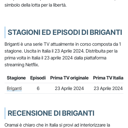
simbolo della lotta per la libertà.
STAGIONI ED EPISODI DI BRIGANTI
Briganti è una serie TV attualmente in corso composta da 1
stagione. Uscita in Italia il 23 Aprile 2024. Distribuita per la
prima volta in Italia il 23 aprile 2024 dalla piattaforma
streaming Netflix.
Stagione
Episodi
Prima TV originale
Prima TV Italia
Briganti
6
23 Aprile 2024
23 Aprile 2024
RECENSIONE DI BRIGANTI
Oramai è chiaro che in Italia si provi ad interiorizzare la