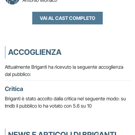
Antonio Monaco
VAI AL CAST COMPLETO
ACCOGLIENZA
Attualmente Briganti ha ricevuto la seguente accoglienza
dal pubblico:
Critica
Briganti è stato accolto dalla critica nel seguente modo: su
Imdb il pubblico lo ha votato con 5.6 su 10
NEWS E ARTICOLI DI BRIGANTI