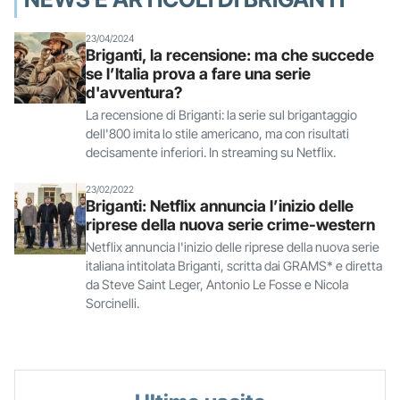
23/04/2024
Briganti, la recensione: ma che succede
se l’Italia prova a fare una serie
d'avventura?
La recensione di Briganti: la serie sul brigantaggio
dell'800 imita lo stile americano, ma con risultati
decisamente inferiori. In streaming su Netflix.
23/02/2022
Briganti: Netflix annuncia l’inizio delle
riprese della nuova serie crime-western
Netflix annuncia l'inizio delle riprese della nuova serie
italiana intitolata Briganti, scritta dai GRAMS* e diretta
da Steve Saint Leger, Antonio Le Fosse e Nicola
Sorcinelli.