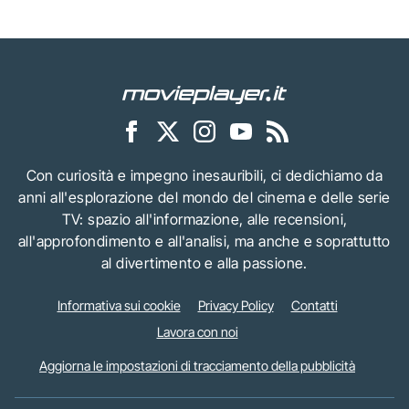
Con curiosità e impegno inesauribili, ci dedichiamo da
anni all'esplorazione del mondo del cinema e delle serie
TV: spazio all'informazione, alle recensioni,
all'approfondimento e all'analisi, ma anche e soprattutto
al divertimento e alla passione.
Informativa sui cookie
Privacy Policy
Contatti
Lavora con noi
Aggiorna le impostazioni di tracciamento della pubblicità