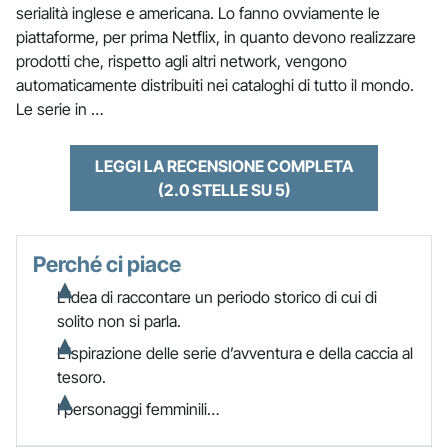
serialità inglese e americana. Lo fanno ovviamente le
piattaforme, per prima Netflix, in quanto devono realizzare
prodotti che, rispetto agli altri network, vengono
automaticamente distribuiti nei cataloghi di tutto il mondo.
Le serie in …
LEGGI LA RECENSIONE COMPLETA
(2.0 STELLE SU 5)
Perché ci piace
L’idea di raccontare un periodo storico di cui di
solito non si parla.
L’ispirazione delle serie d’avventura e della caccia al
tesoro.
I personaggi femminili…