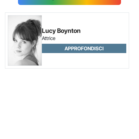
Lucy Boynton
Attrice
APPROFONDISCI