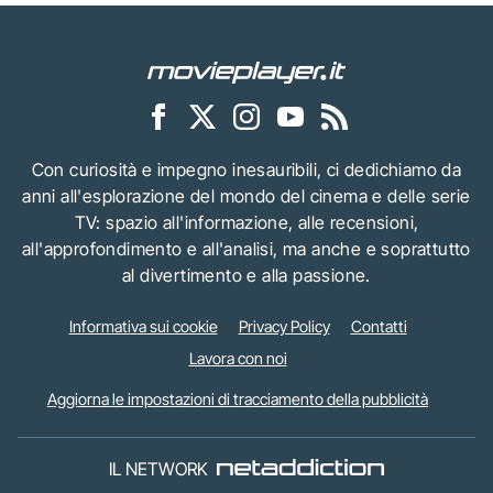
Con curiosità e impegno inesauribili, ci dedichiamo da
anni all'esplorazione del mondo del cinema e delle serie
TV: spazio all'informazione, alle recensioni,
all'approfondimento e all'analisi, ma anche e soprattutto
al divertimento e alla passione.
Informativa sui cookie
Privacy Policy
Contatti
Lavora con noi
Aggiorna le impostazioni di tracciamento della pubblicità
IL NETWORK