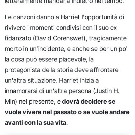
letteralmente mandarla indietro nel tempo.
Le canzoni danno a Harriet l'opportunità di
rivivere i momenti condivisi con il suo ex
fidanzato (David Corenswet), tragicamente
morto in un'incidente, e anche se per un po'
la cosa può essere piacevole, la
protagonista della storia deve affrontare
un'altra situazione. Harriet inizia a
innamorarsi di un'altra persona (Justin H.
Min) nel presente, e
dovrà decidere se
vuole vivere nel passato o se vuole andare
avanti con la sua vita
.