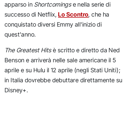
apparso in
Shortcomings
e nella serie di
successo di Netflix,
Lo Scontro
, che ha
conquistato diversi Emmy all'inizio di
quest'anno.
The Greatest Hits
è scritto e diretto da Ned
Benson e arriverà nelle sale americane il 5
aprile e su Hulu il 12 aprile (negli Stati Uniti);
in Italia dovrebbe debuttare direttamente su
Disney+.