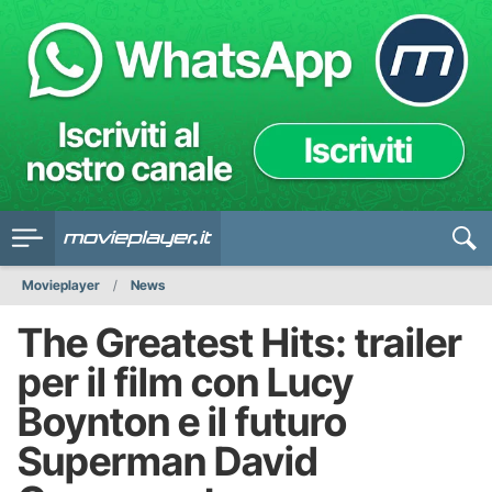
Movieplayer
News
The Greatest Hits: trailer
per il film con Lucy
Boynton e il futuro
Superman David