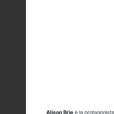
Alison Brie
è la protagonis