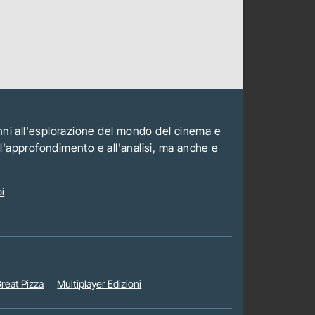
anni all'esplorazione del mondo del cinema e
all'approfondimento e all'analisi, ma anche e
i
reat Pizza
Multiplayer Edizioni