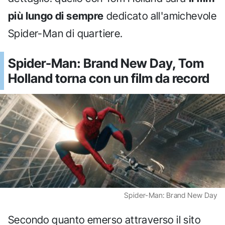
più lungo di sempre
dedicato all'amichevole
Spider-Man di quartiere.
Spider-Man: Brand New Day, Tom
Holland torna con un film da record
Spider-Man: Brand New Day
Secondo quanto emerso attraverso il sito