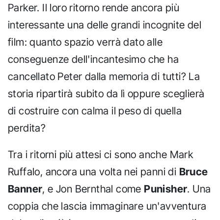
Parker. Il loro ritorno rende ancora più
interessante una delle grandi incognite del
film: quanto spazio verrà dato alle
conseguenze dell'incantesimo che ha
cancellato Peter dalla memoria di tutti? La
storia ripartirà subito da lì oppure sceglierà
di costruire con calma il peso di quella
perdita?
Tra i ritorni più attesi ci sono anche Mark
Ruffalo, ancora una volta nei panni di
Bruce
Banner
, e Jon Bernthal come
Punisher
. Una
coppia che lascia immaginare un'avventura