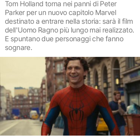
Tom Holland torna nei panni di Peter
Parker per un nuovo capitolo Marvel
destinato a entrare nella storia: sarà il film
dell'Uomo Ragno più lungo mai realizzato.
E spuntano due personaggi che fanno
sognare.