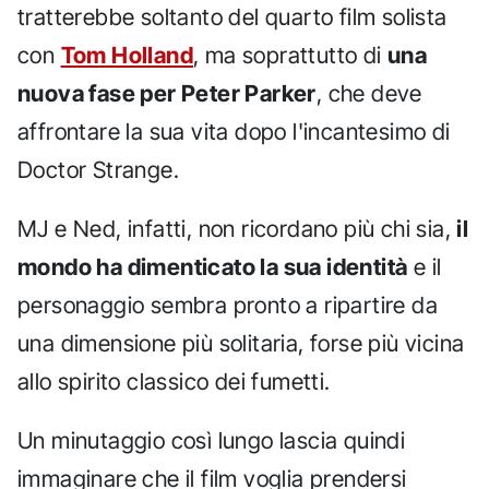
tratterebbe soltanto del quarto film solista
con
Tom Holland
, ma soprattutto di
una
nuova fase per Peter Parker
, che deve
affrontare la sua vita dopo l'incantesimo di
Doctor Strange.
MJ e Ned, infatti, non ricordano più chi sia,
il
mondo ha dimenticato la sua identità
e il
personaggio sembra pronto a ripartire da
una dimensione più solitaria, forse più vicina
allo spirito classico dei fumetti.
Un minutaggio così lungo lascia quindi
immaginare che il film voglia prendersi