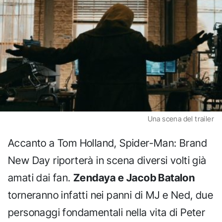
Una scena del trailer
Accanto a Tom Holland, Spider-Man: Brand
New Day riporterà in scena diversi volti già
amati dai fan.
Zendaya e Jacob Batalon
torneranno infatti nei panni di MJ e Ned, due
personaggi fondamentali nella vita di Peter