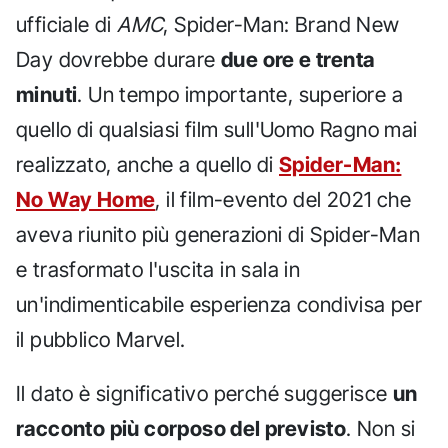
ufficiale di
AMC
, Spider-Man: Brand New
Day dovrebbe durare
due ore e trenta
minuti
. Un tempo importante, superiore a
quello di qualsiasi film sull'Uomo Ragno mai
realizzato, anche a quello di
Spider-Man:
No Way Home
, il film-evento del 2021 che
aveva riunito più generazioni di Spider-Man
e trasformato l'uscita in sala in
un'indimenticabile esperienza condivisa per
il pubblico Marvel.
Il dato è significativo perché suggerisce
un
racconto più corposo del previsto
. Non si