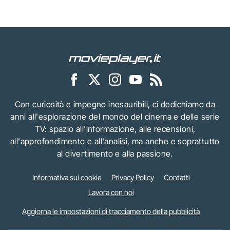
Con curiosità e impegno inesauribili, ci dedichiamo da
anni all'esplorazione del mondo del cinema e delle serie
TV: spazio all'informazione, alle recensioni,
all'approfondimento e all'analisi, ma anche e soprattutto
al divertimento e alla passione.
Informativa sui cookie
Privacy Policy
Contatti
Lavora con noi
Aggiorna le impostazioni di tracciamento della pubblicità