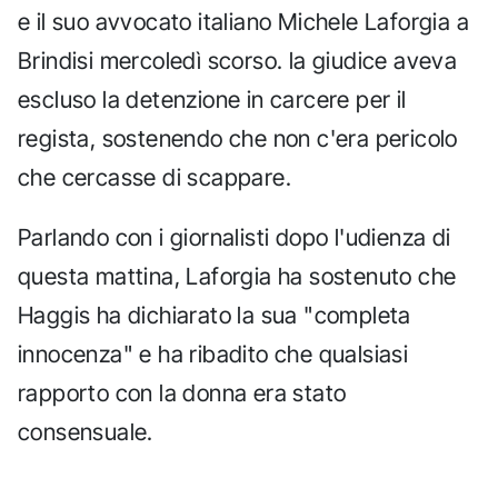
e il suo avvocato italiano Michele Laforgia a
Brindisi mercoledì scorso. la giudice aveva
escluso la detenzione in carcere per il
regista, sostenendo che non c'era pericolo
che cercasse di scappare.
Parlando con i giornalisti dopo l'udienza di
questa mattina, Laforgia ha sostenuto che
Haggis ha dichiarato la sua "completa
innocenza" e ha ribadito che qualsiasi
rapporto con la donna era stato
consensuale.