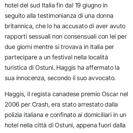
hotel del sud Italia fin dal 19 giugno in
seguito alla testimonianza di una donna
britannica, che lo ha accusato di aver avuto
rapporti sessuali non consensuali con lei per
due giorni mentre si trovava in Italia per
partecipare a un festival nella località
turistica di Ostuni. Haggis ha affermato la
sua innocenza, secondo il suo avvocato.
Haggis, il regista canadese premio Oscar nel
2006 per Crash, era stato arrestato dalla
polizia italiana e confinato ai domiciliari in un
hotel nella città di Ostuni, appena fuori dalla