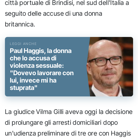
città portuale di Brindisi, nel sud dell'Italia a
seguito delle accuse di una donna
britannica.
Paul Haggis, la donna
che lo accusa di
violenza sessuale:
"Dovevo lavorare con
lui, invece mi ha
stuprata"
La giudice Vilma Gilli aveva oggi la decisione
di prolungare gli arresti domiciliari dopo
un'udienza preliminare di tre ore con Haggis