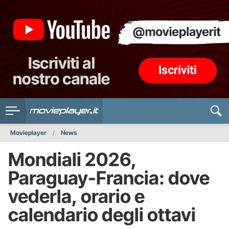
Movieplayer
News
Mondiali 2026,
Paraguay-Francia: dove
vederla, orario e
calendario degli ottavi