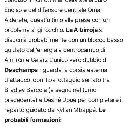
Enciso e del difensore centrale Omar
Alderete, quest'ultimo alle prese con un
problema al ginocchio.
La Albirroja
si
disporrà probabilmente con un blocco basso
guidato dall'energia a centrocampo di
Almirón e Galarz L'unico vero dubbio di
Deschamps
riguarda la corsia esterna
d'attacco, con il ballottaggio serrato tra
Bradley Barcola (a segno nel turno
precedente) e Désiré Doué per completare il
reparto guidato da Kylian Mbappé.
Le
probabili formazioni: