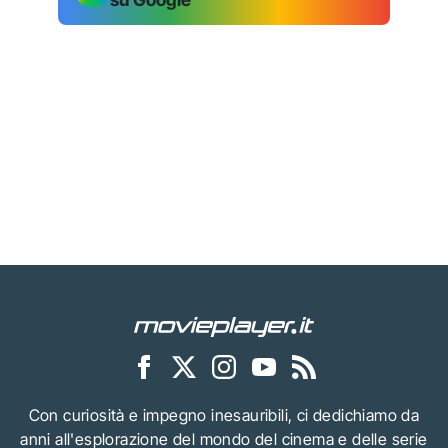
Con curiosità e impegno inesauribili, ci dedichiamo da
anni all'esplorazione del mondo del cinema e delle serie