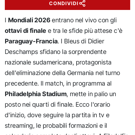
CONDIVIDI
I
Mondiali 2026
entrano nel vivo con gli
ottavi di finale
e tra le sfide più attese c'è
Paraguay-Francia
. I Bleus di Didier
Deschamps sfidano la sorprendente
nazionale sudamericana, protagonista
dell'eliminazione della Germania nel turno
precedente. Il match, in programma al
Philadelphia Stadium
, mette in palio un
posto nei quarti di finale. Ecco l'orario
d'inizio, dove seguire la partita in tv e
streaming, le probabili formazioni e il