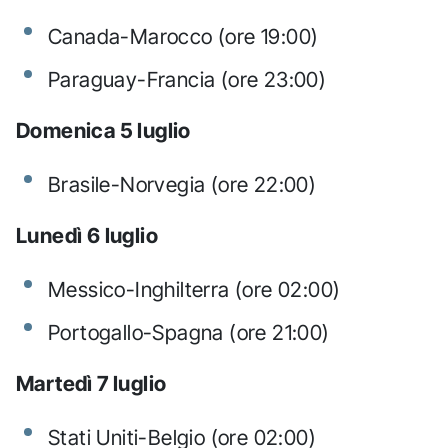
Canada-Marocco (ore 19:00)
Paraguay-Francia (ore 23:00)
Domenica 5 luglio
Brasile-Norvegia (ore 22:00)
Lunedì 6 luglio
Messico-Inghilterra (ore 02:00)
Portogallo-Spagna (ore 21:00)
Martedì 7 luglio
Stati Uniti-Belgio (ore 02:00)