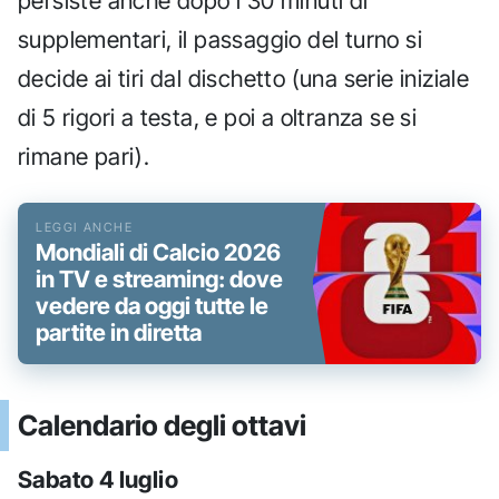
persiste anche dopo i 30 minuti di
supplementari, il passaggio del turno si
decide ai tiri dal dischetto (una serie iniziale
di 5 rigori a testa, e poi a oltranza se si
rimane pari).
Mondiali di Calcio 2026
in TV e streaming: dove
vedere da oggi tutte le
partite in diretta
Calendario degli ottavi
Sabato 4 luglio