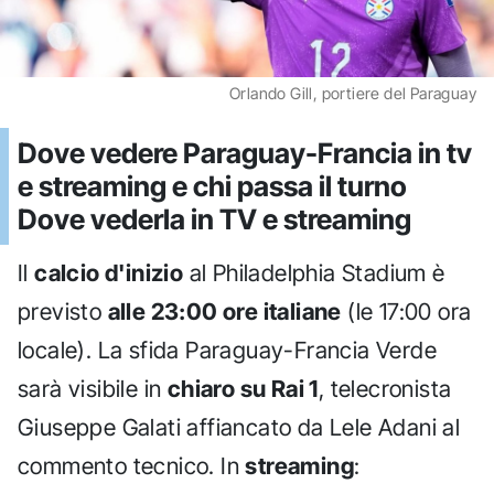
Orlando Gill, portiere del Paraguay
Dove vedere Paraguay-Francia in tv
e streaming e chi passa il turno
Dove vederla in TV e streaming
Il
calcio d'inizio
al Philadelphia Stadium è
previsto
alle 23:00 ore italiane
(le 17:00 ora
locale). La sfida Paraguay-Francia Verde
sarà visibile in
chiaro su Rai 1
, telecronista
Giuseppe Galati affiancato da Lele Adani al
commento tecnico. In
streaming
: