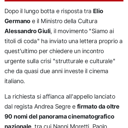
Dopo il lungo botta e risposta tra
Elio
Germano
e il Ministro della Cultura
Alessandro Giuli
, il movimento "Siamo ai
titoli di coda" ha inviato una lettera proprio a
quest'ultimo per chiedere un incontro
urgente sulla crisi "strutturale e culturale"
che da quasi due anni investe il cinema
italiano.
La richiesta si affianca all'appello lanciato
dal regista Andrea Segre e
firmato da oltre
90 nomi del panorama cinematografico
nazionale
, tra cui Nanni Moretti, Paolo