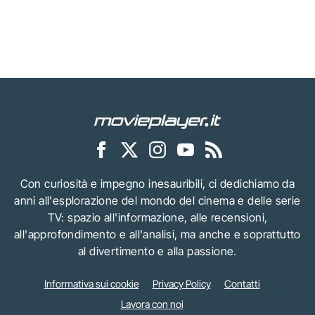
Con curiosità e impegno inesauribili, ci dedichiamo da
anni all'esplorazione del mondo del cinema e delle serie
TV: spazio all'informazione, alle recensioni,
all'approfondimento e all'analisi, ma anche e soprattutto
al divertimento e alla passione.
Informativa sui cookie
Privacy Policy
Contatti
Lavora con noi