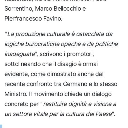
Sorrentino, Marco Bellocchio e
Pierfrancesco Favino.
"
La produzione culturale è ostacolata da
logiche burocratiche opache e da politiche
inadeguate
", scrivono i promotori,
sottolineando che il disagio è ormai
evidente, come dimostrato anche dal
recente confronto tra Germano e lo stesso
Ministro. Il movimento chiede un dialogo
concreto per "
restituire dignità e visione a
un settore vitale per la cultura del Paese
".