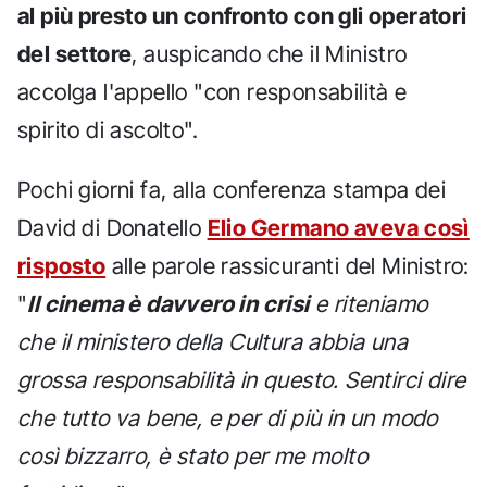
al più presto un confronto con gli operatori
del settore
, auspicando che il Ministro
accolga l'appello "con responsabilità e
spirito di ascolto".
Pochi giorni fa, alla conferenza stampa dei
David di Donatello
Elio Germano aveva così
risposto
alle parole rassicuranti del Ministro:
"
Il cinema è davvero in crisi
e riteniamo
che il ministero della Cultura abbia una
grossa responsabilità in questo. Sentirci dire
che tutto va bene, e per di più in un modo
così bizzarro, è stato per me molto