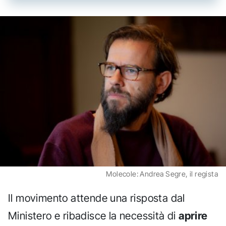
Molecole: Andrea Segre, il regista
Il movimento attende una risposta dal
Ministero e ribadisce la necessità di
aprire