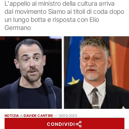
L'appello al ministro della cultura arriva
dal movimento Siamo ai titoli di coda dopo
un lungo botta e risposta con Elio
Germano
NOTIZIA
di
DAVIDE CANTIRE
—
14/05/2025
CONDIVIDI