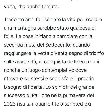
volta, l'ha anche temuta.
Trecento anni fa rischiare la vita per scalare
una montagna sarebbe stato qualcosa di
folle. Le cose iniziano a cambiare con la
seconda metà del Settecento, quando
raggiungere la vetta diventa segno di trionfo
sulle avversità, di conquista delle emozioni
nonché un luogo contemplativo dove
ritrovare se stessi e soddisfare il proprio
bisogno di libertà. Lo spin off del grande
successo di Rai1 che nella primavera del
2023 risulta il quarto titolo scripted più