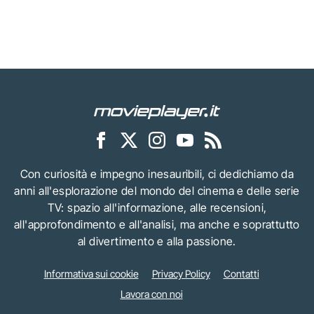
Con curiosità e impegno inesauribili, ci dedichiamo da
anni all'esplorazione del mondo del cinema e delle serie
TV: spazio all'informazione, alle recensioni,
all'approfondimento e all'analisi, ma anche e soprattutto
al divertimento e alla passione.
Informativa sui cookie
Privacy Policy
Contatti
Lavora con noi