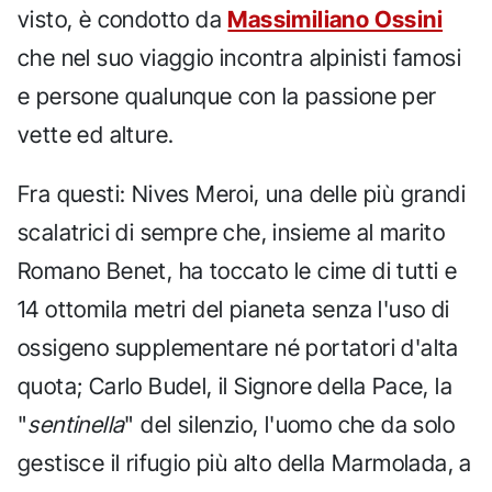
visto, è condotto da
Massimiliano Ossini
che nel suo viaggio incontra alpinisti famosi
e persone qualunque con la passione per
vette ed alture.
Fra questi: Nives Meroi, una delle più grandi
scalatrici di sempre che, insieme al marito
Romano Benet, ha toccato le cime di tutti e
14 ottomila metri del pianeta senza l'uso di
ossigeno supplementare né portatori d'alta
quota; Carlo Budel, il Signore della Pace, la
"
sentinella
" del silenzio, l'uomo che da solo
gestisce il rifugio più alto della Marmolada, a