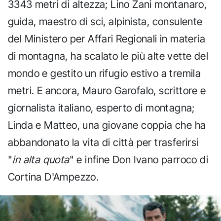
3343 metri di altezza; Lino Zani montanaro,
guida, maestro di sci, alpinista, consulente
del Ministero per Affari Regionali in materia
di montagna, ha scalato le più alte vette del
mondo e gestito un rifugio estivo a tremila
metri. E ancora, Mauro Garofalo, scrittore e
giornalista italiano, esperto di montagna;
Linda e Matteo, una giovane coppia che ha
abbandonato la vita di città per trasferirsi
"
in alta quota
" e infine Don Ivano parroco di
Cortina D'Ampezzo.