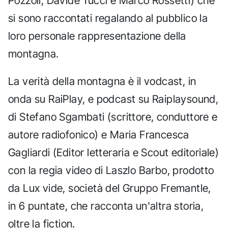
Pozzoli, Davide Tucci e Marco Rossetti) che
si sono raccontati regalando al pubblico la
loro personale rappresentazione della
montagna.
La verità della montagna è il vodcast, in
onda su RaiPlay, e podcast su Raiplaysound,
di Stefano Sgambati (scrittore, conduttore e
autore radiofonico) e Maria Francesca
Gagliardi (Editor letteraria e Scout editoriale)
con la regia video di Laszlo Barbo, prodotto
da Lux vide, società del Gruppo Fremantle,
in 6 puntate, che racconta un'altra storia,
oltre la fiction.