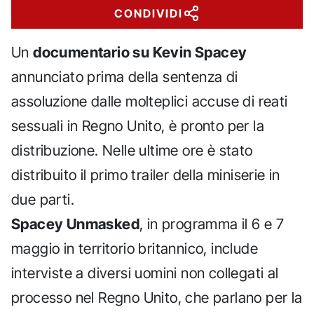
CONDIVIDI
Un
documentario su Kevin Spacey
annunciato prima della sentenza di
assoluzione dalle molteplici accuse di reati
sessuali in Regno Unito, è pronto per la
distribuzione. Nelle ultime ore è stato
distribuito il primo trailer della miniserie in
due parti.
Spacey Unmasked
, in programma il 6 e 7
maggio in territorio britannico, include
interviste a diversi uomini non collegati al
processo nel Regno Unito, che parlano per la