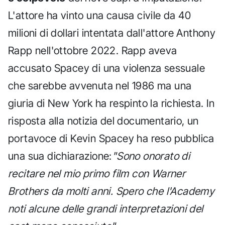
L'attore ha vinto una causa civile da 40
milioni di dollari intentata dall'attore Anthony
Rapp nell'ottobre 2022. Rapp aveva
accusato Spacey di una violenza sessuale
che sarebbe avvenuta nel 1986 ma una
giuria di New York ha respinto la richiesta. In
risposta alla notizia del documentario, un
portavoce di Kevin Spacey ha reso pubblica
una sua dichiarazione:
"Sono onorato di
recitare nel mio primo film con Warner
Brothers da molti anni. Spero che l'Academy
noti alcune delle grandi interpretazioni del