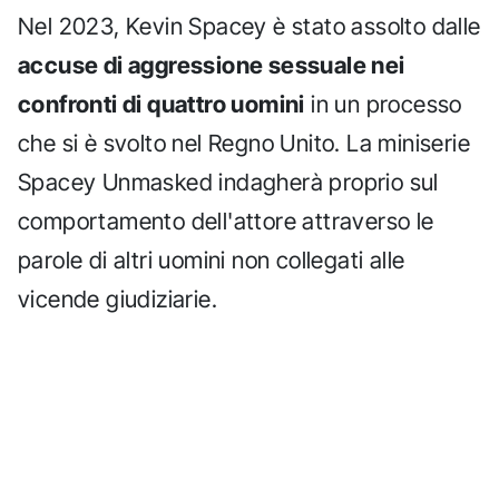
Nel 2023, Kevin Spacey è stato assolto dalle
accuse di aggressione sessuale nei
confronti di quattro uomini
in un processo
che si è svolto nel Regno Unito. La miniserie
Spacey Unmasked indagherà proprio sul
comportamento dell'attore attraverso le
parole di altri uomini non collegati alle
vicende giudiziarie.