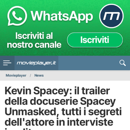
Movieplayer
News
Kevin Spacey: il trailer
della docuserie Spacey
Unmasked, tutti i segreti
dell'attore in interviste