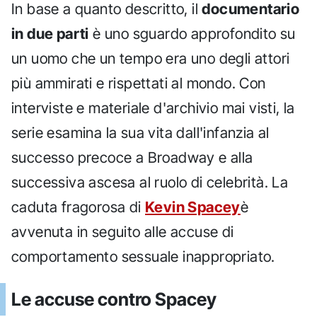
In base a quanto descritto, il
documentario
in due parti
è uno sguardo approfondito su
un uomo che un tempo era uno degli attori
più ammirati e rispettati al mondo. Con
interviste e materiale d'archivio mai visti, la
serie esamina la sua vita dall'infanzia al
successo precoce a Broadway e alla
successiva ascesa al ruolo di celebrità. La
caduta fragorosa di
Kevin Spacey
è
avvenuta in seguito alle accuse di
comportamento sessuale inappropriato.
Le accuse contro Spacey