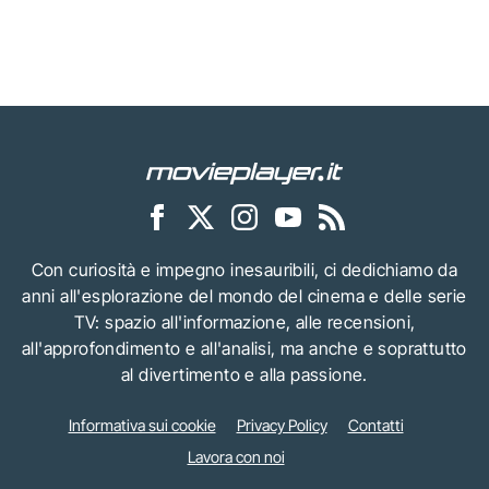
Con curiosità e impegno inesauribili, ci dedichiamo da
anni all'esplorazione del mondo del cinema e delle serie
TV: spazio all'informazione, alle recensioni,
all'approfondimento e all'analisi, ma anche e soprattutto
al divertimento e alla passione.
Informativa sui cookie
Privacy Policy
Contatti
Lavora con noi