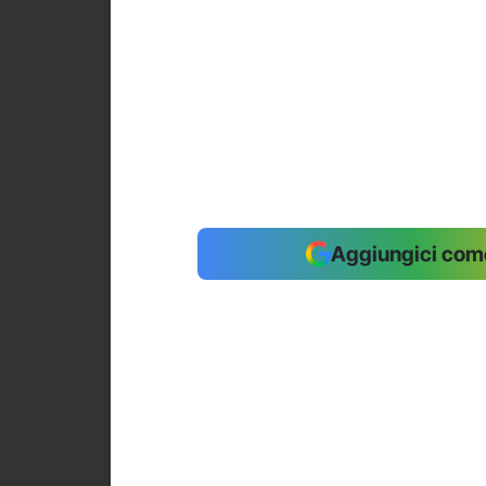
Aggiungici come